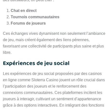
Chat en direct
Tournois communautaires
Forums de joueurs
Ces échanges vives dynamisent non seulement l’ambiance
de jeu, mais créent également des liens pérennes,
favorisant une collectivité de participants plus saine et plus
libre.
Expériences de jeu social
Les expériences de jeu social proposées par des casinos
en ligne comme Sloterra Casino jouent un rôle crucial dans
l’participation des joueurs et le renforcement des
connexions communautaires. Ces plateformes incitent les
joueurs à interagir, cultivant un sentiment d’appartenance
grâce à des options interactives. En intégrant des fonctions