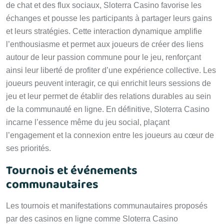
de chat et des flux sociaux, Sloterra Casino favorise les
échanges et pousse les participants à partager leurs gains
et leurs stratégies. Cette interaction dynamique amplifie
l’enthousiasme et permet aux joueurs de créer des liens
autour de leur passion commune pour le jeu, renforçant
ainsi leur liberté de profiter d’une expérience collective. Les
joueurs peuvent interagir, ce qui enrichit leurs sessions de
jeu et leur permet de établir des relations durables au sein
de la communauté en ligne. En définitive, Sloterra Casino
incarne l’essence même du jeu social, plaçant
l’engagement et la connexion entre les joueurs au cœur de
ses priorités.
Tournois et événements
communautaires
Les tournois et manifestations communautaires proposés
par des casinos en ligne comme Sloterra Casino