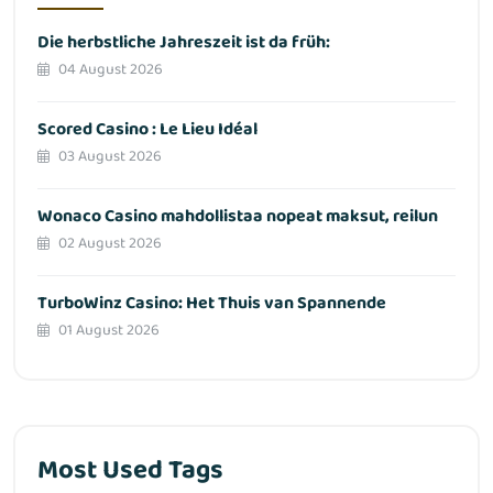
Die herbstliche Jahreszeit ist da früh:
04 August 2026
Scored Casino : Le Lieu Idéal
03 August 2026
Wonaco Casino mahdollistaa nopeat maksut, reilun
02 August 2026
TurboWinz Casino: Het Thuis van Spannende
01 August 2026
Most Used Tags