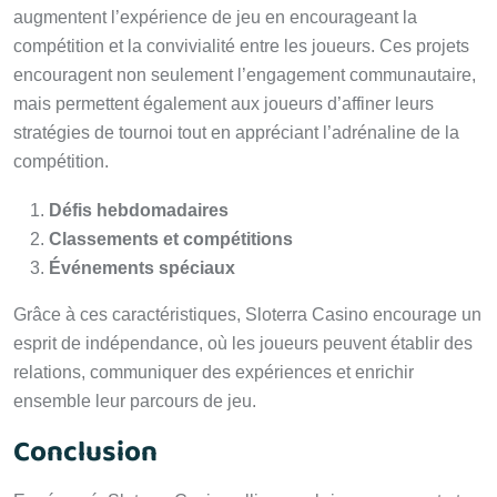
augmentent l’expérience de jeu en encourageant la
compétition et la convivialité entre les joueurs. Ces projets
encouragent non seulement l’engagement communautaire,
mais permettent également aux joueurs d’affiner leurs
stratégies de tournoi tout en appréciant l’adrénaline de la
compétition.
Défis hebdomadaires
Classements et compétitions
Événements spéciaux
Grâce à ces caractéristiques, Sloterra Casino encourage un
esprit de indépendance, où les joueurs peuvent établir des
relations, communiquer des expériences et enrichir
ensemble leur parcours de jeu.
Conclusion