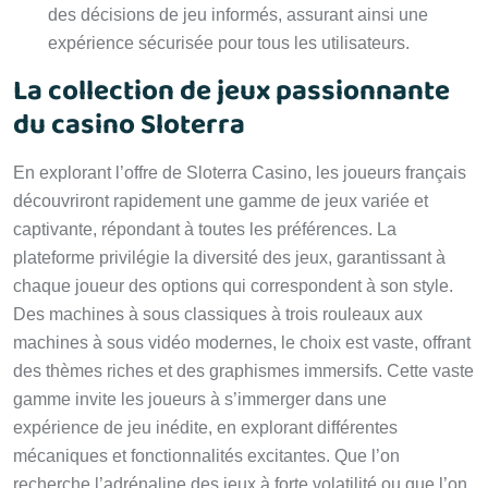
des décisions de jeu informés, assurant ainsi une
expérience sécurisée pour tous les utilisateurs.
La collection de jeux passionnante
du casino Sloterra
En explorant l’offre de Sloterra Casino, les joueurs français
découvriront rapidement une gamme de jeux variée et
captivante, répondant à toutes les préférences. La
plateforme privilégie la diversité des jeux, garantissant à
chaque joueur des options qui correspondent à son style.
Des machines à sous classiques à trois rouleaux aux
machines à sous vidéo modernes, le choix est vaste, offrant
des thèmes riches et des graphismes immersifs. Cette vaste
gamme invite les joueurs à s’immerger dans une
expérience de jeu inédite, en explorant différentes
mécaniques et fonctionnalités excitantes. Que l’on
recherche l’adrénaline des jeux à forte volatilité ou que l’on