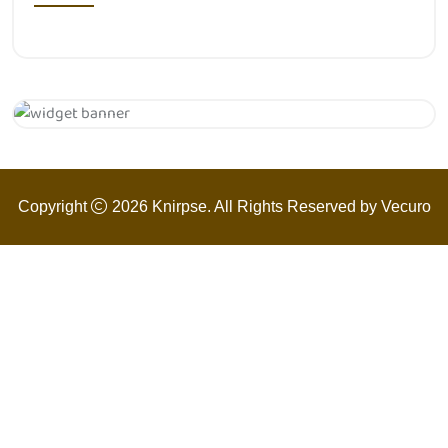
Get 20% Off
Hurry Up
Copyright
2026
Knirpse.
All Rights Reserved by
Vecuro