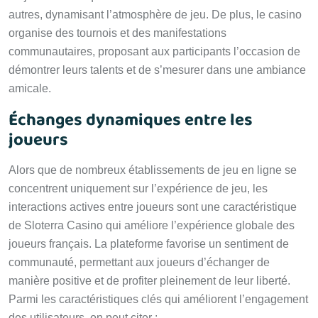
autres, dynamisant l’atmosphère de jeu. De plus, le casino
organise des tournois et des manifestations
communautaires, proposant aux participants l’occasion de
démontrer leurs talents et de s’mesurer dans une ambiance
amicale.
Échanges dynamiques entre les
joueurs
Alors que de nombreux établissements de jeu en ligne se
concentrent uniquement sur l’expérience de jeu, les
interactions actives entre joueurs sont une caractéristique
de Sloterra Casino qui améliore l’expérience globale des
joueurs français. La plateforme favorise un sentiment de
communauté, permettant aux joueurs d’échanger de
manière positive et de profiter pleinement de leur liberté.
Parmi les caractéristiques clés qui améliorent l’engagement
des utilisateurs, on peut citer :