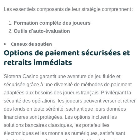
Les essentiels composants de leur stratégie comprennent :
Formation complète des joueurs
Outils d’auto-évaluation
Canaux de soutien
Options de paiement sécurisées et
retraits immédiats
Sloterra Casino garantit une aventure de jeu fluide et
sécurisée grâce à une diversité de méthodes de paiement
adaptées aux besoins des joueurs français. Privilégiant la
sécurité des opérations, les joueurs peuvent verser et retirer
des fonds en toute sérénité, sachant que leurs données
financières sont protégées. Les options incluent les
solutions bancaires classiques, les portefeuilles
électroniques et les monnaies numériques, satisfaisant