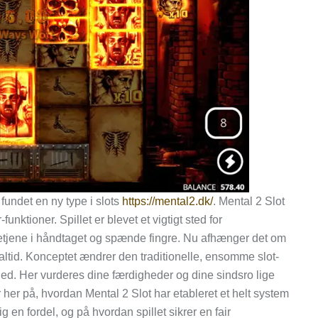
fundet en ny type i slots
https://mental2.dk/
. Mental 2 Slot
ktioner. Spillet er blevet et vigtigt sted for
 betjene i håndtaget og spænde fingre. Nu afhænger det om
realtid. Konceptet ændrer den traditionelle, ensomme slot-
ed. Her vurderes dine færdigheder og dine sindsro lige
 her på, hvordan Mental 2 Slot har etableret et helt system
ig en fordel, og på hvordan spillet sikrer en fair