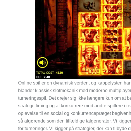
Online spil er en dynamisk verden, og kappelysten har 
blander klassisk slotmekanik med moderne multiplayer-fun
turneringsspil. Det drejer sig ikke længere kun om at
strategi, timing og at konkurrere mod andre spillere i 
oplevelse til en social og konkurrencepræget begivenh
så afgørende som den tilfældige talgenerator. Vi kigger
for turneringer. Vi kigger på strategier, der kan tilbyde d