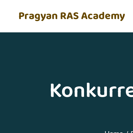
Pragyan RAS Academy
Konkurre