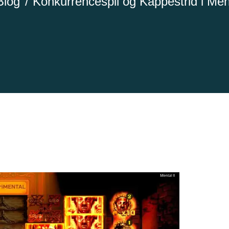
Blog
Konkurrencespil og Kappestrid i Ment