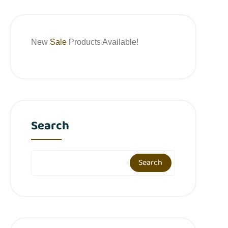
New
Sale
Products Available!
Search
Search