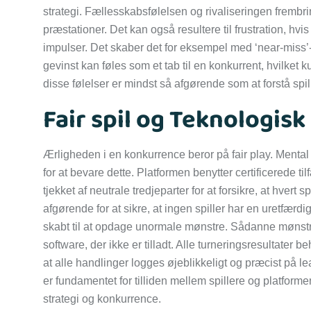
strategi. Fællesskabsfølelsen og rivaliseringen frembring
præstationer. Det kan også resultere til frustration, hv
impulser. Det skaber det for eksempel med ‘near-miss’-e
gevinst kan føles som et tab til en konkurrent, hvilket kun
disse følelser er mindst så afgørende som at forstå spill
Fair spil og Teknologisk
Ærligheden i en konkurrence beror på fair play. Mental 
for at bevare dette. Platformen benytter certificerede t
tjekket af neutrale tredjeparter for at forsikre, at hvert s
afgørende for at sikre, at ingen spiller har en uretfærdi
skabt til at opdage unormale mønstre. Sådanne mønstre 
software, der ikke er tilladt. Alle turneringsresultater 
at alle handlinger logges øjeblikkeligt og præcist på 
er fundamentet for tilliden mellem spillere og platform
strategi og konkurrence.