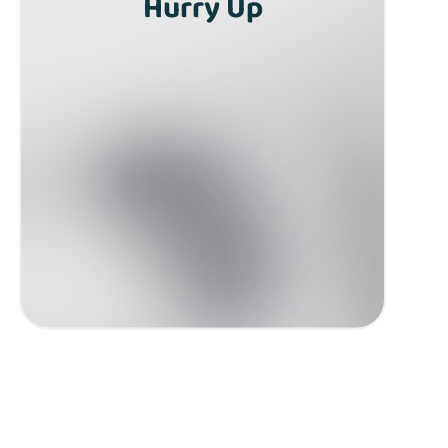
Hurry Up