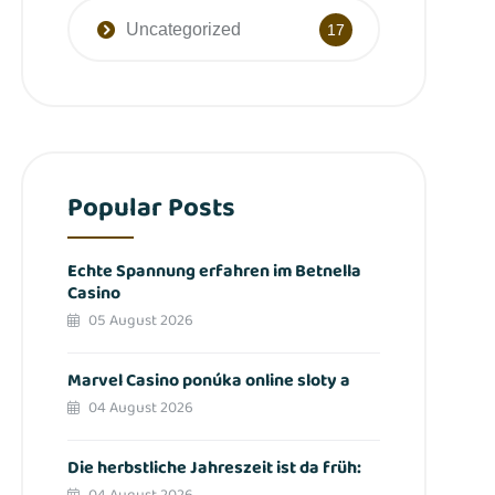
Uncategorized
17
Popular Posts
Echte Spannung erfahren im Betnella
Casino
05 August 2026
Marvel Casino ponúka online sloty a
04 August 2026
Die herbstliche Jahreszeit ist da früh: