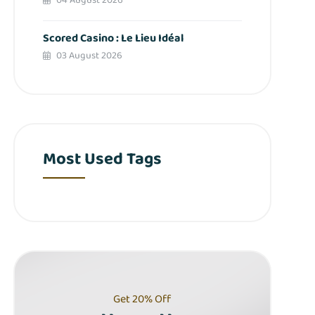
04 August 2026
Scored Casino : Le Lieu Idéal
03 August 2026
Most Used Tags
Get 20% Off