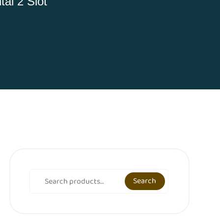
al 2 Slot
Search