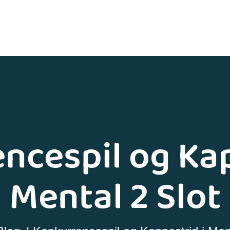
ncespil og Kap
Mental 2 Slot