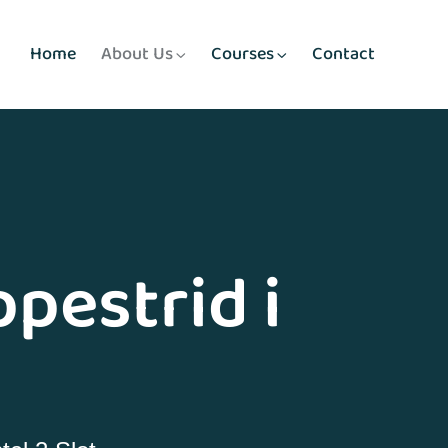
Home
About Us
Courses
Contact
pestrid i