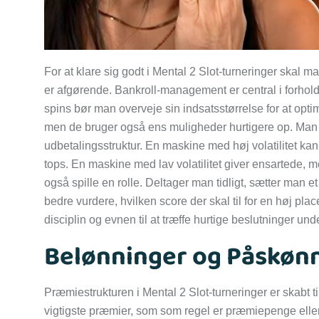
For at klare sig godt i Mental 2 Slot-turneringer skal m
er afgørende. Bankroll-management er central i forhold 
spins bør man overveje sin indsatsstørrelse for at opti
men de bruger også ens muligheder hurtigere op. Man s
udbetalingsstruktur. En maskine med høj volatilitet kan
tops. En maskine med lav volatilitet giver ensartede, m
også spille en rolle. Deltager man tidligt, sætter ma
bedre vurdere, hvilken score der skal til for en høj pl
disciplin og evnen til at træffe hurtige beslutninger und
Belønninger og Påskøn
Præmiestrukturen i Mental 2 Slot-turneringer er skabt t
vigtigste præmier, som som regel er præmiepenge eller 