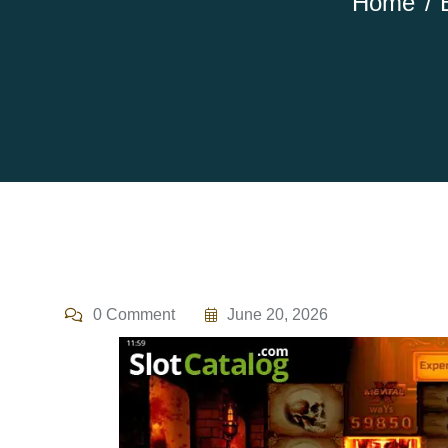
Home
0 Comment
June 20, 2026