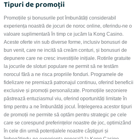
Tipuri de promoții
Promoțiile și bonusurile pot îmbunătăți considerabil
experiența noastră de jocuri de noroc online, oferindu-ne o
valoare suplimentară în timp ce jucăm la Kong Casino.
Aceste oferte vin sub diverse forme, inclusiv bonusuri de
bun venit, care ne incită să creăm conturi, și bonusuri de
depunere care ne cresc investițiile inițiale. Rotirile gratuite
la jocurile de sloturi populare ne permit să ne testăm
norocul fără a ne risca propriile fonduri. Programele de
fidelizare ne premiază patronajul continuu, oferind beneficii
exclusive și promoții personalizate. Promoțiile sezoniere
păstrează entuziasmul viu, oferind oportunități limitate în
timp pentru a ne îmbunătăți jocul. Înțelegerea acestor tipuri
de promoții ne permite să optăm pentru strategic pe cele
care se corespund preferințelor noastre de joc, optimizând
în cele din urmă potențialele noastre câștiguri și
îmbogățindu-ne experiența generală la Kong Casino.