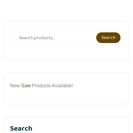
Search
New
Sale
Products Available!
Search