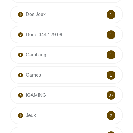
Des Jeux
1
Done 4447 29.09
1
Gambling
1
Games
1
IGAMING
37
Jeux
2