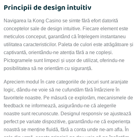
Principii de design intuitiv
Navigarea la Kong Casino se simte fără efort datorită
conceptelor sale de design intuitive. Fiecare element este
meticulos conceput, garantând că înțelegem instantaneu
utilitatea caracteristicilor. Paleta de culori este atrăgătoare și
captivantă, orientându-ne atenția fără a ne copleși.
Pictogramele sunt limpezi și ușor de utilizat, oferindu-ne
posibilitatea să ne orientăm cu siguranță.
Apreciem modul în care categoriile de jocuri sunt aranjate
logic, dându-ne voie să ne cufundăm fără întârziere în
favoritele noastre. Pe măsură ce explorăm, mecanismele de
feedback ne informează, asigurându-ne că alegerile
noastre sunt recunoscute. Designul responsiv se ajustează
perfect pe variate dispozitive, garantându-ne că experiența
noastră se menține fluidă, fără a conta unde ne-am afla. În