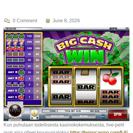
0 Comment
June 8, 2026
Kun puhutaan todellisesta kasinokokemuksesta, live-pelit
ovat aina olleet kruununjalokivi
https://twinncasino.com/fi-fi/
.