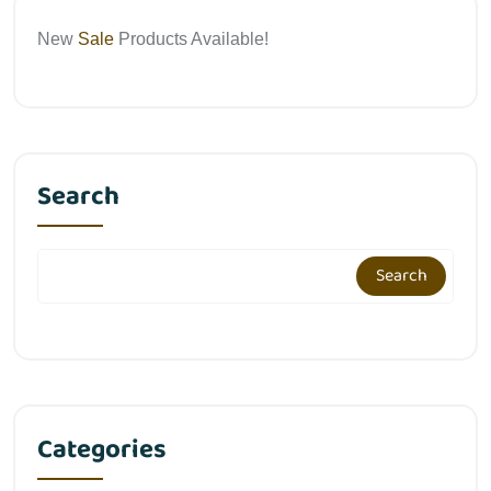
New
Sale
Products Available!
Search
Search
Categories