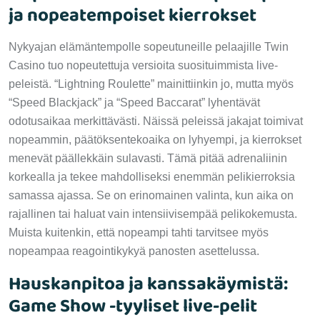
ja nopeatempoiset kierrokset
Nykyajan elämäntempolle sopeutuneille pelaajille Twin
Casino tuo nopeutettuja versioita suosituimmista live-
peleistä. “Lightning Roulette” mainittiinkin jo, mutta myös
“Speed Blackjack” ja “Speed Baccarat” lyhentävät
odotusaikaa merkittävästi. Näissä peleissä jakajat toimivat
nopeammin, päätöksentekoaika on lyhyempi, ja kierrokset
menevät päällekkäin sulavasti. Tämä pitää adrenaliinin
korkealla ja tekee mahdolliseksi enemmän pelikierroksia
samassa ajassa. Se on erinomainen valinta, kun aika on
rajallinen tai haluat vain intensiivisempää pelikokemusta.
Muista kuitenkin, että nopeampi tahti tarvitsee myös
nopeampaa reagointikykyä panosten asettelussa.
Hauskanpitoa ja kanssakäymistä:
Game Show -tyyliset live-pelit