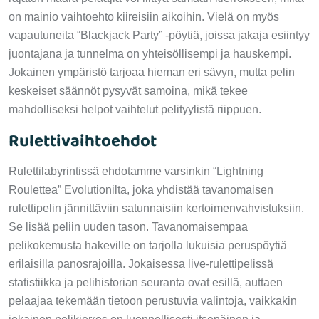
on mainio vaihtoehto kiireisiin aikoihin. Vielä on myös
vapautuneita “Blackjack Party” -pöytiä, joissa jakaja esiintyy
juontajana ja tunnelma on yhteisöllisempi ja hauskempi.
Jokainen ympäristö tarjoaa hieman eri sävyn, mutta pelin
keskeiset säännöt pysyvät samoina, mikä tekee
mahdolliseksi helpot vaihtelut pelityylistä riippuen.
Rulettivaihtoehdot
Rulettilabyrintissä ehdotamme varsinkin “Lightning
Roulettea” Evolutionilta, joka yhdistää tavanomaisen
rulettipelin jännittäviin satunnaisiin kertoimenvahvistuksiin.
Se lisää peliin uuden tason. Tavanomaisempaa
pelikokemusta hakeville on tarjolla lukuisia peruspöytiä
erilaisilla panosrajoilla. Jokaisessa live-rulettipelissä
statistiikka ja pelihistorian seuranta ovat esillä, auttaen
pelaajaa tekemään tietoon perustuvia valintoja, vaikkakin