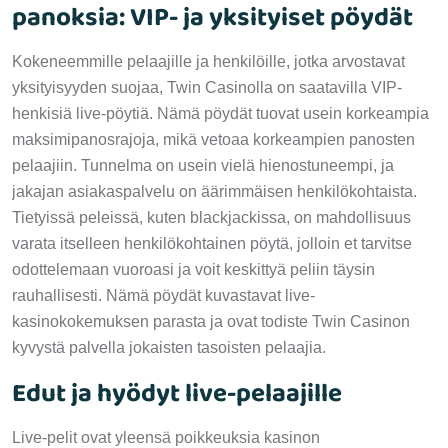
panoksia: VIP- ja yksityiset pöydät
Kokeneemmille pelaajille ja henkilöille, jotka arvostavat
yksityisyyden suojaa, Twin Casinolla on saatavilla VIP-
henkisiä live-pöytiä. Nämä pöydät tuovat usein korkeampia
maksimipanosrajoja, mikä vetoaa korkeampien panosten
pelaajiin. Tunnelma on usein vielä hienostuneempi, ja
jakajan asiakaspalvelu on äärimmäisen henkilökohtaista.
Tietyissä peleissä, kuten blackjackissa, on mahdollisuus
varata itselleen henkilökohtainen pöytä, jolloin et tarvitse
odottelemaan vuoroasi ja voit keskittyä peliin täysin
rauhallisesti. Nämä pöydät kuvastavat live-
kasinokokemuksen parasta ja ovat todiste Twin Casinon
kyvystä palvella jokaisten tasoisten pelaajia.
Edut ja hyödyt live-pelaajille
Live-pelit ovat yleensä poikkeuksia kasinon