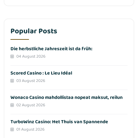
Popular Posts
Die herbstliche Jahreszeit ist da früh:
04 August 2026
Scored Casino : Le Lieu Idéal
03 August 2026
Wonaco Casino mahdollistaa nopeat maksut, reilun
02 August 2026
TurboWinz Casino: Het Thuis van Spannende
01 August 2026