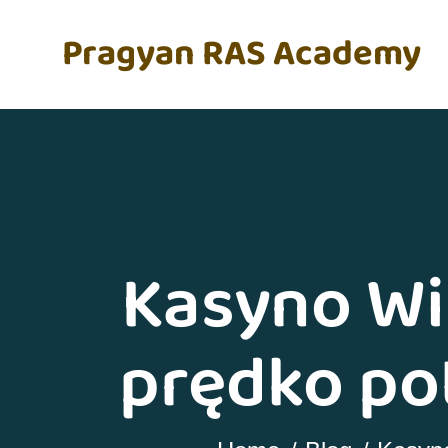
Pragyan RAS Academy
Kasyno Wi
prędko po