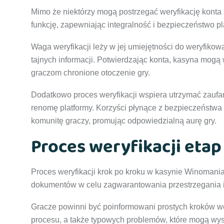
Mimo że niektórzy mogą postrzegać weryfikację konta 
funkcję, zapewniając integralność i bezpieczeństwo pl
Waga weryfikacji leży w jej umiejętności do weryfik
tajnych informacji. Potwierdzając konta, kasyna mog
graczom chronione otoczenie gry.
Dodatkowo proces weryfikacji wspiera utrzymać zauf
renomę platformy. Korzyści płynące z bezpieczeństwa
komunitę graczy, promując odpowiedzialną aurę gry.
Proces weryfikacji etap
Proces weryfikacji krok po kroku w kasynie Winomani
dokumentów w celu zagwarantowania przestrzegania 
Gracze powinni być poinformowani prostych kroków we
procesu, a także typowych problemów, które mogą wyst