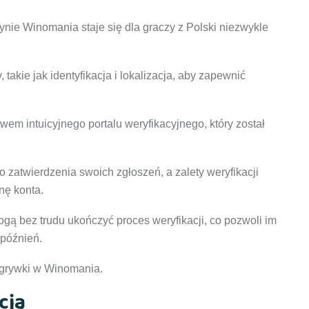
synie Winomania staje się dla graczy z Polski niezwykle
akie jak identyfikacja i lokalizacja, aby zapewnić
em intuicyjnego portalu weryfikacyjnego, który został
.
zatwierdzenia swoich zgłoszeń, a zalety weryfikacji
nę konta.
ogą bez trudu ukończyć proces weryfikacji, co pozwoli im
opóźnień.
ozgrywki w Winomania.
cją