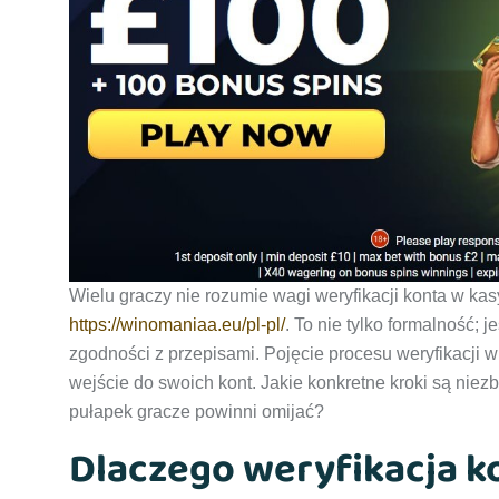
Wielu graczy nie rozumie wagi weryfikacji konta w ka
https://winomaniaa.eu/pl-pl/
. To nie tylko formalność; 
zgodności z przepisami. Pojęcie procesu weryfikacji 
wejście do swoich kont. Jakie konkretne kroki są niezb
pułapek gracze powinni omijać?
Dlaczego weryfikacja ko