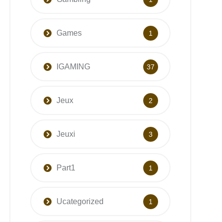
Games
1
IGAMING
37
Jeux
2
Jeuxi
3
Part1
1
Ucategorized
1