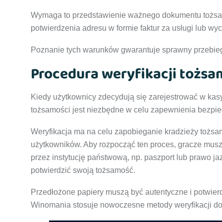
Wymaga to przedstawienie ważnego dokumentu tożsamo
potwierdzenia adresu w formie faktur za usługi lub w
Poznanie tych warunków gwarantuje sprawny przebieg w
Procedura weryfikacji tożsa
Kiedy użytkownicy zdecydują się zarejestrować w kas
tożsamości jest niezbędne w celu zapewnienia bezpie
Weryfikacja ma na celu zapobieganie kradzieży tożsam
użytkowników. Aby rozpocząć ten proces, gracze mus
przez instytucję państwową, np. paszport lub prawo jaz
potwierdzić swoją tożsamość.
Przedłożone papiery muszą być autentyczne i potwierdz
Winomania stosuje nowoczesne metody weryfikacji do