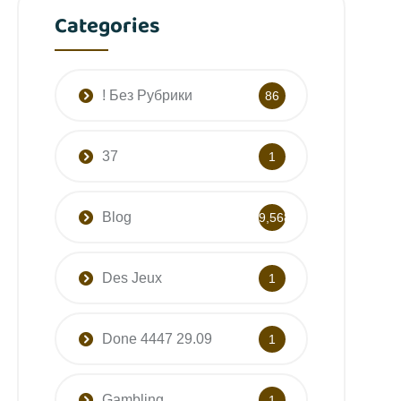
Categories
! Без Рубрики
86
37
1
Blog
9,568
Des Jeux
1
Done 4447 29.09
1
Gambling
1