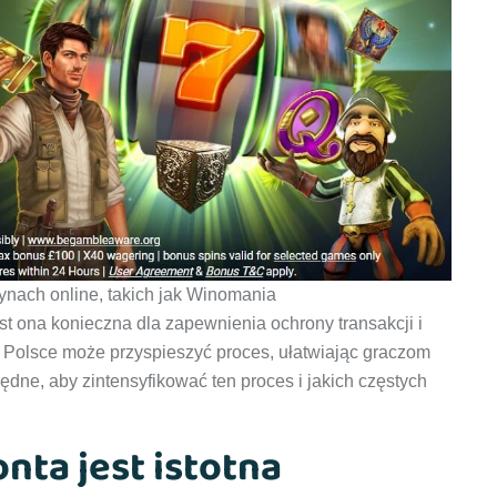
synach online, takich jak Winomania
jest ona konieczna dla zapewnienia ochrony transakcji i
w Polsce może przyspieszyć proces, ułatwiając graczom
ędne, aby zintensyfikować ten proces i jakich częstych
nta jest istotna