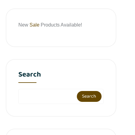
New
Sale
Products Available!
Search
Search