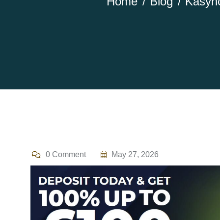
Home
Blog
Kasyno
0 Comment
May 27, 2026