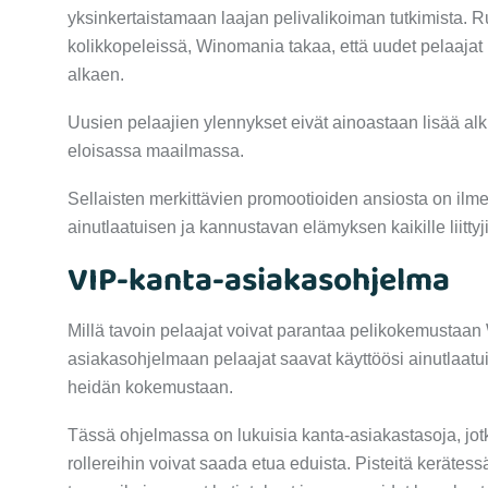
yksinkertaistamaan laajan pelivalikoiman tutkimista. R
kolikkopeleissä, Winomania takaa, että uudet pelaajat 
alkaen.
Uusien pelaajien ylennykset eivät ainoastaan lisää 
eloisassa maailmassa.
Sellaisten merkittävien promootioiden ansiosta on il
ainutlaatuisen ja kannustavan elämyksen kaikille liittyji
VIP-kanta-asiakasohjelma
Millä tavoin pelaajat voivat parantaa pelikokemusta
asiakasohjelmaan pelaajat saavat käyttöösi ainutlaatui
heidän kokemustaan.
Tässä ohjelmassa on lukuisia kanta-asiakastasoja, jotk
rollereihin voivat saada etua eduista. Pisteitä kerätes