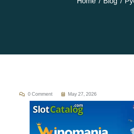
Home
Blog
Py
0 Comment
May 27, 2026