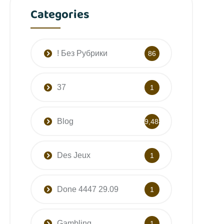
Categories
! Без Рубрики
86
37
1
Blog
9,488
Des Jeux
1
Done 4447 29.09
1
Gambling
1