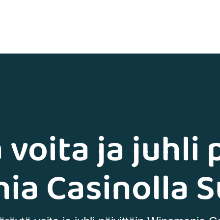
voita ja juhli 
ia Casinolla 