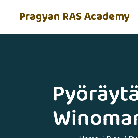
Pragyan RAS Academy
Pyöräytä 
Winoman