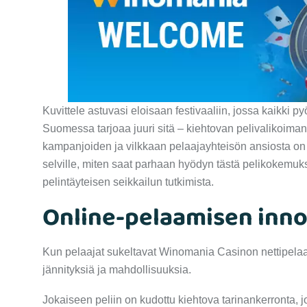
Kuvittele astuvasi eloisaan festivaaliin, jossa kaikki
Suomessa tarjoaa juuri sitä – kiehtovan pelivalikoiman, 
kampanjoiden ja vilkkaan pelaajayhteisön ansiosta on 
selville, miten saat parhaan hyödyn tästä pelikokemuks
pelintäyteisen seikkailun tutkimista.
Online-pelaamisen inn
Kun pelaajat sukeltavat Winomania Casinon nettipelaa
jännityksiä ja mahdollisuuksia.
Jokaiseen peliin on kudottu kiehtova tarinankerronta, j