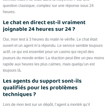
question classique, comptez sur une réponse sous 24
heures.
Le chat en direct est-il vraiment
joignable 24 heures sur 24 ?
Oui, mon test à 3 heures du matin le vérifie. Le chat était
ouvert et un agent m’a répondu. Le service semble toujours
actif, ce qui est essentiel pour un casino qui reçoit des
joueurs du monde entier. La réaction peut être un peu moins
rapide aux heures les plus calmes, mais quelqu’un est
toujours là.
Les agents du support sont-ils
qualifiés pour les problèmes
techniques ?
Lors de mon test sur un dépôt, l’agent a montré qu’il