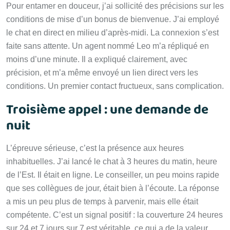
Pour entamer en douceur, j’ai sollicité des précisions sur les
conditions de mise d’un bonus de bienvenue. J’ai employé
le chat en direct en milieu d’après-midi. La connexion s’est
faite sans attente. Un agent nommé Leo m’a répliqué en
moins d’une minute. Il a expliqué clairement, avec
précision, et m’a même envoyé un lien direct vers les
conditions. Un premier contact fructueux, sans complication.
Troisième appel : une demande de
nuit
L’épreuve sérieuse, c’est la présence aux heures
inhabituelles. J’ai lancé le chat à 3 heures du matin, heure
de l’Est. Il était en ligne. Le conseiller, un peu moins rapide
que ses collègues de jour, était bien à l’écoute. La réponse
a mis un peu plus de temps à parvenir, mais elle était
compétente. C’est un signal positif : la couverture 24 heures
sur 24 et 7 jours sur 7 est véritable, ce qui a de la valeur