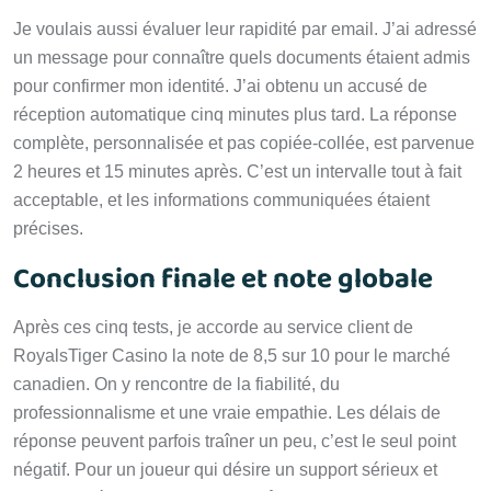
Je voulais aussi évaluer leur rapidité par email. J’ai adressé
un message pour connaître quels documents étaient admis
pour confirmer mon identité. J’ai obtenu un accusé de
réception automatique cinq minutes plus tard. La réponse
complète, personnalisée et pas copiée-collée, est parvenue
2 heures et 15 minutes après. C’est un intervalle tout à fait
acceptable, et les informations communiquées étaient
précises.
Conclusion finale et note globale
Après ces cinq tests, je accorde au service client de
RoyalsTiger Casino la note de 8,5 sur 10 pour le marché
canadien. On y rencontre de la fiabilité, du
professionnalisme et une vraie empathie. Les délais de
réponse peuvent parfois traîner un peu, c’est le seul point
négatif. Pour un joueur qui désire un support sérieux et