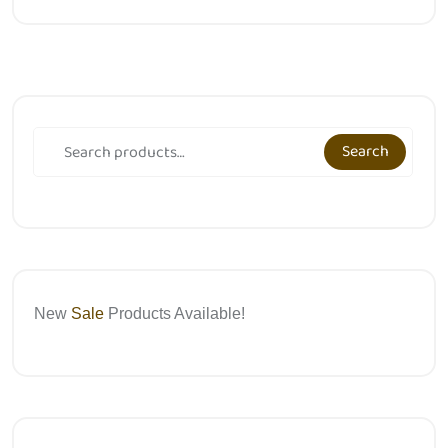
Search
New
Sale
Products Available!