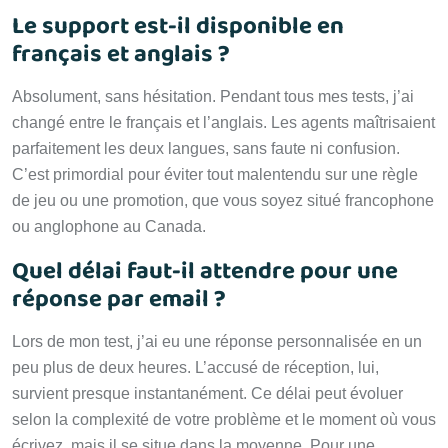
Le support est-il disponible en
français et anglais ?
Absolument, sans hésitation. Pendant tous mes tests, j’ai
changé entre le français et l’anglais. Les agents maîtrisaient
parfaitement les deux langues, sans faute ni confusion.
C’est primordial pour éviter tout malentendu sur une règle
de jeu ou une promotion, que vous soyez situé francophone
ou anglophone au Canada.
Quel délai faut-il attendre pour une
réponse par email ?
Lors de mon test, j’ai eu une réponse personnalisée en un
peu plus de deux heures. L’accusé de réception, lui,
survient presque instantanément. Ce délai peut évoluer
selon la complexité de votre problème et le moment où vous
écrivez, mais il se situe dans la moyenne. Pour une