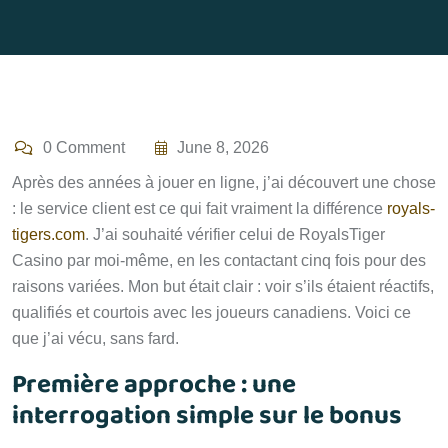
0 Comment
June 8, 2026
Après des années à jouer en ligne, j’ai découvert une chose
: le service client est ce qui fait vraiment la différence
royals-
tigers.com
. J’ai souhaité vérifier celui de RoyalsTiger
Casino par moi-même, en les contactant cinq fois pour des
raisons variées. Mon but était clair : voir s’ils étaient réactifs,
qualifiés et courtois avec les joueurs canadiens. Voici ce
que j’ai vécu, sans fard.
Première approche : une
interrogation simple sur le bonus