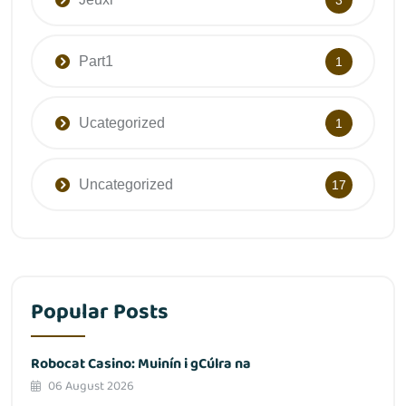
Part1
1
Ucategorized
1
Uncategorized
17
Popular Posts
Robocat Casino: Muinín i gCúlra na
06 August 2026