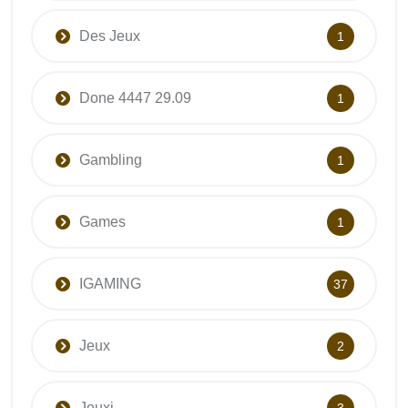
Des Jeux
1
Done 4447 29.09
1
Gambling
1
Games
1
IGAMING
37
Jeux
2
Jeuxi
3