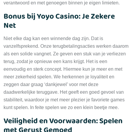
verantwoord en met genoegen binnen je eigen limieten.
Bonus bij Yoyo Casino: Je Zekere
Net
Niet elke dag kan een winnende dag zijn. Dat is
vanzelfsprekend. Onze terugbetalingsacties werken daarom
als een solide vangnet. Ze geven een stuk van je verliezen
terug, zodat je opnieuw een kans krijgt. Het is een
eenvoudig en sterk concept. Hiermee kun je meer en met
meer zekerheid spelen. We herkennen je loyaliteit en
zeggen daar graag ‘dankjewel’ voor met deze
daadwerkelijke teruggave. Het geeft een goed gevoel van
stabiliteit, waardoor je met meer plezier je favoriete games
kunt spelen. In feite spelen we zo een klein beetje mee.
Veiligheid en Voorwaarden: Spelen
met Gerust Gemoed