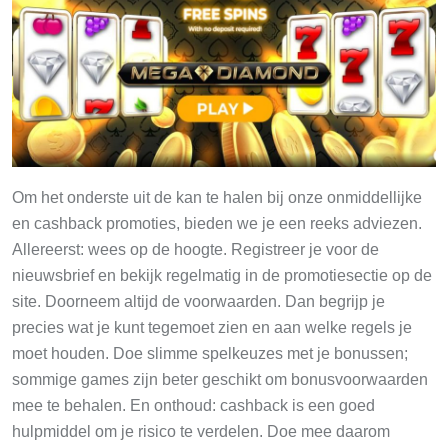
Om het onderste uit de kan te halen bij onze onmiddellijke
en cashback promoties, bieden we je een reeks adviezen.
Allereerst: wees op de hoogte. Registreer je voor de
nieuwsbrief en bekijk regelmatig in de promotiesectie op de
site. Doorneem altijd de voorwaarden. Dan begrijp je
precies wat je kunt tegemoet zien en aan welke regels je
moet houden. Doe slimme spelkeuzes met je bonussen;
sommige games zijn beter geschikt om bonusvoorwaarden
mee te behalen. En onthoud: cashback is een goed
hulpmiddel om je risico te verdelen. Doe mee daarom