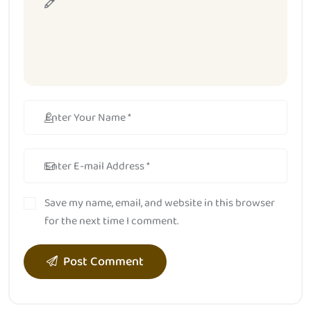
Save my name, email, and website in this browser
for the next time I comment.
Post Comment