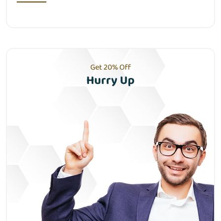
Get 20% Off
Hurry Up