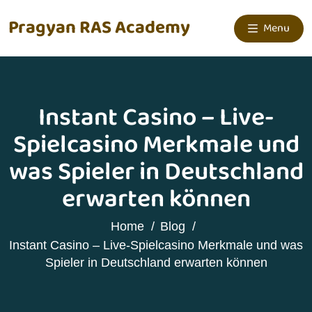
Pragyan RAS Academy
Menu
Instant Casino – Live-
Spielcasino Merkmale und
was Spieler in Deutschland
erwarten können
Home
Blog
Instant Casino – Live-Spielcasino Merkmale und was
Spieler in Deutschland erwarten können