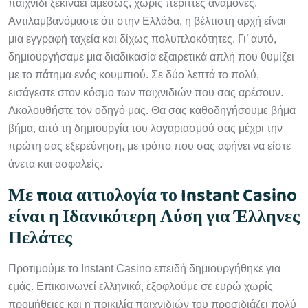
παιχνίδι ξεκινάει αμέσως, χωρίς περιττές αναμονές.
Αντιλαμβανόμαστε ότι στην Ελλάδα, η βέλτιστη αρχή είναι
μια εγγραφή ταχεία και δίχως πολυπλοκότητες. Γι’ αυτό,
δημιουργήσαμε μια διαδικασία εξαιρετικά απλή που θυμίζει
με το πάτημα ενός κουμπιού. Σε δύο λεπτά το πολύ,
εισάγεστε στον κόσμο των παιχνιδιών που σας αρέσουν.
Ακολουθήστε τον οδηγό μας. Θα σας καθοδηγήσουμε βήμα
βήμα, από τη δημιουργία του λογαριασμού σας μέχρι την
πρώτη σας εξερεύνηση, με τρόπο που σας αφήνει να είστε
άνετα και ασφαλείς.
Με ποια αιτιολογία το Instant Casino
είναι η Ιδανικότερη Λύση για Έλληνες
Πελάτες
Προτιμούμε το Instant Casino επειδή δημιουργήθηκε για
εμάς. Επικοινωνεί ελληνικά, εξοφλούμε σε ευρώ χωρίς
προμήθειες και η ποικιλία παιχνιδιών του προσιδιάζει πολύ