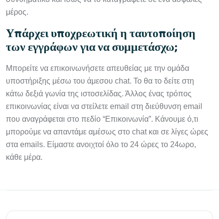
μέρος.
Υπάρχει υποχρεωτική η ταυτοποίηση
των εγγράφων για να συμμετάσχω;
Μπορείτε να επικοινωνήσετε απευθείας με την ομάδα
υποστήριξης μέσω του άμεσου chat. Το θα το δείτε στη
κάτω δεξιά γωνία της ιστοσελίδας. Άλλος ένας τρόπος
επικοινωνίας είναι να στείλετε email στη διεύθυνση email
που αναγράφεται στο πεδίο “Επικοινωνία”. Κάνουμε ό,τι
μπορούμε να απαντάμε αμέσως στο chat και σε λίγες ώρες
στα emails. Είμαστε ανοιχτοί όλο το 24 ώρες το 24ωρο,
κάθε μέρα.