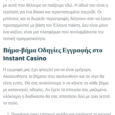
με αυτά που θέλουμε να παίζουμε εδώ. Η άδειά του είναι η
εγγύηση για ένα δίκαιο και προστατευμένο παιχνίδι. Οι
μπόνους και οι δωρεάν περιστροφές δείχνουν σαν να έχουν
προσαρμοστεί με βάση τον Έλληνα παίκτη. Δεν είναι μόνο
ένα καζίνο, είναι μια πλατφόρμα που αντιλαμβάνεται την
τοπική πραγματικότητα.
Βήμα-βήμα Οδηγίες Εγγραφής στο
Instant Casino
Η εγγραφή μας έχει φτιαχτεί για να είναι γρήγορη.
Ακολουθήστε τα βήματα που ακολουθούν και σε λίγο θα
είστε εντός. Θα σας αναλύσουμε τι να κάνετε σε κάθε βήμα,
με κατανοητές οδηγίες. Αν έχετε τα στοιχεία σας μαζεμένα,
ολόκληρη η διαδικασία θα σας απαιτήσει δύο με τρία λεπτά
το πολύ.
Πηγαίνετε στην επίσημη σελίδα και επιλέγετε το κουμπί