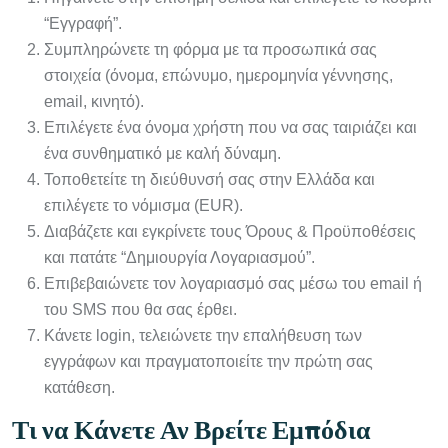
“Εγγραφή”.
Συμπληρώνετε τη φόρμα με τα προσωπικά σας
στοιχεία (όνομα, επώνυμο, ημερομηνία γέννησης,
email, κινητό).
Επιλέγετε ένα όνομα χρήστη που να σας ταιριάζει και
ένα συνθηματικό με καλή δύναμη.
Τοποθετείτε τη διεύθυνσή σας στην Ελλάδα και
επιλέγετε το νόμισμα (EUR).
Διαβάζετε και εγκρίνετε τους Όρους & Προϋποθέσεις
και πατάτε “Δημιουργία Λογαριασμού”.
Επιβεβαιώνετε τον λογαριασμό σας μέσω του email ή
του SMS που θα σας έρθει.
Κάνετε login, τελειώνετε την επαλήθευση των
εγγράφων και πραγματοποιείτε την πρώτη σας
κατάθεση.
Τι να Κάνετε Αν Βρείτε Εμπόδια