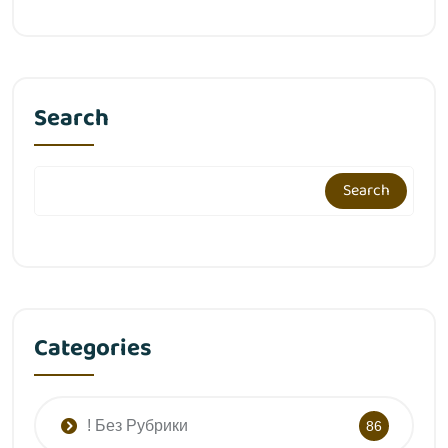
Search
Search
Categories
! Без Рубрики
86