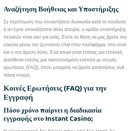
Αναζήτηση Βοήθειας και Υποστήριξης
Σε περίπτωση που συναντήσετε δυσκολία κατά τη σύνδεση
ή αν έχετε οποιαδήποτε άλλη απορία, η ομάδα υποστήριξης
πελατών είναι εκεί για εσάς. Είστε σε θέση να μας βρείτε πιο
εύκολα μέσω του ζωντανού chat στην πλατφόρμα, που είναι
και η πιο άμεση λύση. Ένα email είναι επίσης μια επιλογή.
Διατίθεται επίσης μια τακτοποιημένη ενότητα με συχνές
ερωτήσεις (FAQ), όπου μπορείτε να βρείτε απαντήσεις ανά
πάσα στιγμή.
Κοινές Ερωτήσεις (FAQ) για την
Εγγραφή
Πόσο χρόνο παίρνει η διαδικασία
εγγραφής στο Instant Casino;