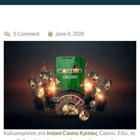
0 Comment
June 8, 2026
Καλωσορίσατε στο
Instant Casino Κριτικες
Casino. Εδώ, το