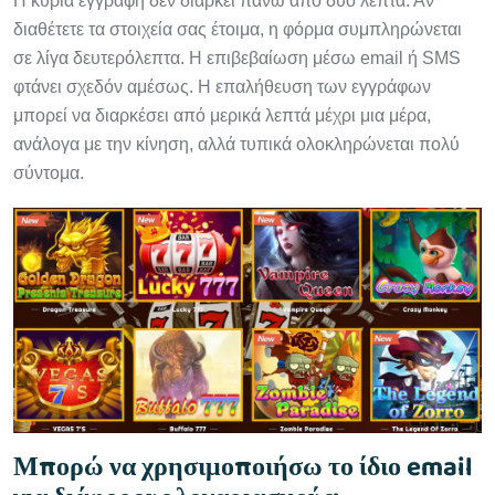
Η κύρια εγγραφή δεν διαρκεί πάνω από δύο λεπτά. Αν
διαθέτετε τα στοιχεία σας έτοιμα, η φόρμα συμπληρώνεται
σε λίγα δευτερόλεπτα. Η επιβεβαίωση μέσω email ή SMS
φτάνει σχεδόν αμέσως. Η επαλήθευση των εγγράφων
μπορεί να διαρκέσει από μερικά λεπτά μέχρι μια μέρα,
ανάλογα με την κίνηση, αλλά τυπικά ολοκληρώνεται πολύ
σύντομα.
Μπορώ να χρησιμοποιήσω το ίδιο email