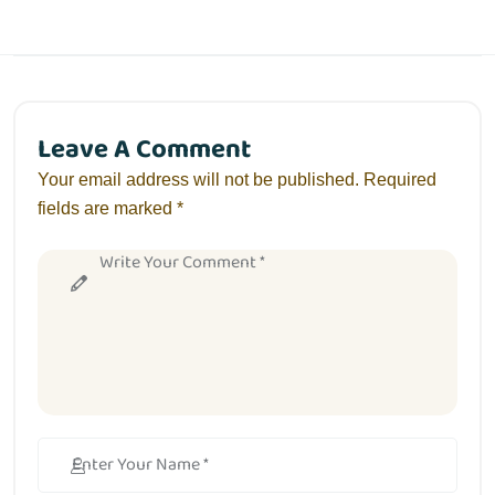
Leave A Comment
Your email address will not be published. Required
fields are marked *