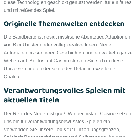
diese Technologien geschickt genutzt werden, für ein faires
und mitreißendes Spiel.
Originelle Themenwelten entdecken
Die Bandbreite ist riesig: mystische Abenteuer, Adaptionen
von Blockbustern oder völlig kreative Ideen. Neue
Automaten präsentieren Geschichten und entwickeln ganze
Welten auf. Bei Instant Casino stürzen Sie sich in diese
Universen und entdecken jedes Detail in exzellenter
Qualität.
Verantwortungsvolles Spielen mit
aktuellen Titeln
Der Reiz des Neuen ist groß. Wir bei Instant Casino setzen
uns ein für verantwortungsbewusstes Spielen ein.
Verwenden Sie unsere Tools für Einzahlungsgrenzen,