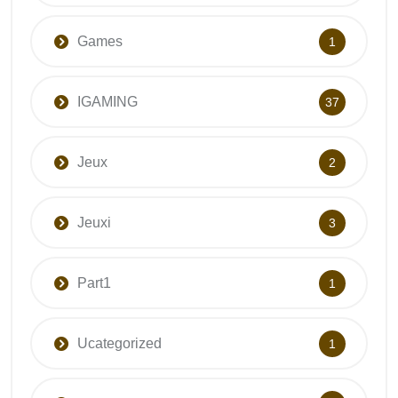
Games
1
IGAMING
37
Jeux
2
Jeuxi
3
Part1
1
Ucategorized
1