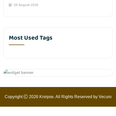
05 August 2026
Most Used Tags
Get 20% Off
Hurry Up
Copyright
2026
Knirpse.
All Rights Reserved by
Vecuro