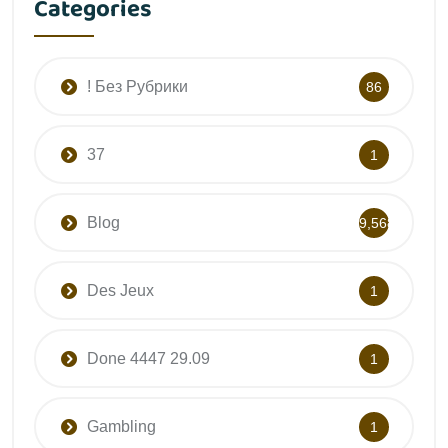
Categories
! Без Рубрики
86
37
1
Blog
9,568
Des Jeux
1
Done 4447 29.09
1
Gambling
1