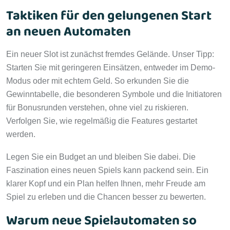
Taktiken für den gelungenen Start
an neuen Automaten
Ein neuer Slot ist zunächst fremdes Gelände. Unser Tipp:
Starten Sie mit geringeren Einsätzen, entweder im Demo-
Modus oder mit echtem Geld. So erkunden Sie die
Gewinntabelle, die besonderen Symbole und die Initiatoren
für Bonusrunden verstehen, ohne viel zu riskieren.
Verfolgen Sie, wie regelmäßig die Features gestartet
werden.
Legen Sie ein Budget an und bleiben Sie dabei. Die
Faszination eines neuen Spiels kann packend sein. Ein
klarer Kopf und ein Plan helfen Ihnen, mehr Freude am
Spiel zu erleben und die Chancen besser zu bewerten.
Warum neue Spielautomaten so