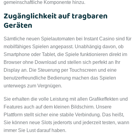
gemeinschaftliche Komponente hinzu.
Zugänglichkeit auf tragbaren
Geräten
Sämtliche neuen Spielautomaten bei Instant Casino sind für
mobilfähiges Spielen angepasst. Unabhängig davon, ob
Smartphone oder Tablet, die Spiele funktionieren direkt im
Browser ohne Download und stellen sich perfekt an Ihr
Display an. Die Steuerung per Touchscreen und eine
benutzerfreundliche Bedienung machen das Spielen
unterwegs zum Vergnügen.
Sie erhalten die volle Leistung mit allen Grafikeffekten und
Features auch auf dem kleinen Bildschirm. Unsere
Plattform stellt sicher eine stabile Verbindung. Das heißt,
Sie können neue Slots jederorts und jederzeit testen, wann
immer Sie Lust darauf haben.