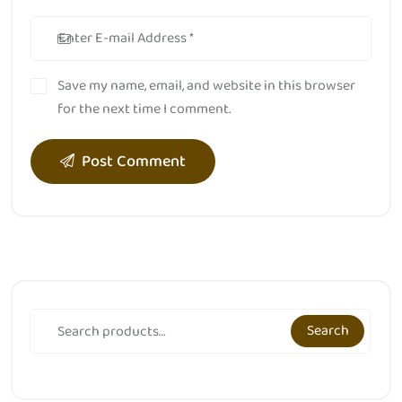
Save my name, email, and website in this browser
for the next time I comment.
Post Comment
Search