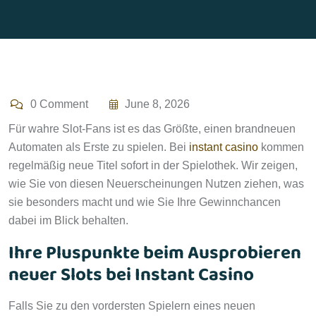
0 Comment
June 8, 2026
Für wahre Slot-Fans ist es das Größte, einen brandneuen
Automaten als Erste zu spielen. Bei
instant casino
kommen
regelmäßig neue Titel sofort in der Spielothek. Wir zeigen,
wie Sie von diesen Neuerscheinungen Nutzen ziehen, was
sie besonders macht und wie Sie Ihre Gewinnchancen
dabei im Blick behalten.
Ihre Pluspunkte beim Ausprobieren
neuer Slots bei Instant Casino
Falls Sie zu den vordersten Spielern eines neuen