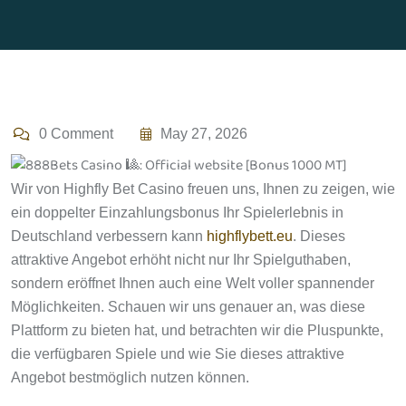
0 Comment
May 27, 2026
Wir von Highfly Bet Casino freuen uns, Ihnen zu zeigen, wie
ein doppelter Einzahlungsbonus Ihr Spielerlebnis in
Deutschland verbessern kann
highflybett.eu
. Dieses
attraktive Angebot erhöht nicht nur Ihr Spielguthaben,
sondern eröffnet Ihnen auch eine Welt voller spannender
Möglichkeiten. Schauen wir uns genauer an, was diese
Plattform zu bieten hat, und betrachten wir die Pluspunkte,
die verfügbaren Spiele und wie Sie dieses attraktive
Angebot bestmöglich nutzen können.