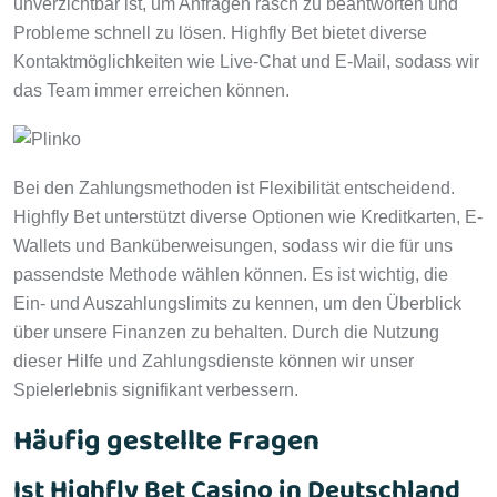
unverzichtbar ist, um Anfragen rasch zu beantworten und
Probleme schnell zu lösen. Highfly Bet bietet diverse
Kontaktmöglichkeiten wie Live-Chat und E-Mail, sodass wir
das Team immer erreichen können.
Bei den Zahlungsmethoden ist Flexibilität entscheidend.
Highfly Bet unterstützt diverse Optionen wie Kreditkarten, E-
Wallets und Banküberweisungen, sodass wir die für uns
passendste Methode wählen können. Es ist wichtig, die
Ein- und Auszahlungslimits zu kennen, um den Überblick
über unsere Finanzen zu behalten. Durch die Nutzung
dieser Hilfe und Zahlungsdienste können wir unser
Spielerlebnis signifikant verbessern.
Häufig gestellte Fragen
Ist Highfly Bet Casino in Deutschland