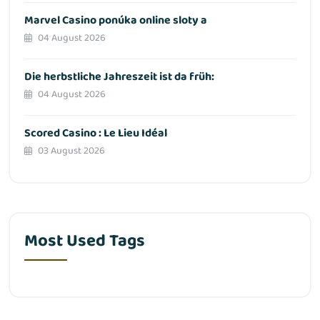
Marvel Casino ponúka online sloty a
04 August 2026
Die herbstliche Jahreszeit ist da früh:
04 August 2026
Scored Casino : Le Lieu Idéal
03 August 2026
Most Used Tags