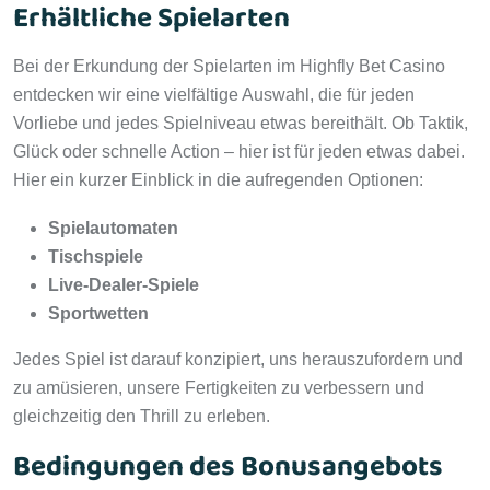
Erhältliche Spielarten
Bei der Erkundung der Spielarten im Highfly Bet Casino
entdecken wir eine vielfältige Auswahl, die für jeden
Vorliebe und jedes Spielniveau etwas bereithält. Ob Taktik,
Glück oder schnelle Action – hier ist für jeden etwas dabei.
Hier ein kurzer Einblick in die aufregenden Optionen:
Spielautomaten
Tischspiele
Live-Dealer-Spiele
Sportwetten
Jedes Spiel ist darauf konzipiert, uns herauszufordern und
zu amüsieren, unsere Fertigkeiten zu verbessern und
gleichzeitig den Thrill zu erleben.
Bedingungen des Bonusangebots