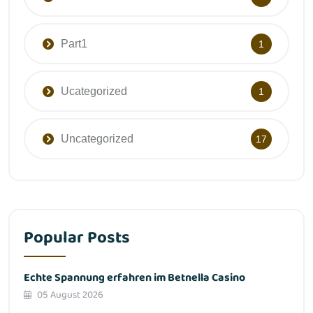
Part1
1
Ucategorized
1
Uncategorized
17
Popular Posts
Echte Spannung erfahren im Betnella Casino
05 August 2026