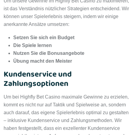
Um unsere Gewinne im Highfly Bet Casino zu maximieren,
ist das Verständnis nützlicher Strategien entscheidend. Wir
können unser Spielerlebnis steigern, indem wir einige
anerkannte Ansätze umsetzen:
Setzen Sie sich ein Budget
Die Spiele lernen
Nutzen Sie die Bonusangebote
Übung macht den Meister
Kundenservice und
Zahlungsoptionen
Um bei Highfly Bet Casino maximale Gewinne zu erzielen,
kommt es nicht nur auf Taktik und Spielweise an, sondern
auch darauf, das eigene Spielerlebnis optimal zu gestalten
– inklusive Kundenservice und Zahlungsmethoden. Wir
haben festgestellt, dass ein exzellenter Kundenservice