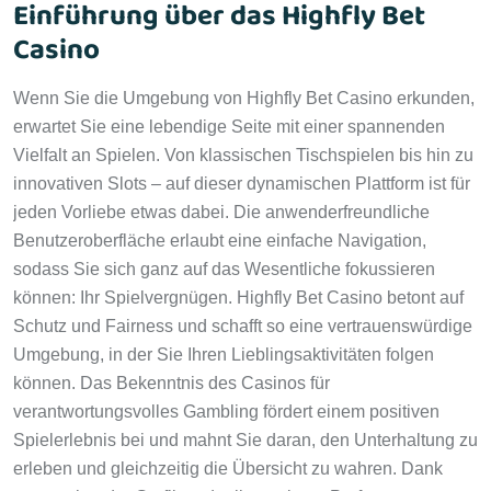
Einführung über das Highfly Bet
Casino
Wenn Sie die Umgebung von Highfly Bet Casino erkunden,
erwartet Sie eine lebendige Seite mit einer spannenden
Vielfalt an Spielen. Von klassischen Tischspielen bis hin zu
innovativen Slots – auf dieser dynamischen Plattform ist für
jeden Vorliebe etwas dabei. Die anwenderfreundliche
Benutzeroberfläche erlaubt eine einfache Navigation,
sodass Sie sich ganz auf das Wesentliche fokussieren
können: Ihr Spielvergnügen. Highfly Bet Casino betont auf
Schutz und Fairness und schafft so eine vertrauenswürdige
Umgebung, in der Sie Ihren Lieblingsaktivitäten folgen
können. Das Bekenntnis des Casinos für
verantwortungsvolles Gambling fördert einem positiven
Spielerlebnis bei und mahnt Sie daran, den Unterhaltung zu
erleben und gleichzeitig die Übersicht zu wahren. Dank