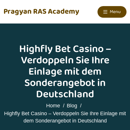
Pragyan RAS Academy
Menu
Highfly Bet Casino –
Verdoppeln Sie Ihre
Einlage mit dem
Sonderangebot in
Deutschland
Home
Blog
Highfly Bet Casino – Verdoppeln Sie Ihre Einlage mit
dem Sonderangebot in Deutschland