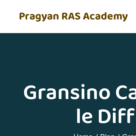
Pragyan RAS Academy
Gransino Ca
le Dif