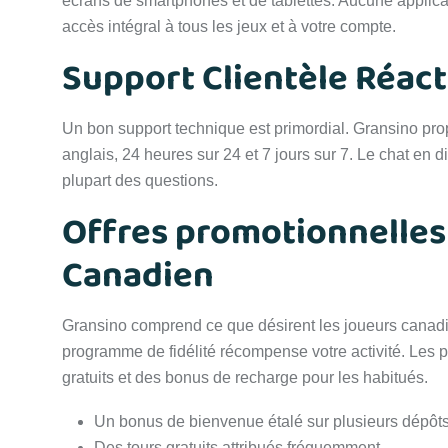
écrans de smartphones et de tablettes. Aucune applicatio
accès intégral à tous les jeux et à votre compte.
Support Clientèle Réacti
Un bon support technique est primordial. Gransino pro
anglais, 24 heures sur 24 et 7 jours sur 7. Le chat en d
plupart des questions.
Offres promotionnelles
Canadien
Gransino comprend ce que désirent les joueurs canadi
programme de fidélité récompense votre activité. Les 
gratuits et des bonus de recharge pour les habitués.
Un bonus de bienvenue étalé sur plusieurs dépôts 
Des tours gratuits attribués fréquemment