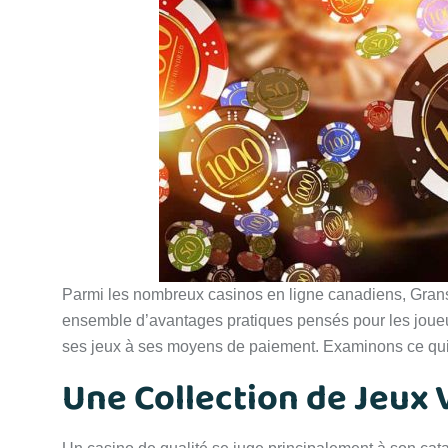
Parmi les nombreux casinos en ligne canadiens, Gransi
ensemble d’avantages pratiques pensés pour les joueur
ses jeux à ses moyens de paiement. Examinons ce qui j
Une Collection de Jeux 