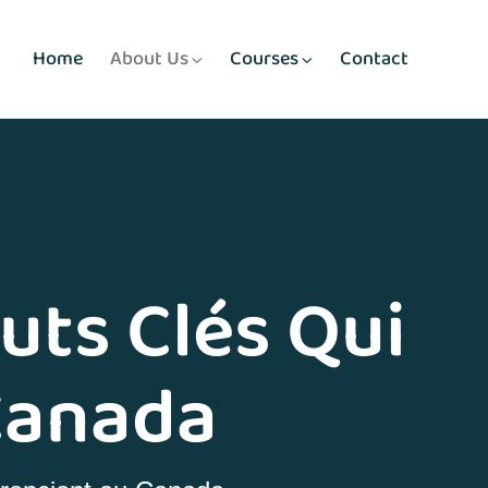
Home
About Us
Courses
Contact
uts Clés Qui
 Canada