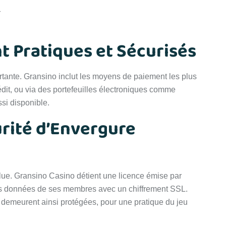
r
 Pratiques et Sécurisés
portante. Gransino inclut les moyens de paiement les plus
it, ou via des portefeuilles électroniques comme
ssi disponible.
urité d’Envergure
lue. Gransino Casino détient une licence émise par
les données de ses membres avec un chiffrement SSL.
 demeurent ainsi protégées, pour une pratique du jeu