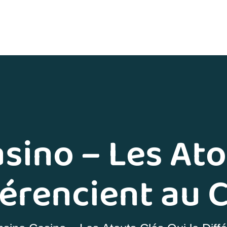
sino – Les Ato
férencient au