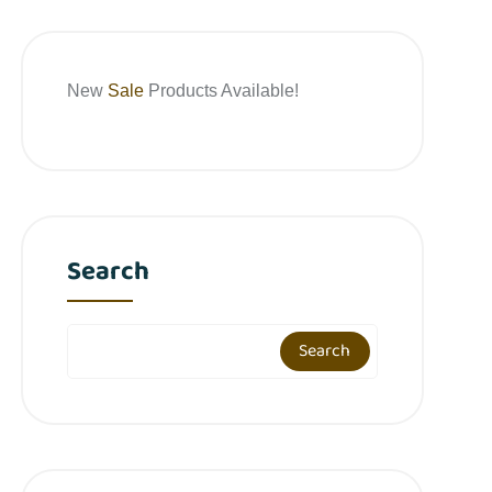
New
Sale
Products Available!
Search
Search