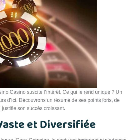
no Casino suscite l’intérêt. Ce qui le rend unique ? Un
s d’ici. Découvrons un résumé de ses points forts, de
ustifie son succès croissant.
Vaste et Diversifiée