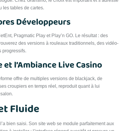
logue. Chez Gransino, le choix est important et s’adresse
 les tables de cartes.
bres Développeurs
Ent, Pragmatic Play et Play’n GO. Le résultat : des
ouverez des versions à rouleaux traditionnels, des vidéo-
 progressifs.
e et l’Ambiance Live Casino
forme offre de multiples versions de blackjack, de
ses croupiers en temps réel, reproduit quant à lui
 salon.
et Fluide
l’a bien saisi. Son site web se module parfaitement aux