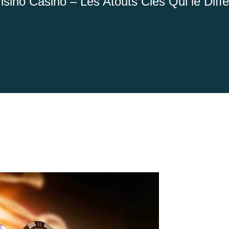
sino Casino – Les Atouts Clés Qui le Diff