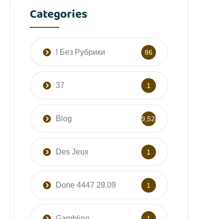
Categories
! Без Рубрики
86
37
1
Blog
9,528
Des Jeux
1
Done 4447 29.09
1
Gambling
1