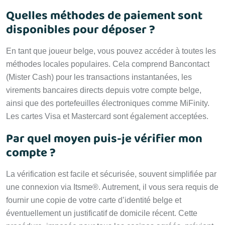
Quelles méthodes de paiement sont
disponibles pour déposer ?
En tant que joueur belge, vous pouvez accéder à toutes les
méthodes locales populaires. Cela comprend Bancontact
(Mister Cash) pour les transactions instantanées, les
virements bancaires directs depuis votre compte belge,
ainsi que des portefeuilles électroniques comme MiFinity.
Les cartes Visa et Mastercard sont également acceptées.
Par quel moyen puis-je vérifier mon
compte ?
La vérification est facile et sécurisée, souvent simplifiée par
une connexion via Itsme®. Autrement, il vous sera requis de
fournir une copie de votre carte d’identité belge et
éventuellement un justificatif de domicile récent. Cette