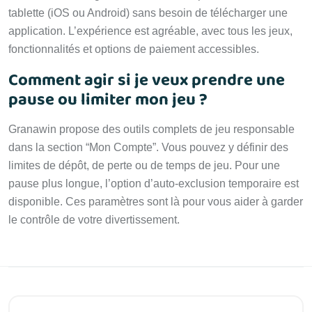
tablette (iOS ou Android) sans besoin de télécharger une
application. L’expérience est agréable, avec tous les jeux,
fonctionnalités et options de paiement accessibles.
Comment agir si je veux prendre une
pause ou limiter mon jeu ?
Granawin propose des outils complets de jeu responsable
dans la section “Mon Compte”. Vous pouvez y définir des
limites de dépôt, de perte ou de temps de jeu. Pour une
pause plus longue, l’option d’auto-exclusion temporaire est
disponible. Ces paramètres sont là pour vous aider à garder
le contrôle de votre divertissement.