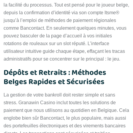
la facilité du processus. Tout est pensé pour le joueur belge,
depuis la confirmation d’identité via son compte Itsme®
jusqu’à l’emploi de méthodes de paiement régionales
comme Bancontact. En seulement quelques minutes, vous
pouvez basculer de la page d’accueil à vos initiales
rotations de rouleaux sur un slot réputé. L’interface
utilisateur intuitive guide chaque étape, effaçant les tracas
administratifs pour se concentrer sur le principal : le jeu.
Dépôts et Retraits : Méthodes
Belges Rapides et Sécurisées
La gestion de votre bankroll doit rester simple et sans
stress. Granawin Casino inclut toutes les solutions de
paiement que nous utilisons au quotidien en Belgique. Cela
englobe bien sûr Bancontact, le plus populaire, mais aussi
des portefeuilles électroniques et des virements bancaires