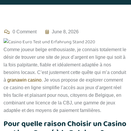
0 Comment
June 8, 2026
Comme joueur belge enthousiaste, je connais totalement le
désir de trouver une site de jeux d’argent en ligne qui soit à
la fois palpitante, fiable et idéalement adaptée à nos
besoins locaux. C’est justement cette quête qui m’a conduit
à
granawin casino
. Je vous propose de explorer comment
ce casino en ligne simplifie l’accès aux jeux d’argent réel
très facile et plaisant pour nous, citoyens de Belgique, en
combinant une licence de la CBJ, une gamme de jeux
adaptée et des moyens de paiement familières.
Pour quelle raison Choisir un Casino