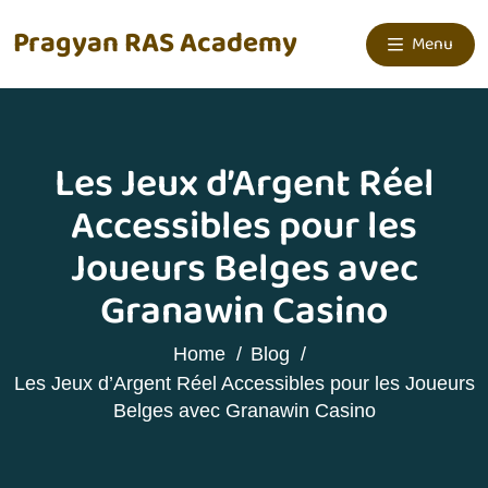
Pragyan RAS Academy
Menu
Les Jeux d’Argent Réel
Accessibles pour les
Joueurs Belges avec
Granawin Casino
Home
Blog
Les Jeux d’Argent Réel Accessibles pour les Joueurs
Belges avec Granawin Casino