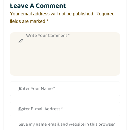
Leave A Comment
Your email address will not be published. Required
fields are marked *
Save my name, email, and website in this browser