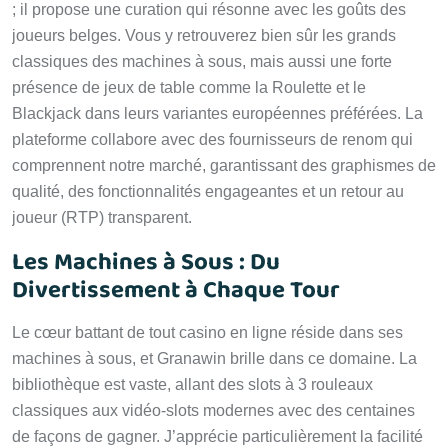
; il propose une curation qui résonne avec les goûts des
joueurs belges. Vous y retrouverez bien sûr les grands
classiques des machines à sous, mais aussi une forte
présence de jeux de table comme la Roulette et le
Blackjack dans leurs variantes européennes préférées. La
plateforme collabore avec des fournisseurs de renom qui
comprennent notre marché, garantissant des graphismes de
qualité, des fonctionnalités engageantes et un retour au
joueur (RTP) transparent.
Les Machines à Sous : Du
Divertissement à Chaque Tour
Le cœur battant de tout casino en ligne réside dans ses
machines à sous, et Granawin brille dans ce domaine. La
bibliothèque est vaste, allant des slots à 3 rouleaux
classiques aux vidéo-slots modernes avec des centaines
de façons de gagner. J’apprécie particulièrement la facilité