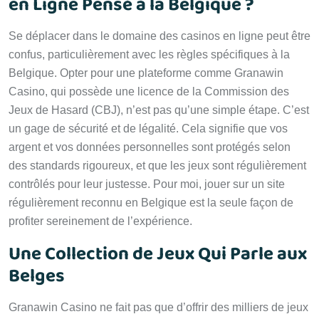
en Ligne Pensé à la Belgique ?
Se déplacer dans le domaine des casinos en ligne peut être
confus, particulièrement avec les règles spécifiques à la
Belgique. Opter pour une plateforme comme Granawin
Casino, qui possède une licence de la Commission des
Jeux de Hasard (CBJ), n’est pas qu’une simple étape. C’est
un gage de sécurité et de légalité. Cela signifie que vos
argent et vos données personnelles sont protégés selon
des standards rigoureux, et que les jeux sont régulièrement
contrôlés pour leur justesse. Pour moi, jouer sur un site
régulièrement reconnu en Belgique est la seule façon de
profiter sereinement de l’expérience.
Une Collection de Jeux Qui Parle aux
Belges
Granawin Casino ne fait pas que d’offrir des milliers de jeux