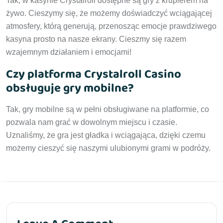
Tak, w kasynie Crystalroll dostępne są gry z krupierem na
żywo. Cieszymy się, że możemy doświadczyć wciągającej
atmosfery, którą generują, przenosząc emocje prawdziwego
kasyna prosto na nasze ekrany. Cieszmy się razem
wzajemnym działaniem i emocjami!
Czy platforma Crystalroll Casino
obsługuje gry mobilne?
Tak, gry mobilne są w pełni obsługiwane na platformie, co
pozwala nam grać w dowolnym miejscu i czasie.
Uznaliśmy, że gra jest gładka i wciągająca, dzięki czemu
możemy cieszyć się naszymi ulubionymi grami w podróży.