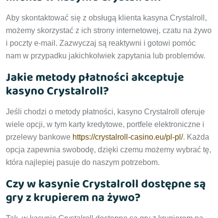
Aby skontaktować się z obsługą klienta kasyna Crystalroll,
możemy skorzystać z ich strony internetowej, czatu na żywo
i poczty e-mail. Zazwyczaj są reaktywni i gotowi pomóc
nam w przypadku jakichkolwiek zapytania lub problemów.
Jakie metody płatności akceptuje
kasyno Crystalroll?
Jeśli chodzi o metody płatności, kasyno Crystalroll oferuje
wiele opcji, w tym karty kredytowe, portfele elektroniczne i
przelewy bankowe
https://crystalroll-casino.eu/pl-pl/
. Każda
opcja zapewnia swobodę, dzięki czemu możemy wybrać tę,
która najlepiej pasuje do naszym potrzebom.
Czy w kasynie Crystalroll dostępne są
gry z krupierem na żywo?