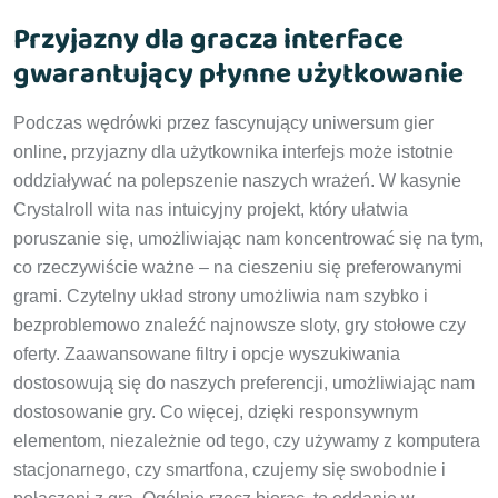
Przyjazny dla gracza interface
gwarantujący płynne użytkowanie
Podczas wędrówki przez fascynujący uniwersum gier
online, przyjazny dla użytkownika interfejs może istotnie
oddziaływać na polepszenie naszych wrażeń. W kasynie
Crystalroll wita nas intuicyjny projekt, który ułatwia
poruszanie się, umożliwiając nam koncentrować się na tym,
co rzeczywiście ważne – na cieszeniu się preferowanymi
grami. Czytelny układ strony umożliwia nam szybko i
bezproblemowo znaleźć najnowsze sloty, gry stołowe czy
oferty. Zaawansowane filtry i opcje wyszukiwania
dostosowują się do naszych preferencji, umożliwiając nam
dostosowanie gry. Co więcej, dzięki responsywnym
elementom, niezależnie od tego, czy używamy z komputera
stacjonarnego, czy smartfona, czujemy się swobodnie i