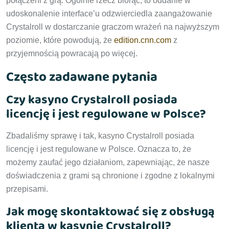
połączeni z grą. Ogólnie rzecz biorąc, to oddanie w
udoskonalenie interface’u odzwierciedla zaangażowanie
Crystalroll w dostarczanie graczom wrażeń na najwyższym
poziomie, które powodują, że
edition.cnn.com
z
przyjemnością powracają po więcej.
Często zadawane pytania
Czy kasyno Crystalroll posiada
licencję i jest regulowane w Polsce?
Zbadaliśmy sprawę i tak, kasyno Crystalroll posiada
licencję i jest regulowane w Polsce. Oznacza to, że
możemy zaufać jego działaniom, zapewniając, że nasze
doświadczenia z grami są chronione i zgodne z lokalnymi
przepisami.
Jak mogę skontaktować się z obsługą
klienta w kasynie Crystalroll?