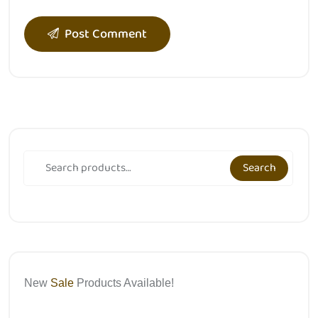
Post Comment
Search
New
Sale
Products Available!