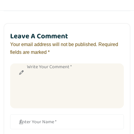
Leave A Comment
Your email address will not be published. Required
fields are marked *