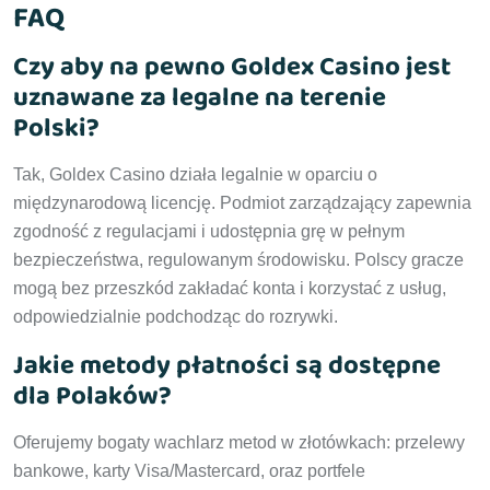
FAQ
Czy aby na pewno Goldex Casino jest
uznawane za legalne na terenie
Polski?
Tak, Goldex Casino działa legalnie w oparciu o
międzynarodową licencję. Podmiot zarządzający zapewnia
zgodność z regulacjami i udostępnia grę w pełnym
bezpieczeństwa, regulowanym środowisku. Polscy gracze
mogą bez przeszkód zakładać konta i korzystać z usług,
odpowiedzialnie podchodząc do rozrywki.
Jakie metody płatności są dostępne
dla Polaków?
Oferujemy bogaty wachlarz metod w złotówkach: przelewy
bankowe, karty Visa/Mastercard, oraz portfele