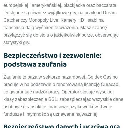
europejskiej i amerykańskiej, blackjacka oraz baccarata.
Dostępne są również wyjątkowe gry, na przykład Dream
Catcher czy Monopoly Live. Kamery HD i stabilna
transmisja dają wyśmienite wrażenia. Masz szansę
przyłączyć się do stołu o jakiejkolwiek porze, obserwując
statystyki gry.
Bezpieczeństwo i zezwolenie:
podstawa zaufania
Zaufanie to baza w sektorze hazardowej. Goldex Casino
pracuje w na podstawie o renomowaną licencję Curacao,
co gwarantuje nadzór pracy. Operator stosuje wysokiej
klasy zabezpieczenie SSL, zabezpieczając wszystkie dane
osobowe i transakcje finansowe użytkowników. Twoje
fundusze i intymność są uznawane najważniej.
Bezpieczeństwo danych i uczciwa gra