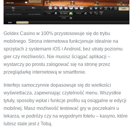
Goldex Casino w 100% przystosowuje się do trybu
mobilnego. Strona internetowa funkcjonuje idealnie na
sprzętach z systemami iOS i Android, bez utraty poziomu
gier czy możliwości. Nie musisz ściągać aplikacji –
wystarczy po prostu zalogować się na stronę przez
przeglądarkę internetową w smartfonie.
Interfejs samoczynnie dopasowuje się do wielkości
wyświetlacza, zapewniając czytelność menu. Wszystkie
tytuły, sposoby wpłat i funkcje profilu są osiągalne w edycji
mobilnej. Masz możliwość testować gry w poczekalni u
lekarza, w podróży czy na wygodnym fotelu – kasyno, które
lubisz stale jest z Tobą.