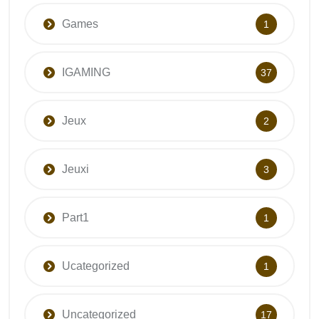
Games
1
IGAMING
37
Jeux
2
Jeuxi
3
Part1
1
Ucategorized
1
Uncategorized
17