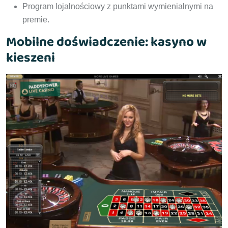
Program lojalnościowy z punktami wymienialnymi na
premie.
Mobilne doświadczenie: kasyno w
kieszeni