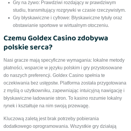
Gry na żywo: Prawdziwi rozdający w prawdziwym
studiu, transmitujący rozgrywki w czasie rzeczywistym.
Gry błyskawiczne i cyfrowe: Błyskawiczne tytuły oraz
obstawianie sportowe w wirtualnym otoczeniu.
Czemu Goldex Casino zdobywa
polskie serca?
Nasi gracze mają specyficzne wymagania: lokalne metody
płatności, wsparcie w języku polskim i gry przystosowane
do naszych preferencji. Goldex Casino spełnia te
oczekiwania bez ustępstw. Platforma została przygotowana
z myślą o użytkowniku, zapewniając intuicyjną nawigację i
błyskawiczne ładowanie stron. To kasino rozumie lokalny
rynek i kształtuje na nim swoją przewagę.
Kluczową zaletą jest brak potrzeby pobierania
dodatkowego oprogramowania. Wszystkie gry działają