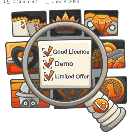
0 Comment
June 8, 2026