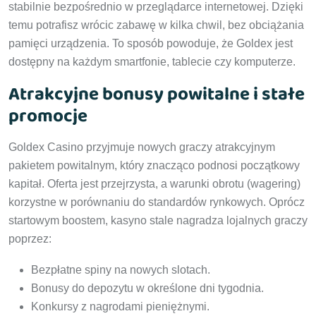
stabilnie bezpośrednio w przeglądarce internetowej. Dzięki
temu potrafisz wrócic zabawę w kilka chwil, bez obciążania
pamięci urządzenia. To sposób powoduje, że Goldex jest
dostępny na każdym smartfonie, tablecie czy komputerze.
Atrakcyjne bonusy powitalne i stałe
promocje
Goldex Casino przyjmuje nowych graczy atrakcyjnym
pakietem powitalnym, który znacząco podnosi początkowy
kapitał. Oferta jest przejrzysta, a warunki obrotu (wagering)
korzystne w porównaniu do standardów rynkowych. Oprócz
startowym boostem, kasyno stale nagradza lojalnych graczy
poprzez:
Bezpłatne spiny na nowych slotach.
Bonusy do depozytu w określone dni tygodnia.
Konkursy z nagrodami pieniężnymi.