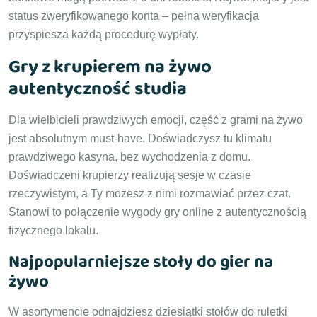
status zweryfikowanego konta – pełna weryfikacja
przyspiesza każdą procedurę wypłaty.
Gry z krupierem na żywo
autentyczność studia
Dla wielbicieli prawdziwych emocji, część z grami na żywo
jest absolutnym must-have. Doświadczysz tu klimatu
prawdziwego kasyna, bez wychodzenia z domu.
Doświadczeni krupierzy realizują sesje w czasie
rzeczywistym, a Ty możesz z nimi rozmawiać przez czat.
Stanowi to połączenie wygody gry online z autentycznością
fizycznego lokalu.
Najpopularniejsze stoły do gier na
żywo
W asortymencie odnajdziesz dziesiątki stołów do ruletki