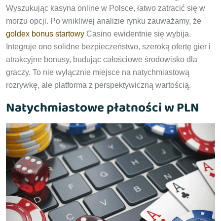
Wyszukując kasyna online w Polsce, łatwo zatracić się w
morzu opcji. Po wnikliwej analizie rynku zauważamy, że
goldex bonus startowy
Casino ewidentnie się wybija.
Integruje ono solidne bezpieczeństwo, szeroką ofertę gier i
atrakcyjne bonusy, budując całościowe środowisko dla
graczy. To nie wyłącznie miejsce na natychmiastową
rozrywkę, ale platforma z perspektywiczną wartością.
Natychmiastowe płatności w PLN