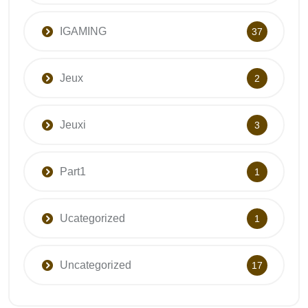
IGAMING
37
Jeux
2
Jeuxi
3
Part1
1
Ucategorized
1
Uncategorized
17