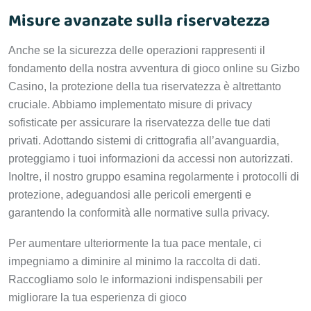
Misure avanzate sulla riservatezza
Anche se la sicurezza delle operazioni rappresenti il
fondamento della nostra avventura di gioco online su Gizbo
Casino, la protezione della tua riservatezza è altrettanto
cruciale. Abbiamo implementato misure di privacy
sofisticate per assicurare la riservatezza delle tue dati
privati. Adottando sistemi di crittografia all’avanguardia,
proteggiamo i tuoi informazioni da accessi non autorizzati.
Inoltre, il nostro gruppo esamina regolarmente i protocolli di
protezione, adeguandosi alle pericoli emergenti e
garantendo la conformità alle normative sulla privacy.
Per aumentare ulteriormente la tua pace mentale, ci
impegniamo a diminire al minimo la raccolta di dati.
Raccogliamo solo le informazioni indispensabili per
migliorare la tua esperienza di gioco