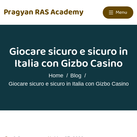
Pragyan RAS Academy
Menu
Giocare sicuro e sicuro in
Italia con Gizbo Casino
Home
Blog
Giocare sicuro e sicuro in Italia con Gizbo Casino