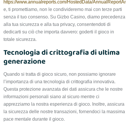
https://www.annualreports.com/HostedData/AnnualReportA
e, ti promettiamo, non le condivideremo mai con terze parti
senza il tuo consenso. Su Gizbo Casino, diamo precedenza
alla tua sicurezza e alla tua privacy, consentendoti di
dedicarti su ciò che importa davvero: goderti il gioco in
totale sicurezza.
Tecnologia di crittografia di ultima
generazione
Quando si tratta di gioco sicuro, non possiamo ignorare
l’importanza di una tecnologia di crittografia innovativa.
Questa protezione avanzata dei dati assicura che le nostre
informazioni personali siano al sicuro mentre ci
apprezziamo la nostra esperienza di gioco. Inoltre, assicura
la sicurezza delle nostre transazioni, fornendoci la massima
pace mentale durante il gioco.