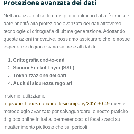
Protezione avanzata dei dati
Nell’analizzare il settore del gioco online in Italia, è cruciale
dare priorità alla protezione avanzata dei dati attraverso
tecnologie di crittografia di ultima generazione. Adottando
queste azioni innovative, possiamo assicurare che le nostre
esperienze di gioco siano sicure e affidabili.
Crittografia end-to-end
Secure Socket Layer (SSL)
Tokenizzazione dei dati
Audit di sicurezza regolari
Insieme, utilizziamo
https://pitchbook.com/profiles/company/245580-49
queste
metodologie avanzate per salvaguardare le nostre pratiche
di gioco online in Italia, permettendoci di focalizzarci sul
intrattenimento piuttosto che sui pericoli.