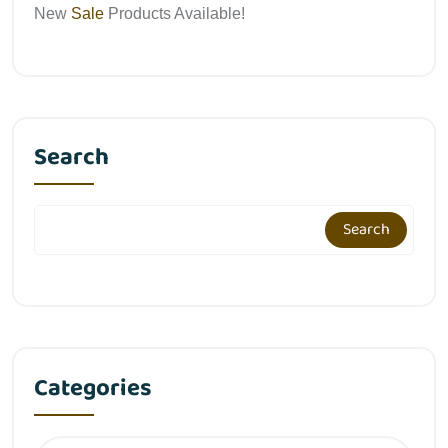
New
Sale
Products Available!
Search
Search
Categories