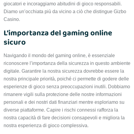
giocatori e incoraggiamo abitudini di gioco responsabili.
Diamo un’occhiata più da vicino a ciò che distingue Gizbo
Casino.
L’importanza del gaming online
sicuro
Navigando il mondo del gaming online, è essenziale
riconoscere l’importanza della sicurezza in questo ambiente
digitale. Garantire la nostra sicurezza dovrebbe essere la
nostra principale priorità, poiché ci permette di godere delle
esperienze di gioco senza preoccupazioni inutili. Dobbiamo
rimanere vigili sulla protezione delle nostre informazioni
personali e dei nostri dati finanziari mentre esploriamo su
diverse piattaforme. Capire i rischi connessi rafforza la
nostra capacità di fare decisioni consapevoli e migliora la
nostra esperienza di gioco complessiva.