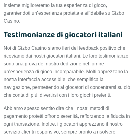
Insieme miglioreremo la tua esperienza di gioco,
garantendoti un’esperienza protetta e affidabile su Gizbo
Casino.
Testimonianze di giocatori italiani
Noi di Gizbo Casino siamo fieri del feedback positivo che
riceviamo dai nostri giocatori italiani. Le loro testimonianze
sono una prova del nostro dedizione nel fornire
un’esperienza di gioco incomparabile. Molti apprezzano la
nostra interfaccia accessibile, che semplifica la
navigazione, permettendo ai giocatori di concentrarsi su ciò
che conta di più: divertirsi con i loro giochi preferiti.
Abbiamo spesso sentito dire che i nostri metodi di
pagamento protetti offrono serenità, rafforzando la fiducia in
ogni transazione. Inoltre, i giocatori apprezzano il nostro
servizio clienti responsivo, sempre pronto a risolvere