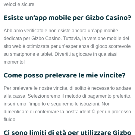
veloci e sicure.
Esiste un’app mobile per Gizbo Casino?
Abbiamo verificato e non esiste ancora un’app mobile
dedicata per Gizbo Casino. Tuttavia, la versione mobile del
sito web è ottimizzata per un’esperienza di gioco scorrevole
su smartphone e tablet. Divertiti a giocare in qualsiasi
momento!
Come posso prelevare le mie vincite?
Per prelevare le nostre vincite, di solito è necessario andare
alla cassa. Selezioneremo il metodo di pagamento preferito,
inseriremo l’importo e seguiremo le istruzioni. Non
dimenticare di confermare la nostra identità per un processo
fluido!
Ci sono limiti di età per utilizzare Gizbo