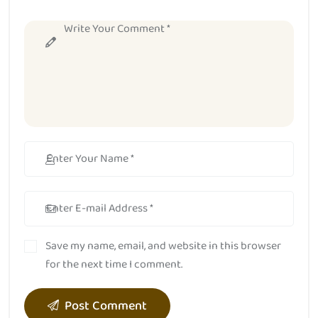
Save my name, email, and website in this browser
for the next time I comment.
Post Comment