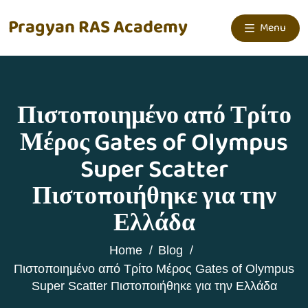
Pragyan RAS Academy
Menu
Πιστοποιημένο από Τρίτο
Μέρος Gates of Olympus
Super Scatter
Πιστοποιήθηκε για την
Ελλάδα
Home
Blog
Πιστοποιημένο από Τρίτο Μέρος Gates of Olympus
Super Scatter Πιστοποιήθηκε για την Ελλάδα