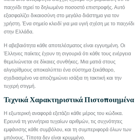
παιχνίδι τηρεί το δηλωμένο ποσοστό επιστροφής. Αυτό
εξασφαλίζει δικαιοσύνη στο μεγάλο διάστημα για τον
χρήστη. Ένα σημείο κλειδί για μια υγιή σχέση με το παιχνίδι
στην Ελλάδα.
Η αβεβαιότητα κάθε αποτελέσματος είναι εγγυημένη. Οι
Έλληνες παίκτες έχουν τη σιγουριά ότι κάθε τους ενέργεια
θεμελιώνεται σε δίκαιες συνθήκες. Μια ματιά στους
αλγορίθμους αποκαλύπτει ένα σύστημα ξεκάθαρο,
σχεδιασμένο να αποζημιώνει ισάξια τη τακτική και την
τυχερή στιγμή.
Τεχνικά Χαρακτηριστικά Πιστοποιημένα
Η εξωτερική αναφορά εξετάζει κάθε μέρος του κώδικα.
Ερευνά τη γεννήτρια τυχαίων αριθμών, τις συχνότητες
εμφάνισης κάθε συμβόλου, και τη συμπεριφορά όλων των
μπόνους. Τίποτα δεν είναι κρυμμένο.