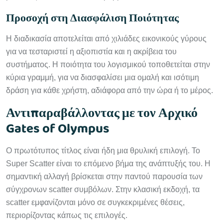
Προσοχή στη Διασφάλιση Ποιότητας
Η διαδικασία αποτελείται από χιλιάδες εικονικούς γύρους
για να τεσταριστεί η αξιοπιστία και η ακρίβεια του
συστήματος. Η ποιότητα του λογισμικού τοποθετείται στην
κύρια γραμμή, για να διασφαλίσει μια ομαλή και ισότιμη
δράση για κάθε χρήστη, αδιάφορα από την ώρα ή το μέρος.
Αντιπαραβάλλοντας με τον Αρχικό
Gates of Olympus
Ο πρωτότυπος τίτλος είναι ήδη μια θρυλική επιλογή. Το
Super Scatter είναι το επόμενο βήμα της ανάπτυξής του. Η
σημαντική αλλαγή βρίσκεται στην παντού παρουσία των
σύγχρονων scatter συμβόλων. Στην κλασική εκδοχή, τα
scatter εμφανίζονται μόνο σε συγκεκριμένες θέσεις,
περιορίζοντας κάπως τις επιλογές.