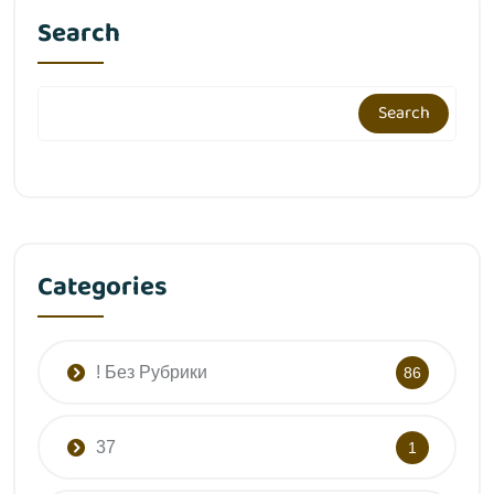
Search
Search
Categories
! Без Рубрики
86
37
1