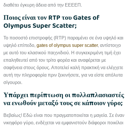
διαθέτει έγκυρη άδεια από την ΕΕΕΕΠ.
Ποιος είναι τον RTP του Gates of
Olympus Super Scatter;
Το ποσοστό επιστροφής (RTP) παραμένει σε ένα υψηλό και
υψηλό επίπεδο,
gates of olympus super scatter
, αντίστοιχο
με αυτό του κλασικού παιχνιδιού. Η συγκεκριμένη τιμή έχει
επαληθευτεί από τον τρίτο φορέα και αναφέρεται με
σαφήνεια στους όρους. Αποτελεί καλή πρακτική να ελέγχετε
αυτή την πληροφορία πριν ξεκινήσετε, για να είστε απόλυτα
σίγουροι.
Υπάρχει περίπτωση οι πολλαπλασιαστές
να ενωθούν μεταξύ τους σε κάποιον γύρο;
Βεβαίως! Εδώ είναι που πραγματοποιείται η μαγεία. Σε έναν
νικηφόρο γύρο, ενδέχεται να εμφανιστούν διάφοροι ποικίλοι