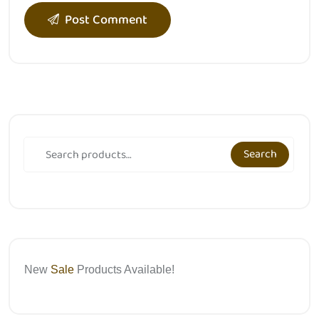
Post Comment
Search
New
Sale
Products Available!