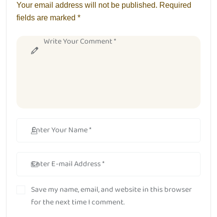
Your email address will not be published. Required
fields are marked *
Save my name, email, and website in this browser
for the next time I comment.