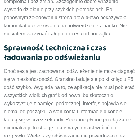
kompletna i bez zmian. Szczególnie dobre wrażenie
wywarło działanie przy szybkich płatnościach. Po
ponownym załadowaniu strona prawidłowo pokazywała
komunikat o oczekiwaniu na potwierdzenie z banku. Nie
musiałem zaczynać całego procesu od początku.
Sprawność techniczna i czas
ładowania po odświeżaniu
Choć sesja jest zachowana, odświeżenie nie może ciągnąć
się w nieskończoność. Gransino ładuje się po kliknięciu F5
dość szybko. Wygląda na to, że aplikacja nie musi pobierać
wszystkich wielkich grafik od nowa, bo skutecznie
wykorzystuje z pamięci podręcznej. Interfejs pojawia się
niemal od początku, a stan konta i informacje o koncie
ładują się w przez sekundy. Podobne płynne przełączanie
minimalizuje frustrację i daje natychmiast wrócić do
rozgrywki. Wiele razy odświeżanie nie powodowało też