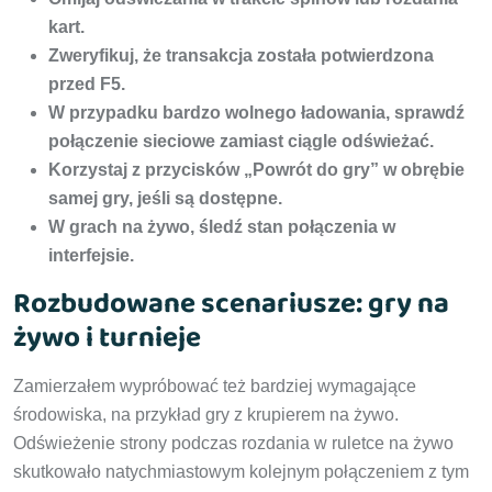
kart.
Zweryfikuj, że transakcja została potwierdzona
przed F5.
W przypadku bardzo wolnego ładowania, sprawdź
połączenie sieciowe zamiast ciągle odświeżać.
Korzystaj z przycisków „Powrót do gry” w obrębie
samej gry, jeśli są dostępne.
W grach na żywo, śledź stan połączenia w
interfejsie.
Rozbudowane scenariusze: gry na
żywo i turnieje
Zamierzałem wypróbować też bardziej wymagające
środowiska, na przykład gry z krupierem na żywo.
Odświeżenie strony podczas rozdania w ruletce na żywo
skutkowało natychmiastowym kolejnym połączeniem z tym