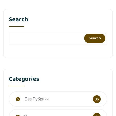
Search
Search
Categories
! Без Рубрики
86