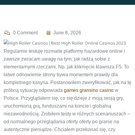
0 Comment
June 8, 2026
Regularnie testuję rozmaite platformy hazardowe online i
zawsze zwracam uwagę na tym, jak radzą sobie z
elementarnymi rzeczami. Np. jak kliknięcie klawisza F5. To
łatwe odnowienie strony bywa momentem prawdy dla
kompletnego kasyna. Postanowiłem zweryfikować, jak na tę
próbną sytuację odpowiada
games gransino casino
w
Polsce. Przyglądałem się, co się dzieje z moją sesją gry,
uruchomioną grą, funduszami na koncie i globalną
niezawodnością. Zrobiłem testy w różnych scenariuszach –
od normalnego przeglądania oferty oferty po granie na
autentyczne pieniądze. Chciałem przekonać się, czy