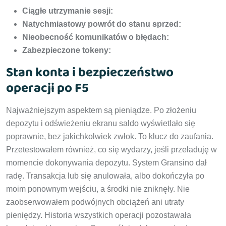
Ciągłe utrzymanie sesji:
Natychmiastowy powrót do stanu sprzed:
Nieobecność komunikatów o błędach:
Zabezpieczone tokeny:
Stan konta i bezpieczeństwo
operacji po F5
Najważniejszym aspektem są pieniądze. Po złożeniu
depozytu i odświeżeniu ekranu saldo wyświetlało się
poprawnie, bez jakichkolwiek zwłok. To klucz do zaufania.
Przetestowałem również, co się wydarzy, jeśli przeładuję w
momencie dokonywania depozytu. System Gransino dał
radę. Transakcja lub się anulowała, albo dokończyła po
moim ponownym wejściu, a środki nie zniknęły. Nie
zaobserwowałem podwójnych obciążeń ani utraty
pieniędzy. Historia wszystkich operacji pozostawała