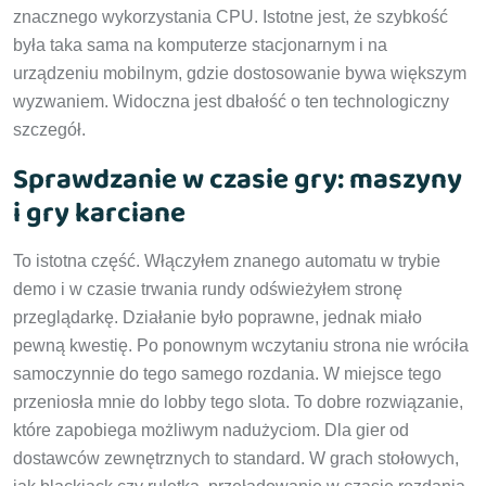
znacznego wykorzystania CPU. Istotne jest, że szybkość
była taka sama na komputerze stacjonarnym i na
urządzeniu mobilnym, gdzie dostosowanie bywa większym
wyzwaniem. Widoczna jest dbałość o ten technologiczny
szczegół.
Sprawdzanie w czasie gry: maszyny
i gry karciane
To istotna część. Włączyłem znanego automatu w trybie
demo i w czasie trwania rundy odświeżyłem stronę
przeglądarkę. Działanie było poprawne, jednak miało
pewną kwestię. Po ponownym wczytaniu strona nie wróciła
samoczynnie do tego samego rozdania. W miejsce tego
przeniosła mnie do lobby tego slota. To dobre rozwiązanie,
które zapobiega możliwym nadużyciom. Dla gier od
dostawców zewnętrznych to standard. W grach stołowych,