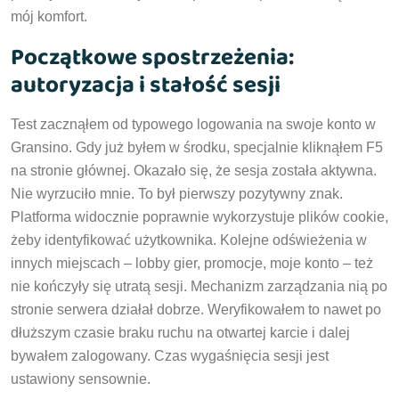
mój komfort.
Początkowe spostrzeżenia:
autoryzacja i stałość sesji
Test zacznąłem od typowego logowania na swoje konto w
Gransino. Gdy już byłem w środku, specjalnie kliknąłem F5
na stronie głównej. Okazało się, że sesja została aktywna.
Nie wyrzuciło mnie. To był pierwszy pozytywny znak.
Platforma widocznie poprawnie wykorzystuje plików cookie,
żeby identyfikować użytkownika. Kolejne odświeżenia w
innych miejscach – lobby gier, promocje, moje konto – też
nie kończyły się utratą sesji. Mechanizm zarządzania nią po
stronie serwera działał dobrze. Weryfikowałem to nawet po
dłuższym czasie braku ruchu na otwartej karcie i dalej
bywałem zalogowany. Czas wygaśnięcia sesji jest
ustawiony sensownie.