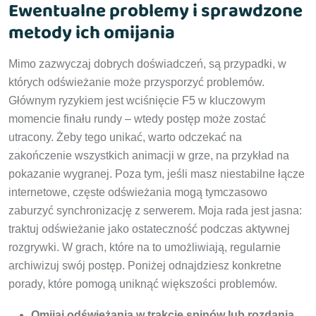
Ewentualne problemy i sprawdzone
metody ich omijania
Mimo zazwyczaj dobrych doświadczeń, są przypadki, w
których odświeżanie może przysporzyć problemów.
Głównym ryzykiem jest wciśnięcie F5 w kluczowym
momencie finału rundy – wtedy postęp może zostać
utracony. Żeby tego unikać, warto odczekać na
zakończenie wszystkich animacji w grze, na przykład na
pokazanie wygranej. Poza tym, jeśli masz niestabilne łącze
internetowe, częste odświeżania mogą tymczasowo
zaburzyć synchronizację z serwerem. Moja rada jest jasna:
traktuj odświeżanie jako ostateczność podczas aktywnej
rozgrywki. W grach, które na to umożliwiają, regularnie
archiwizuj swój postęp. Poniżej odnajdziesz konkretne
porady, które pomogą uniknąć większości problemów.
Omijaj odświeżania w trakcie spinów lub rozdania