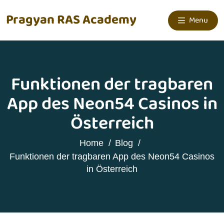
Pragyan RAS Academy
Menu
Funktionen der tragbaren
App des Neon54 Casinos in
Österreich
Home
Blog
Funktionen der tragbaren App des Neon54 Casinos
in Österreich