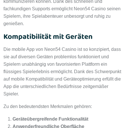
kommunizieren können. Dank des schnellen und
fachkundigen Supports ermöglicht Neon54 Casino seinen
Spielern, ihre Spielabenteuer unbesorgt und ruhig zu
genießen.
Kompatibilität mit Geräten
Die mobile App von Neon54 Casino ist so konzipiert, dass
sie auf diversen Geräten problemlos funktioniert und
Spielern unabhängig von favorisierten Plattform ein
flüssiges Spielerlebnis ermöglicht. Dank des Schwerpunkt
auf mobile Kompatibilität und Geräteoptimierung erfüllt die
App die unterschiedlichen Bedürfnisse zeitgemäßer
Spieler.
Zu den bedeutendsten Merkmalen gehören:
Geräteübergreifende Funktionalität
Anwenderfreundliche Oberfläche