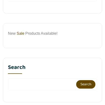
New
Sale
Products Available!
Search
Search