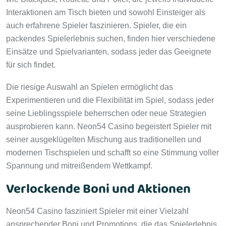
Interaktionen am Tisch bieten und sowohl Einsteiger als
auch erfahrene Spieler faszinieren. Spieler, die ein
packendes Spielerlebnis suchen, finden hier verschiedene
Einsätze und Spielvarianten, sodass jeder das Geeignete
für sich findet.
Die riesige Auswahl an Spielen ermöglicht das
Experimentieren und die Flexibilität im Spiel, sodass jeder
seine Lieblingsspiele beherrschen oder neue Strategien
ausprobieren kann. Neon54 Casino begeistert Spieler mit
seiner ausgeklügelten Mischung aus traditionellen und
modernen Tischspielen und schafft so eine Stimmung voller
Spannung und mitreißendem Wettkampf.
Verlockende Boni und Aktionen
Neon54 Casino fasziniert Spieler mit einer Vielzahl
ansprechender Boni und Promotions, die das Spielerlebnis