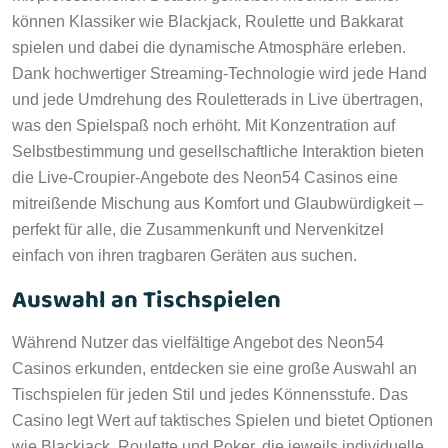
können Klassiker wie Blackjack, Roulette und Bakkarat
spielen und dabei die dynamische Atmosphäre erleben.
Dank hochwertiger Streaming-Technologie wird jede Hand
und jede Umdrehung des Rouletterads in Live übertragen,
was den Spielspaß noch erhöht. Mit Konzentration auf
Selbstbestimmung und gesellschaftliche Interaktion bieten
die Live-Croupier-Angebote des Neon54 Casinos eine
mitreißende Mischung aus Komfort und Glaubwürdigkeit –
perfekt für alle, die Zusammenkunft und Nervenkitzel
einfach von ihren tragbaren Geräten aus suchen.
Auswahl an Tischspielen
Während Nutzer das vielfältige Angebot des Neon54
Casinos erkunden, entdecken sie eine große Auswahl an
Tischspielen für jeden Stil und jedes Könnensstufe. Das
Casino legt Wert auf taktisches Spielen und bietet Optionen
wie Blackjack, Roulette und Poker, die jeweils individuelle