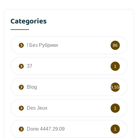
Categories
! Без Рубрики
86
37
1
Blog
9,550
Des Jeux
1
Done 4447 29.09
1