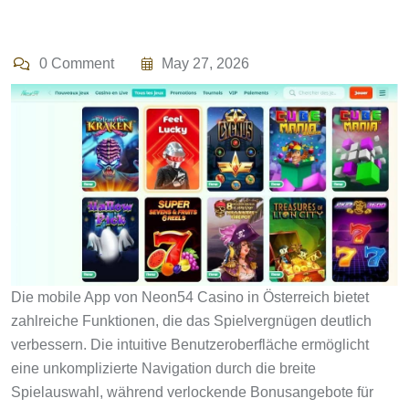
0 Comment
May 27, 2026
Die mobile App von Neon54 Casino in Österreich bietet
zahlreiche Funktionen, die das Spielvergnügen deutlich
verbessern. Die intuitive Benutzeroberfläche ermöglicht
eine unkomplizierte Navigation durch die breite
Spielauswahl, während verlockende Bonusangebote für