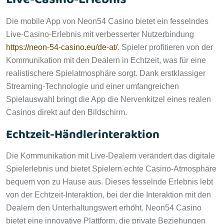
Die mobile App von Neon54 Casino bietet ein fesselndes
Live-Casino-Erlebnis mit verbesserter Nutzerbindung
https://neon-54-casino.eu/de-at/
. Spieler profitieren von der
Kommunikation mit den Dealern in Echtzeit, was für eine
realistischere Spielatmosphäre sorgt. Dank erstklassiger
Streaming-Technologie und einer umfangreichen
Spielauswahl bringt die App die Nervenkitzel eines realen
Casinos direkt auf den Bildschirm.
Echtzeit-Händlerinteraktion
Die Kommunikation mit Live-Dealern verändert das digitale
Spielerlebnis und bietet Spielern echte Casino-Atmosphäre
bequem von zu Hause aus. Dieses fesselnde Erlebnis lebt
von der Echtzeit-Interaktion, bei der die Interaktion mit den
Dealern den Unterhaltungswert erhöht. Neon54 Casino
bietet eine innovative Plattform, die private Beziehungen