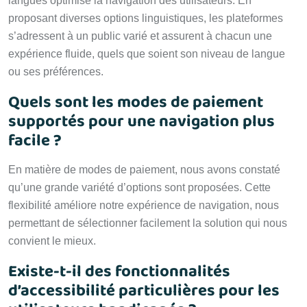
langues optimise la navigation des utilisateurs. En
proposant diverses options linguistiques, les plateformes
s’adressent à un public varié et assurent à chacun une
expérience fluide, quels que soient son niveau de langue
ou ses préférences.
Quels sont les modes de paiement
supportés pour une navigation plus
facile ?
En matière de modes de paiement, nous avons constaté
qu’une grande variété d’options sont proposées. Cette
flexibilité améliore notre expérience de navigation, nous
permettant de sélectionner facilement la solution qui nous
convient le mieux.
Existe-t-il des fonctionnalités
d’accessibilité particulières pour les