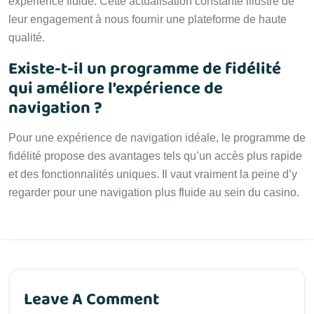
expérience fluide. Cette actualisation constante illustre de
leur engagement à nous fournir une plateforme de haute
qualité.
Existe-t-il un programme de fidélité
qui améliore l’expérience de
navigation ?
Pour une expérience de navigation idéale, le programme de
fidélité propose des avantages tels qu’un accès plus rapide
et des fonctionnalités uniques. Il vaut vraiment la peine d’y
regarder pour une navigation plus fluide au sein du casino.
Leave A Comment