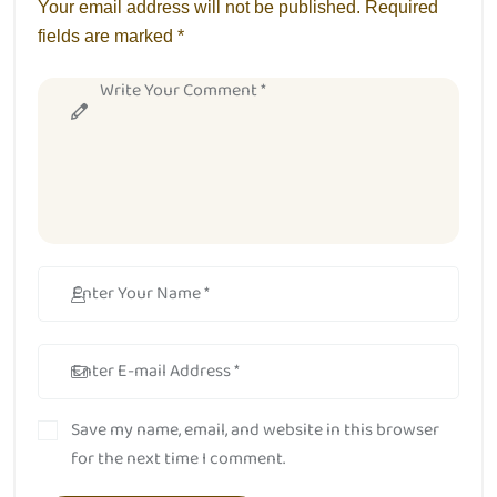
Your email address will not be published. Required
fields are marked *
Save my name, email, and website in this browser
for the next time I comment.