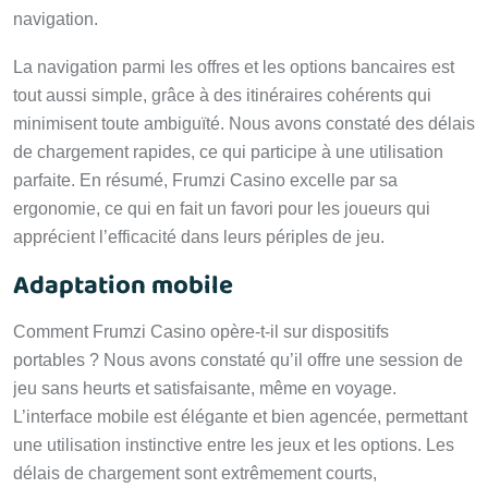
navigation.
La navigation parmi les offres et les options bancaires est
tout aussi simple, grâce à des itinéraires cohérents qui
minimisent toute ambiguïté. Nous avons constaté des délais
de chargement rapides, ce qui participe à une utilisation
parfaite. En résumé, Frumzi Casino excelle par sa
ergonomie, ce qui en fait un favori pour les joueurs qui
apprécient l’efficacité dans leurs périples de jeu.
Adaptation mobile
Comment Frumzi Casino opère-t-il sur dispositifs
portables ? Nous avons constaté qu’il offre une session de
jeu sans heurts et satisfaisante, même en voyage.
L’interface mobile est élégante et bien agencée, permettant
une utilisation instinctive entre les jeux et les options. Les
délais de chargement sont extrêmement courts,