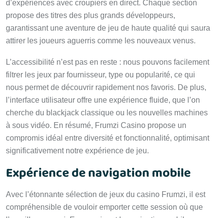
d’expériences avec croupiers en direct. Chaque section
propose des titres des plus grands développeurs,
garantissant une aventure de jeu de haute qualité qui saura
attirer les joueurs aguerris comme les nouveaux venus.
L’accessibilité n’est pas en reste : nous pouvons facilement
filtrer les jeux par fournisseur, type ou popularité, ce qui
nous permet de découvrir rapidement nos favoris. De plus,
l’interface utilisateur offre une expérience fluide, que l’on
cherche du blackjack classique ou les nouvelles machines
à sous vidéo. En résumé, Frumzi Casino propose un
compromis idéal entre diversité et fonctionnalité, optimisant
significativement notre expérience de jeu.
Expérience de navigation mobile
Avec l’étonnante sélection de jeux du casino Frumzi, il est
compréhensible de vouloir emporter cette session où que