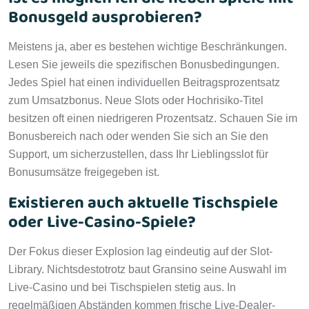
Bonusgeld ausprobieren?
Meistens ja, aber es bestehen wichtige Beschränkungen.
Lesen Sie jeweils die spezifischen Bonusbedingungen.
Jedes Spiel hat einen individuellen Beitragsprozentsatz
zum Umsatzbonus. Neue Slots oder Hochrisiko-Titel
besitzen oft einen niedrigeren Prozentsatz. Schauen Sie im
Bonusbereich nach oder wenden Sie sich an Sie den
Support, um sicherzustellen, dass Ihr Lieblingsslot für
Bonusumsätze freigegeben ist.
Existieren auch aktuelle Tischspiele
oder Live-Casino-Spiele?
Der Fokus dieser Explosion lag eindeutig auf der Slot-
Library. Nichtsdestotrotz baut Gransino seine Auswahl im
Live-Casino und bei Tischspielen stetig aus. In
regelmäßigen Abständen kommen frische Live-Dealer-