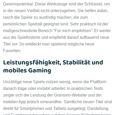
Gewinnpotential. Diese Werkzeuge sind der Schlüssel, um
in der neuen Vielfalt nicht unterzugehen. Sie helfen dabei,
rasch die Spiele zu ausfindig machen, die zum
persönlichen Spielstil geeignet sind. Sehr praktisch ist der
maßgeschneiderte Bereich “Für mich empfohlen”. Er wertet
aus die Spielhistorie und empfiehlt darauf aufbauend neue
Titel vor. So entdeckt man spielend mögliche neue
Favoriten.
Leistungsfähigkeit, Stabilität und
mobiles Gaming
Unzählige neue Spiele nützen wenig, wenn die Plattform
danach träge oder instabil arbeitet. In praktischen Tests
zeigte sich die Leistung der Gransino-Website und der
mobilen App jedoch einwandfrei. Sämtliche neuen Titel sind
direkt für Smartphones und Tablets ausgelegt. Darstellung