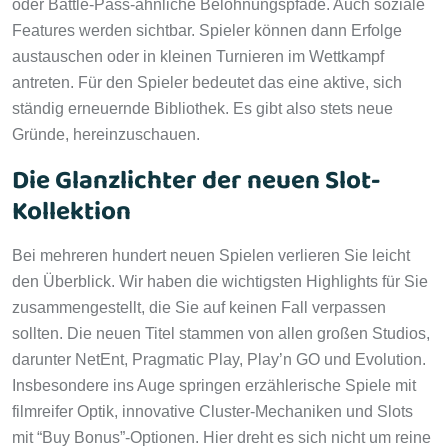
oder Battle-Pass-ähnliche Belohnungspfade. Auch soziale
Features werden sichtbar. Spieler können dann Erfolge
austauschen oder in kleinen Turnieren im Wettkampf
antreten. Für den Spieler bedeutet das eine aktive, sich
ständig erneuernde Bibliothek. Es gibt also stets neue
Gründe, hereinzuschauen.
Die Glanzlichter der neuen Slot-
Kollektion
Bei mehreren hundert neuen Spielen verlieren Sie leicht
den Überblick. Wir haben die wichtigsten Highlights für Sie
zusammengestellt, die Sie auf keinen Fall verpassen
sollten. Die neuen Titel stammen von allen großen Studios,
darunter NetEnt, Pragmatic Play, Play’n GO und Evolution.
Insbesondere ins Auge springen erzählerische Spiele mit
filmreifer Optik, innovative Cluster-Mechaniken und Slots
mit “Buy Bonus”-Optionen. Hier dreht es sich nicht um reine