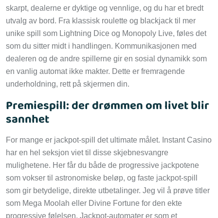
skarpt, dealerne er dyktige og vennlige, og du har et bredt
utvalg av bord. Fra klassisk roulette og blackjack til mer
unike spill som Lightning Dice og Monopoly Live, føles det
som du sitter midt i handlingen. Kommunikasjonen med
dealeren og de andre spillerne gir en sosial dynamikk som
en vanlig automat ikke makter. Dette er fremragende
underholdning, rett på skjermen din.
Premiespill: der drømmen om livet blir
sannhet
For mange er jackpot-spill det ultimate målet. Instant Casino
har en hel seksjon viet til disse skjebnesvangre
mulighetene. Her får du både de progressive jackpotene
som vokser til astronomiske beløp, og faste jackpot-spill
som gir betydelige, direkte utbetalinger. Jeg vil å prøve titler
som Mega Moolah eller Divine Fortune for den ekte
progressive følelsen. Jackpot-automater er som et