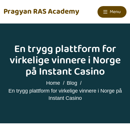
Pragyan RAS Academy
Menu
En trygg plattform for
virkelige vinnere i Norge
på Instant Casino
Home
Blog
En trygg plattform for virkelige vinnere i Norge på
Instant Casino