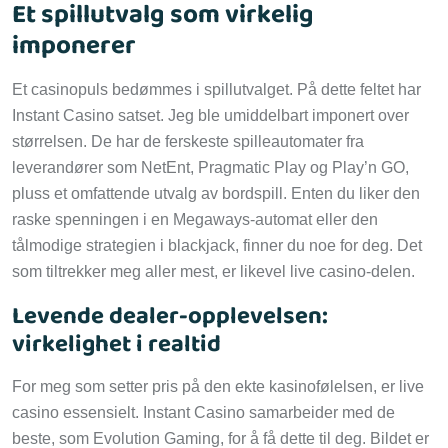
Et spillutvalg som virkelig
imponerer
Et casinopuls bedømmes i spillutvalget. På dette feltet har
Instant Casino satset. Jeg ble umiddelbart imponert over
størrelsen. De har de ferskeste spilleautomater fra
leverandører som NetEnt, Pragmatic Play og Play’n GO,
pluss et omfattende utvalg av bordspill. Enten du liker den
raske spenningen i en Megaways-automat eller den
tålmodige strategien i blackjack, finner du noe for deg. Det
som tiltrekker meg aller mest, er likevel live casino-delen.
Levende dealer-opplevelsen:
virkelighet i realtid
For meg som setter pris på den ekte kasinofølelsen, er live
casino essensielt. Instant Casino samarbeider med de
beste, som Evolution Gaming, for å få dette til deg. Bildet er