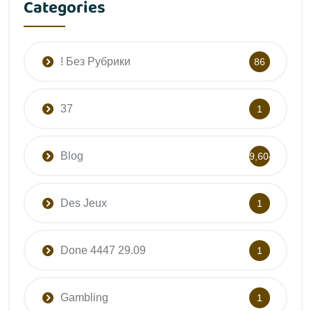
Categories
! Без Рубрики
86
37
1
Blog
9,604
Des Jeux
1
Done 4447 29.09
1
Gambling
1