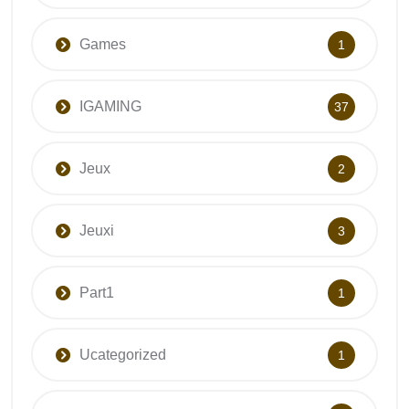
Games
1
IGAMING
37
Jeux
2
Jeuxi
3
Part1
1
Ucategorized
1