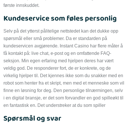
første innskuddet.
Kundeservice som føles personlig
Selv på det ytterst pålitelige nettstedet kan det dukke opp
spørsmål eller små problemer. Da er standarden på
kundeservicen avgjørende. Instant Casino har flere måter å
få kontakt på: live chat, e-post og en omfattende FAQ-
seksjon. Min egen erfaring med hjelpen deres har vært
veldig god. De responderer fort, de er konkrete, og de
virkelig hjelper til. Det kjennes ikke som du snakker med en
robot som henter fra et skript, men med et menneske som vil
finne en løsning for deg. Den personlige tilnærmingen, selv
i en digital bransje, er det som forvandler en god spilleøkt til
en fantastisk en. Det understreker at du som spiller
Spørsmål og svar