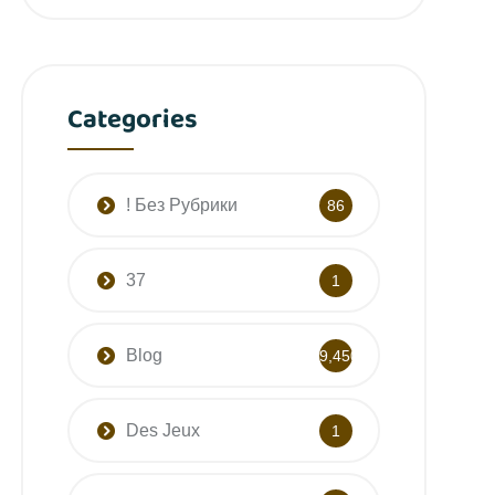
Categories
! Без Рубрики
86
37
1
Blog
9,450
Des Jeux
1