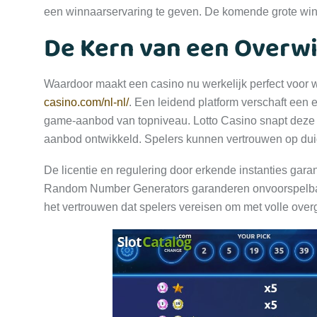
een winnaarservaring te geven. De komende grote winst
De Kern van een Overw
Waardoor maakt een casino nu werkelijk perfect voor 
casino.com/nl-nl/
. Een leidend platform verschaft een 
game-aanbod van topniveau. Lotto Casino snapt deze 
aanbod ontwikkeld. Spelers kunnen vertrouwen op duidel
De licentie en regulering door erkende instanties gar
Random Number Generators garanderen onvoorspelbare e
het vertrouwen dat spelers vereisen om met volle over