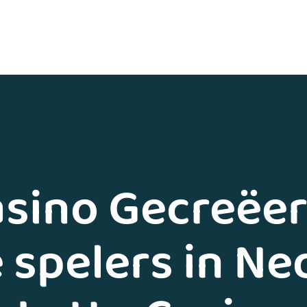
asino Gecreëer
 spelers in N