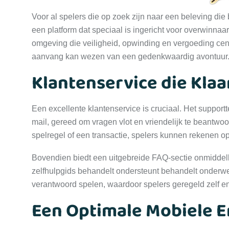
Voor al spelers die op zoek zijn naar een beleving die
een platform dat speciaal is ingericht voor overwinnaa
omgeving die veiligheid, opwinding en vergoeding centra
aanvang kan wezen van een gedenkwaardig avontuur
Klantenservice die Klaa
Een excellente klantenservice is cruciaal. Het supportt
mail, gereed om vragen vlot en vriendelijk te beantwo
spelregel of een transactie, spelers kunnen rekenen op
Bovendien biedt een uitgebreide FAQ-sectie onmiddel
zelfhulpgids behandelt ondersteunt behandelt onderwer
verantwoord spelen, waardoor spelers geregeld zelf e
Een Optimale Mobiele E