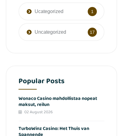
Ucategorized
1
Uncategorized
17
Popular Posts
Wonaco Casino mahdollistaa nopeat
maksut, reilun
02 August 2026
TurboWinz Casino: Het Thuis van
Spannende