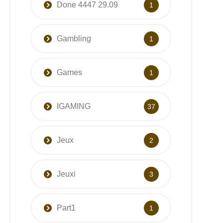
Done 4447 29.09
1
Gambling
1
Games
1
IGAMING
37
Jeux
2
Jeuxi
3
Part1
1