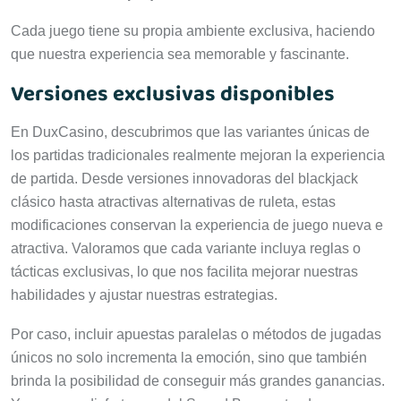
Cada juego tiene su propia ambiente exclusiva, haciendo
que nuestra experiencia sea memorable y fascinante.
Versiones exclusivas disponibles
En DuxCasino, descubrimos que las variantes únicas de
los partidas tradicionales realmente mejoran la experiencia
de partida. Desde versiones innovadoras del blackjack
clásico hasta atractivas alternativas de ruleta, estas
modificaciones conservan la experiencia de juego nueva e
atractiva. Valoramos que cada variante incluya reglas o
tácticas exclusivas, lo que nos facilita mejorar nuestras
habilidades y ajustar nuestras estrategias.
Por caso, incluir apuestas paralelas o métodos de jugadas
únicos no solo incrementa la emoción, sino que también
brinda la posibilidad de conseguir más grandes ganancias.