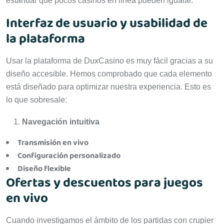
estándar que pocos casinos en línea pueden igualar.
Interfaz de usuario y usabilidad de
la plataforma
Usar la plataforma de DuxCasino es muy fácil gracias a su
diseño accesible. Hemos comprobado que cada elemento
está diseñado para optimizar nuestra experiencia. Esto es
lo que sobresale:
Navegación intuitiva
Transmisión en vivo
Configuración personalizado
Diseño flexible
Ofertas y descuentos para juegos
en vivo
Cuando investigamos el ámbito de los partidas con crupier