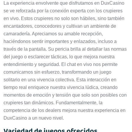
La experiencia envolvente que disfrutamos en DuxCasino
se ve reforzada por la conexión experta con los crupieres
en vivo. Estos crupieres no solo son hábiles, sino también
encantadores, conocedores y cultivan un ambiente de
camaradería. Apreciamos su amable recepción,
haciéndonos sentir importantes y enlazados, incluso a
través de la pantalla. Su pericia brilla al detallar las normas
del juego o esclarecer tácticas, lo que mejora nuestra
entendimiento y seguridad. El chat en vivo nos permite
comunicarnos sin esfuerzo, transformando un juego
solitario en una vivencia colectiva. Esta interacción en
tiempo real enriquece nuestra vivencia lúdica, creando
momentos de emoción y tensión que solo son posibles con
crupieres tan dinámicos. Fundamentalmente, la
competencia de los dealers mejora nuestra experiencia en
DuxCasino a un nuevo nivel.
Variedad de juegos ofrecidos