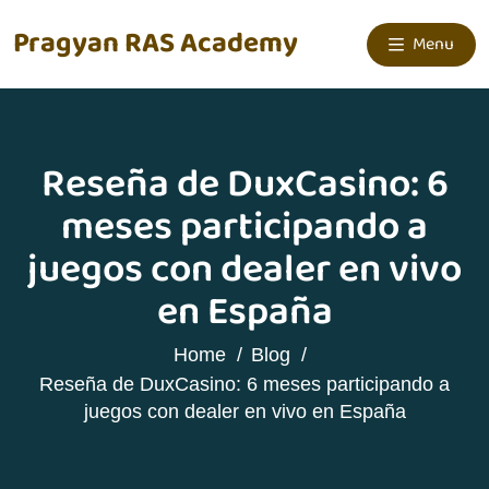
Pragyan RAS Academy
Menu
Reseña de DuxCasino: 6
meses participando a
juegos con dealer en vivo
en España
Home
Blog
Reseña de DuxCasino: 6 meses participando a
juegos con dealer en vivo en España