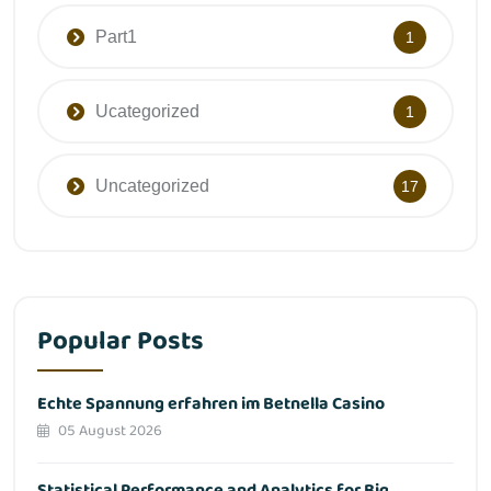
Part1
1
Ucategorized
1
Uncategorized
17
Popular Posts
Echte Spannung erfahren im Betnella Casino
05 August 2026
Statistical Performance and Analytics for Big