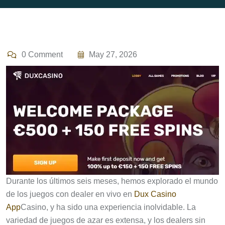
0 Comment
May 27, 2026
Durante los últimos seis meses, hemos explorado el mundo
de los juegos con dealer en vivo en
Dux Casino
App
Casino, y ha sido una experiencia inolvidable. La
variedad de juegos de azar es extensa, y los dealers sin