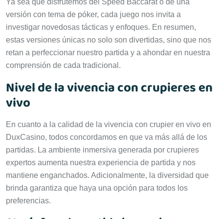
Ya sea que disfrutemos del Speed Baccarat o de una
versión con tema de póker, cada juego nos invita a
investigar novedosas tácticas y enfoques. En resumen,
estas versiones únicas no solo son divertidas, sino que nos
retan a perfeccionar nuestro partida y a ahondar en nuestra
comprensión de cada tradicional.
Nivel de la vivencia con crupieres en
vivo
En cuanto a la calidad de la vivencia con crupier en vivo en
DuxCasino, todos concordamos en que va más allá de los
partidas. La ambiente inmersiva generada por crupieres
expertos aumenta nuestra experiencia de partida y nos
mantiene enganchados. Adicionalmente, la diversidad que
brinda garantiza que haya una opción para todos los
preferencias.