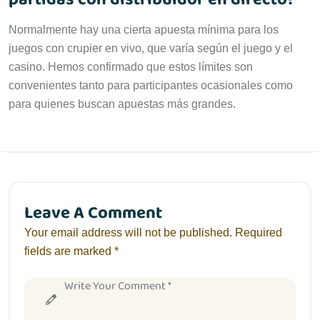
Normalmente hay una cierta apuesta mínima para los
juegos con crupier en vivo, que varía según el juego y el
casino. Hemos confirmado que estos límites son
convenientes tanto para participantes ocasionales como
para quienes buscan apuestas más grandes.
Leave A Comment
Your email address will not be published. Required
fields are marked *