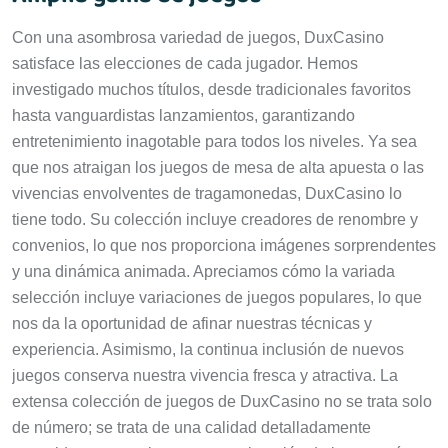
Con una asombrosa variedad de juegos, DuxCasino
satisface las elecciones de cada jugador. Hemos
investigado muchos títulos, desde tradicionales favoritos
hasta vanguardistas lanzamientos, garantizando
entretenimiento inagotable para todos los niveles. Ya sea
que nos atraigan los juegos de mesa de alta apuesta o las
vivencias envolventes de tragamonedas, DuxCasino lo
tiene todo. Su colección incluye creadores de renombre y
convenios, lo que nos proporciona imágenes sorprendentes
y una dinámica animada. Apreciamos cómo la variada
selección incluye variaciones de juegos populares, lo que
nos da la oportunidad de afinar nuestras técnicas y
experiencia. Asimismo, la continua inclusión de nuevos
juegos conserva nuestra vivencia fresca y atractiva. La
extensa colección de juegos de DuxCasino no se trata solo
de número; se trata de una calidad detalladamente