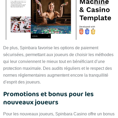
De plus, Spinbara favorise les options de paiement
sécurisées, permettant aux joueurs de choisir les méthodes
qui leur conviennent le mieux tout en bénéficiant d’une
protection maximale. Des audits réguliers et le respect des
normes réglementaires augmentent encore la tranquillité
d’esprit des joueurs.
Promotions et bonus pour les
nouveaux joueurs
Pour les nouveaux joueurs, Spinbara Casino offre un bonus