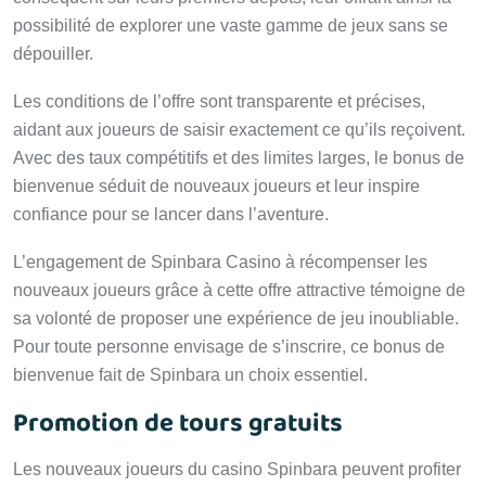
possibilité de explorer une vaste gamme de jeux sans se
dépouiller.
Les conditions de l’offre sont transparente et précises,
aidant aux joueurs de saisir exactement ce qu’ils reçoivent.
Avec des taux compétitifs et des limites larges, le bonus de
bienvenue séduit de nouveaux joueurs et leur inspire
confiance pour se lancer dans l’aventure.
L’engagement de Spinbara Casino à récompenser les
nouveaux joueurs grâce à cette offre attractive témoigne de
sa volonté de proposer une expérience de jeu inoubliable.
Pour toute personne envisage de s’inscrire, ce bonus de
bienvenue fait de Spinbara un choix essentiel.
Promotion de tours gratuits
Les nouveaux joueurs du casino Spinbara peuvent profiter