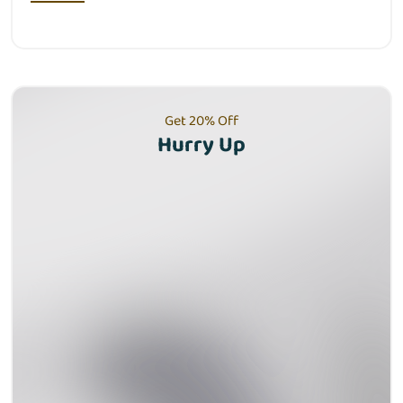
Get 20% Off
Hurry Up