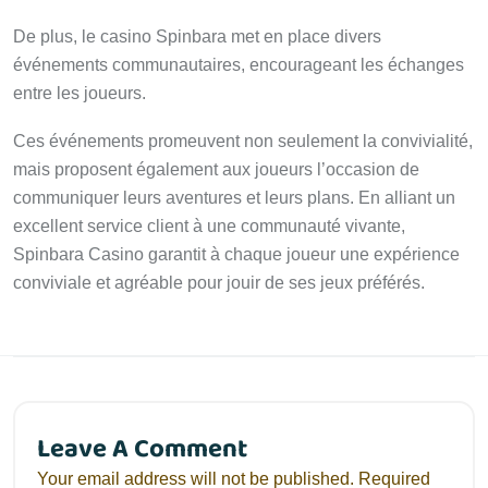
De plus, le casino Spinbara met en place divers
événements communautaires, encourageant les échanges
entre les joueurs.
Ces événements promeuvent non seulement la convivialité,
mais proposent également aux joueurs l’occasion de
communiquer leurs aventures et leurs plans. En alliant un
excellent service client à une communauté vivante,
Spinbara Casino garantit à chaque joueur une expérience
conviviale et agréable pour jouir de ses jeux préférés.
Leave A Comment
Your email address will not be published. Required