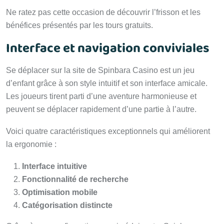
Ne ratez pas cette occasion de découvrir l’frisson et les
bénéfices présentés par les tours gratuits.
Interface et navigation conviviales
Se déplacer sur la site de Spinbara Casino est un jeu
d’enfant grâce à son style intuitif et son interface amicale.
Les joueurs tirent parti d’une aventure harmonieuse et
peuvent se déplacer rapidement d’une partie à l’autre.
Voici quatre caractéristiques exceptionnels qui améliorent
la ergonomie :
Interface intuitive
Fonctionnalité de recherche
Optimisation mobile
Catégorisation distincte