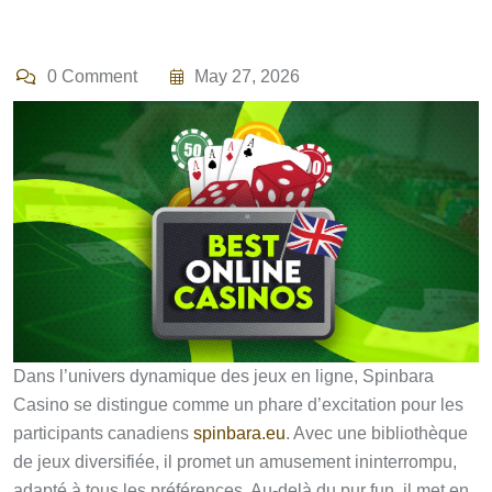
0 Comment
May 27, 2026
Dans l’univers dynamique des jeux en ligne, Spinbara
Casino se distingue comme un phare d’excitation pour les
participants canadiens
spinbara.eu
. Avec une bibliothèque
de jeux diversifiée, il promet un amusement ininterrompu,
adapté à tous les préférences. Au-delà du pur fun, il met en