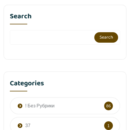
Search
Search
Categories
! Без Рубрики
86
37
1