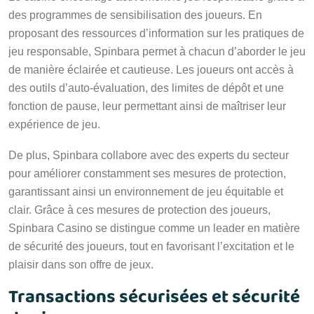
des programmes de sensibilisation des joueurs. En
proposant des ressources d’information sur les pratiques de
jeu responsable, Spinbara permet à chacun d’aborder le jeu
de manière éclairée et cautieuse. Les joueurs ont accès à
des outils d’auto-évaluation, des limites de dépôt et une
fonction de pause, leur permettant ainsi de maîtriser leur
expérience de jeu.
De plus, Spinbara collabore avec des experts du secteur
pour améliorer constamment ses mesures de protection,
garantissant ainsi un environnement de jeu équitable et
clair. Grâce à ces mesures de protection des joueurs,
Spinbara Casino se distingue comme un leader en matière
de sécurité des joueurs, tout en favorisant l’excitation et le
plaisir dans son offre de jeux.
Transactions sécurisées et sécurité