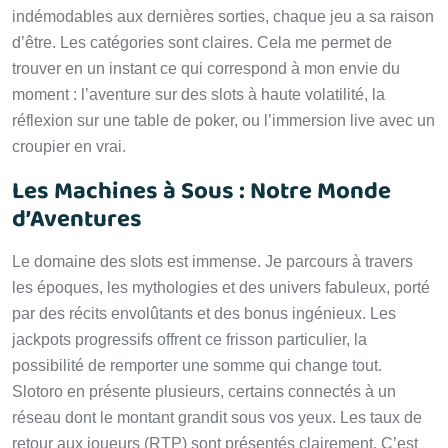
indémodables aux dernières sorties, chaque jeu a sa raison
d’être. Les catégories sont claires. Cela me permet de
trouver en un instant ce qui correspond à mon envie du
moment : l’aventure sur des slots à haute volatilité, la
réflexion sur une table de poker, ou l’immersion live avec un
croupier en vrai.
Les Machines à Sous : Notre Monde
d’Aventures
Le domaine des slots est immense. Je parcours à travers
les époques, les mythologies et des univers fabuleux, porté
par des récits envolûtants et des bonus ingénieux. Les
jackpots progressifs offrent ce frisson particulier, la
possibilité de remporter une somme qui change tout.
Slotoro en présente plusieurs, certains connectés à un
réseau dont le montant grandit sous vos yeux. Les taux de
retour aux joueurs (RTP) sont présentés clairement. C’est