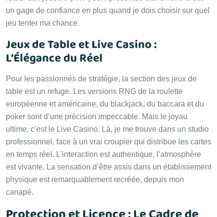
un gage de confiance en plus quand je dois choisir sur quel
jeu tenter ma chance.
Jeux de Table et Live Casino :
L’Élégance du Réel
Pour les passionnés de stratégie, la section des jeux de
table est un refuge. Les versions RNG de la roulette
européenne et américaine, du blackjack, du baccara et du
poker sont d’une précision impeccable. Mais le joyau
ultime, c’est le Live Casino. Là, je me trouve dans un studio
professionnel, face à un vrai croupier qui distribue les cartes
en temps réel. L’interaction est authentique, l’atmosphère
est vivante. La sensation d’être assis dans un établissement
physique est remarquablement recréée, depuis mon
canapé.
Protection et Licence : Le Cadre de