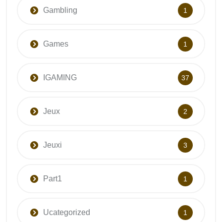
Gambling
1
Games
1
IGAMING
37
Jeux
2
Jeuxi
3
Part1
1
Ucategorized
1