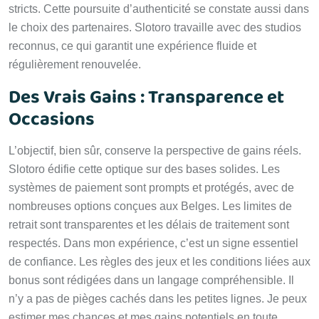
stricts. Cette poursuite d’authenticité se constate aussi dans
le choix des partenaires. Slotoro travaille avec des studios
reconnus, ce qui garantit une expérience fluide et
régulièrement renouvelée.
Des Vrais Gains : Transparence et
Occasions
L’objectif, bien sûr, conserve la perspective de gains réels.
Slotoro édifie cette optique sur des bases solides. Les
systèmes de paiement sont prompts et protégés, avec de
nombreuses options conçues aux Belges. Les limites de
retrait sont transparentes et les délais de traitement sont
respectés. Dans mon expérience, c’est un signe essentiel
de confiance. Les règles des jeux et les conditions liées aux
bonus sont rédigées dans un langage compréhensible. Il
n’y a pas de pièges cachés dans les petites lignes. Je peux
estimer mes chances et mes gains potentiels en toute