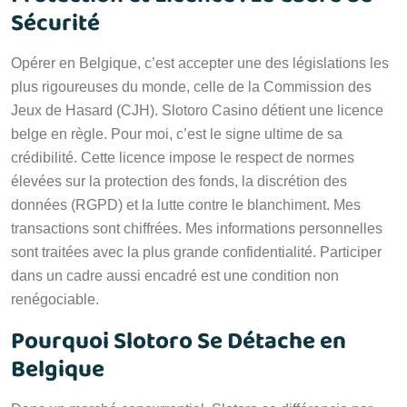
Sécurité
Opérer en Belgique, c’est accepter une des législations les
plus rigoureuses du monde, celle de la Commission des
Jeux de Hasard (CJH). Slotoro Casino détient une licence
belge en règle. Pour moi, c’est le signe ultime de sa
crédibilité. Cette licence impose le respect de normes
élevées sur la protection des fonds, la discrétion des
données (RGPD) et la lutte contre le blanchiment. Mes
transactions sont chiffrées. Mes informations personnelles
sont traitées avec la plus grande confidentialité. Participer
dans un cadre aussi encadré est une condition non
renégociable.
Pourquoi Slotoro Se Détache en
Belgique