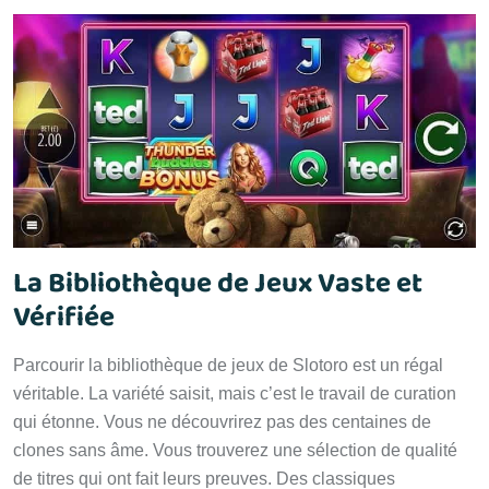
La Bibliothèque de Jeux Vaste et
Vérifiée
Parcourir la bibliothèque de jeux de Slotoro est un régal
véritable. La variété saisit, mais c’est le travail de curation
qui étonne. Vous ne découvrirez pas des centaines de
clones sans âme. Vous trouverez une sélection de qualité
de titres qui ont fait leurs preuves. Des classiques