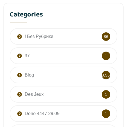
Categories
! Без Рубрики
86
37
1
Blog
9,557
Des Jeux
1
Done 4447 29.09
1