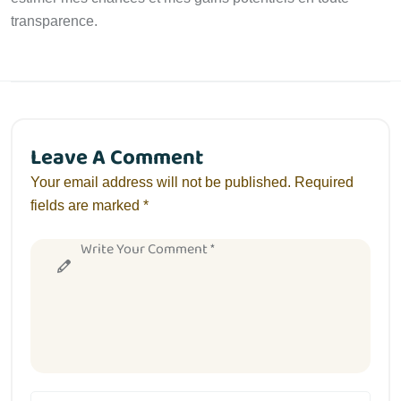
transparence.
Leave A Comment
Your email address will not be published. Required
fields are marked *