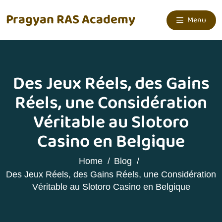
Pragyan RAS Academy
Menu
Des Jeux Réels, des Gains
Réels, une Considération
Véritable au Slotoro
Casino en Belgique
Home
Blog
Des Jeux Réels, des Gains Réels, une Considération
Véritable au Slotoro Casino en Belgique