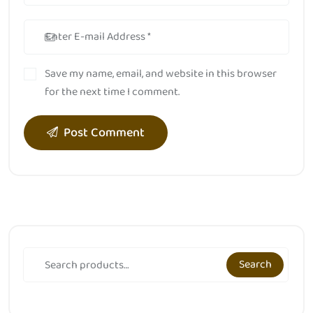
Save my name, email, and website in this browser
for the next time I comment.
Post Comment
Search