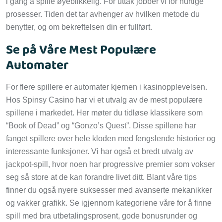
i gang å spille øyeblikkelig. For uttak jobber vi for hurtige
prosesser. Tiden det tar avhenger av hvilken metode du
benytter, og om bekreftelsen din er fullført.
Se på Våre Mest Populære
Automater
For flere spillere er automater kjernen i kasinopplevelsen.
Hos Spinsy Casino har vi et utvalg av de mest populære
spillene i markedet. Her møter du tidløse klassikere som
“Book of Dead” og “Gonzo’s Quest”. Disse spillene har
fanget spillere over hele kloden med fengslende historier og
interessante funksjoner. Vi har også et bredt utvalg av
jackpot-spill, hvor noen har progressive premier som vokser
seg så store at de kan forandre livet ditt. Blant våre tips
finner du også nyere suksesser med avanserte mekanikker
og vakker grafikk. Se igjennom kategoriene våre for å finne
spill med bra utbetalingsprosent, gode bonusrunder og