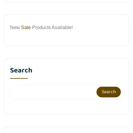
New
Sale
Products Available!
Search
Search