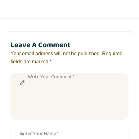
Leave A Comment
Your email address will not be published. Required
fields are marked *