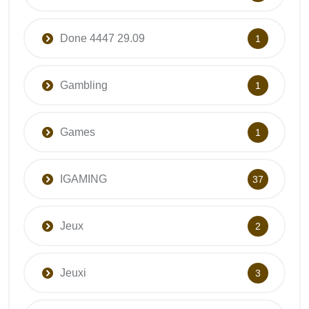
Done 4447 29.09
1
Gambling
1
Games
1
IGAMING
37
Jeux
2
Jeuxi
3