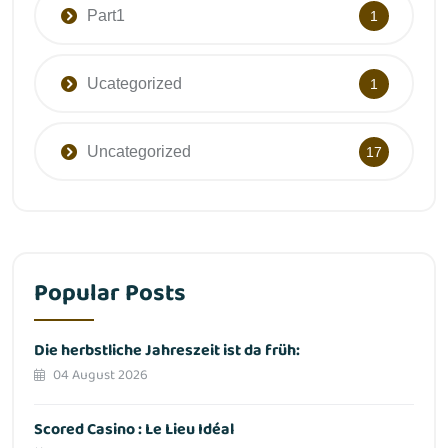
Part1
1
Ucategorized
1
Uncategorized
17
Popular Posts
Die herbstliche Jahreszeit ist da früh:
04 August 2026
Scored Casino : Le Lieu Idéal