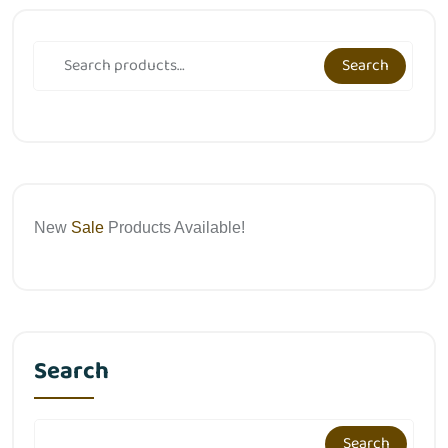
Search
New
Sale
Products Available!
Search
Search