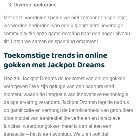
Diverse spelopties
Met deze voordelen spelen we niet zomaar een spelletje;
we worden onderdeel van een uitgebreidere, levendige
community die onze game-ervaring naar een hoger niveau
tilt. Laten we samen de spanning omarmen!
Toekomstige trends in online
gokken met Jackpot Dreams
Hoe zal Jackpot Dreams de toekomst van online gokken
vormgeven? We zijn getuige van een baanbrekend
moment, waarin de integratie van innovatieve technologie
de spelervaring verandert. Jackpot Dromen legt de nadruk
op gamificatie en verhoogt de betrokkenheid van gebruikers
door middel van aantrekkelijke verhalen en intractieve
functies, waardoor gokken meer is dan alleen een
transactie – het is een avontuur. We zien ook dat