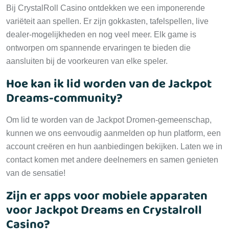
Bij CrystalRoll Casino ontdekken we een imponerende
variëteit aan spellen. Er zijn gokkasten, tafelspellen, live
dealer-mogelijkheden en nog veel meer. Elk game is
ontworpen om spannende ervaringen te bieden die
aansluiten bij de voorkeuren van elke speler.
Hoe kan ik lid worden van de Jackpot
Dreams-community?
Om lid te worden van de Jackpot Dromen-gemeenschap,
kunnen we ons eenvoudig aanmelden op hun platform, een
account creëren en hun aanbiedingen bekijken. Laten we in
contact komen met andere deelnemers en samen genieten
van de sensatie!
Zijn er apps voor mobiele apparaten
voor Jackpot Dreams en Crystalroll
Casino?