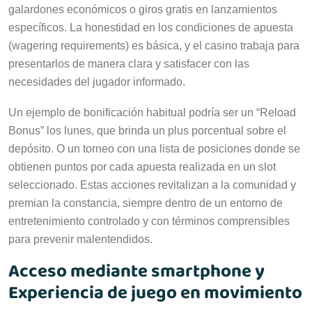
galardones económicos o giros gratis en lanzamientos
específicos. La honestidad en los condiciones de apuesta
(wagering requirements) es básica, y el casino trabaja para
presentarlos de manera clara y satisfacer con las
necesidades del jugador informado.
Un ejemplo de bonificación habitual podría ser un “Reload
Bonus” los lunes, que brinda un plus porcentual sobre el
depósito. O un torneo con una lista de posiciones donde se
obtienen puntos por cada apuesta realizada en un slot
seleccionado. Estas acciones revitalizan a la comunidad y
premian la constancia, siempre dentro de un entorno de
entretenimiento controlado y con términos comprensibles
para prevenir malentendidos.
Acceso mediante smartphone y
Experiencia de juego en movimiento