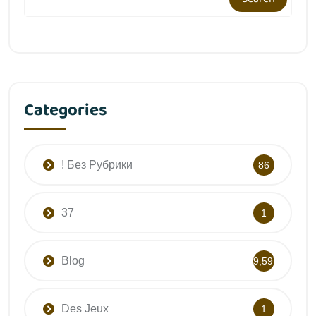
Categories
! Без Рубрики
86
37
1
Blog
9,597
Des Jeux
1