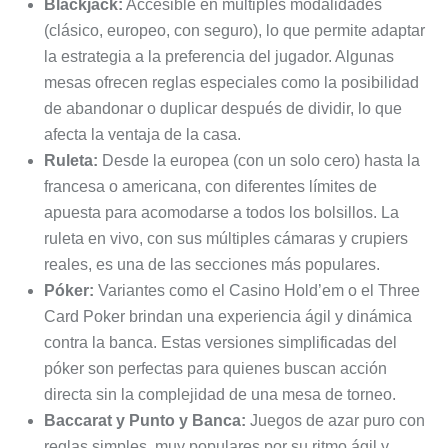
Blackjack:
Accesible en múltiples modalidades
(clásico, europeo, con seguro), lo que permite adaptar
la estrategia a la preferencia del jugador. Algunas
mesas ofrecen reglas especiales como la posibilidad
de abandonar o duplicar después de dividir, lo que
afecta la ventaja de la casa.
Ruleta:
Desde la europea (con un solo cero) hasta la
francesa o americana, con diferentes límites de
apuesta para acomodarse a todos los bolsillos. La
ruleta en vivo, con sus múltiples cámaras y crupiers
reales, es una de las secciones más populares.
Póker:
Variantes como el Casino Hold’em o el Three
Card Poker brindan una experiencia ágil y dinámica
contra la banca. Estas versiones simplificadas del
póker son perfectas para quienes buscan acción
directa sin la complejidad de una mesa de torneo.
Baccarat y Punto y Banca:
Juegos de azar puro con
reglas simples, muy populares por su ritmo ágil y