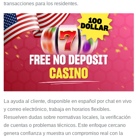
transacciones para los residentes.
La ayuda al cliente, disponible en español por chat en vivo
y correo electrónico, trabaja en horarios flexibles.
Resuelven dudas sobre normativas locales, la verificación
de cuentas o problemas técnicos. Este enfoque cercano
genera confianza y muestra un compromiso real con la