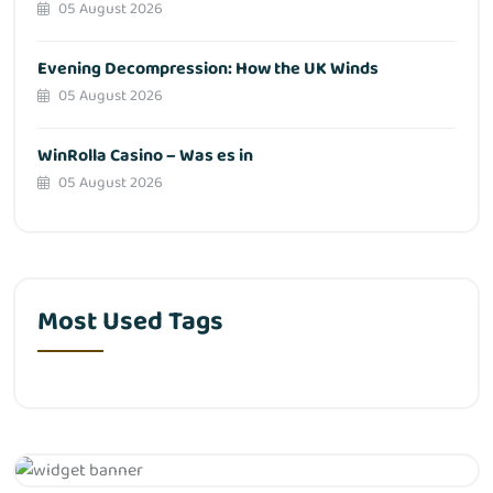
05 August 2026
Evening Decompression: How the UK Winds
05 August 2026
WinRolla Casino – Was es in
05 August 2026
Most Used Tags