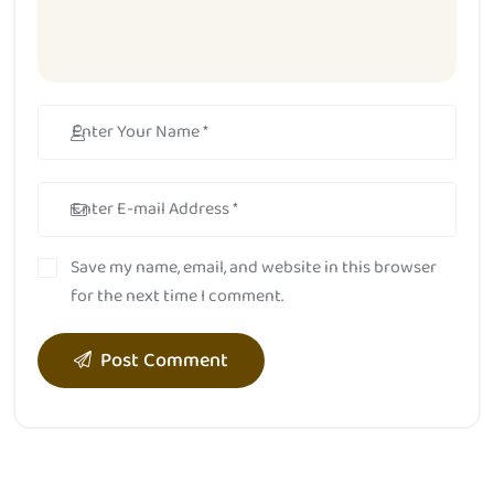
Save my name, email, and website in this browser
for the next time I comment.
Post Comment