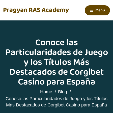
Pragyan RAS Academy
Menu
Conoce las
Particularidades de Juego
y los Títulos Más
Destacados de Corgibet
Casino para España
Home
Blog
Conoce las Particularidades de Juego y los Títulos
Más Destacados de Corgibet Casino para España