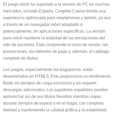
El juego móvil ha superado a la versión de PC en muchos
mercados, incluido España. Corgibet Casino brinda una
experiencia optimizada para smartphones y tablets, ya sea
a través de un navegador móvil adaptado o,
potencialmente, de aplicaciones específicas. La versión
para móvil mantiene la totalidad de las prestaciones del
sitio de escritorio. Esto comprende el inicio de sesión, las
promociones, los métodos de pago y, además, el catálogo
completo de títulos.
Los juegos, especialmente las tragaperras, están
desarrollados en HTML5. Esto proporciona un rendimiento
fluido sin tiempos de carga excesivos y sin requerir
descargas adicionales. Los jugadores españoles pueden
aprovechar así de sus títulos favoritos mientras viajan,
durante tiempos de espera o en el hogar, con completa
libertad y manteniendo la calidad gráfica y la estabilidad.