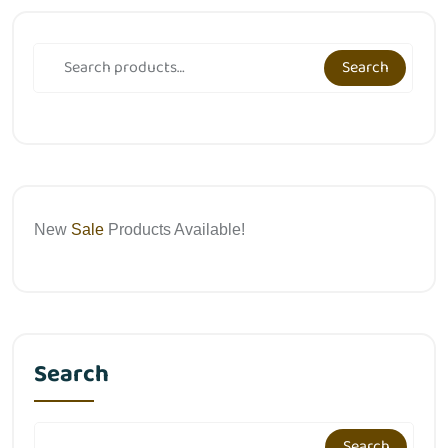
Search
New
Sale
Products Available!
Search
Search