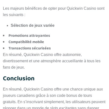
Les majeurs bénéfices de opter pour Quickwin Casino sont
les suivants :
Sélection de jeux variée
Promotions attrayantes
Compatibilité mobile
Transactions sécurisées
En résumé, Quickwin Casino offre autonomie,
divertissement et une atmosphère accueillante à tous les
fans de jeux.
Conclusion
En résumé, Quickwin Casino offre une chance unique aux
joueurs canadiens grâce à son code bonus de tours
gratuits. En s’inscrivant simplement, les utilisateurs peuvent
plonger dans un monde de slots excitantes sans danger