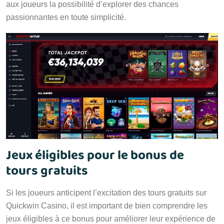
aux joueurs la possibilité d’explorer des chances
passionnantes en toute simplicité.
Jeux éligibles pour le bonus de
tours gratuits
Si les joueurs anticipent l’excitation des tours gratuits sur
Quickwin Casino, il est important de bien comprendre les
jeux éligibles à ce bonus pour améliorer leur expérience de