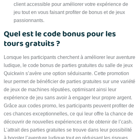
client accessible pour améliorer votre expérience de
jeu tout en vous faisant profiter de bonus et de jeux
passionnants.
Quel est le code bonus pour les
tours gratuits ?
Lorsque les participants cherchent à améliorer leur aventure
ludique, le code bonus de parties gratuites du salle de jeux
Quickwin s’avère une option séduisante. Cette promotion
leur permet de bénéficier de parties gratuites sur une variété
de jeux de machines réputées, optimisant ainsi leur
expérience de jeu sans avoir à engager leur propre argent.
Grâce aux codes promo, les participants peuvent profiter de
ces chances exceptionnelles, ce qui leur offre la chance de
découvrir de nouvelles expériences et de obtenir de l’cash.
L’attrait des parties gratuites se trouve dans leur possibilité
à booster l’aventure ludique tout en réduisant les risques