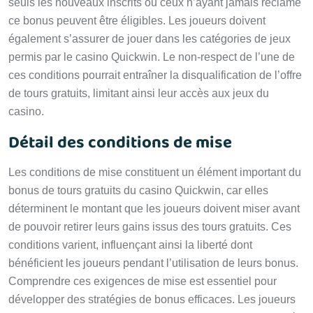
seuls les nouveaux inscrits ou ceux n’ayant jamais réclamé
ce bonus peuvent être éligibles. Les joueurs doivent
également s’assurer de jouer dans les catégories de jeux
permis par le casino Quickwin. Le non-respect de l’une de
ces conditions pourrait entraîner la disqualification de l’offre
de tours gratuits, limitant ainsi leur accès aux jeux du
casino.
Détail des conditions de mise
Les conditions de mise constituent un élément important du
bonus de tours gratuits du casino Quickwin, car elles
déterminent le montant que les joueurs doivent miser avant
de pouvoir retirer leurs gains issus des tours gratuits. Ces
conditions varient, influençant ainsi la liberté dont
bénéficient les joueurs pendant l’utilisation de leurs bonus.
Comprendre ces exigences de mise est essentiel pour
développer des stratégies de bonus efficaces. Les joueurs