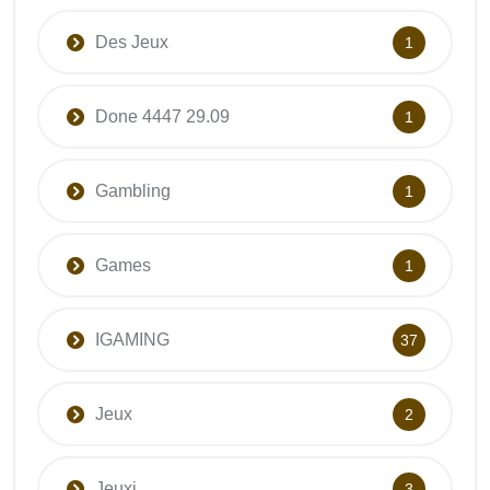
Des Jeux
1
Done 4447 29.09
1
Gambling
1
Games
1
IGAMING
37
Jeux
2
Jeuxi
3