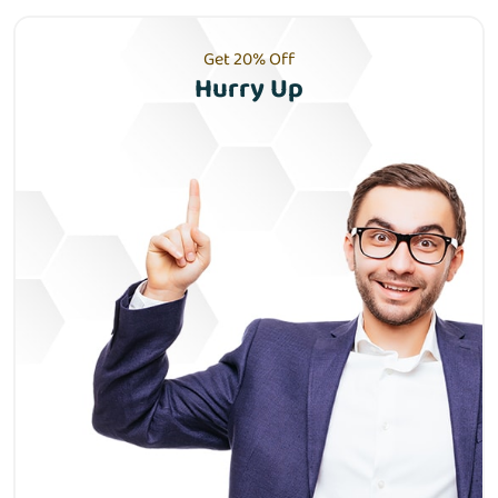
Get 20% Off
Hurry Up