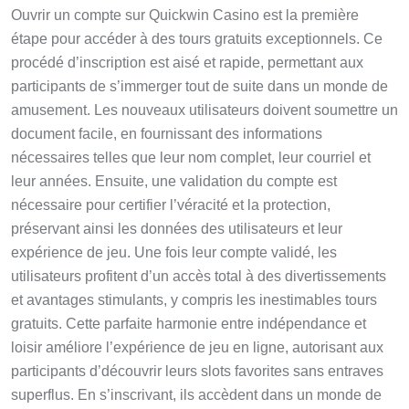
Ouvrir un compte sur Quickwin Casino est la première
étape pour accéder à des tours gratuits exceptionnels. Ce
procédé d’inscription est aisé et rapide, permettant aux
participants de s’immerger tout de suite dans un monde de
amusement. Les nouveaux utilisateurs doivent soumettre un
document facile, en fournissant des informations
nécessaires telles que leur nom complet, leur courriel et
leur années. Ensuite, une validation du compte est
nécessaire pour certifier l’véracité et la protection,
préservant ainsi les données des utilisateurs et leur
expérience de jeu. Une fois leur compte validé, les
utilisateurs profitent d’un accès total à des divertissements
et avantages stimulants, y compris les inestimables tours
gratuits. Cette parfaite harmonie entre indépendance et
loisir améliore l’expérience de jeu en ligne, autorisant aux
participants d’découvrir leurs slots favorites sans entraves
superflus. En s’inscrivant, ils accèdent dans un monde de