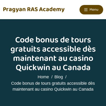
Pragyan RAS Academy
Menu
Code bonus de tours
gratuits accessible dès
maintenant au casino
Quickwin au Canada
Home
Blog
Code bonus de tours gratuits accessible dès
maintenant au casino Quickwin au Canada