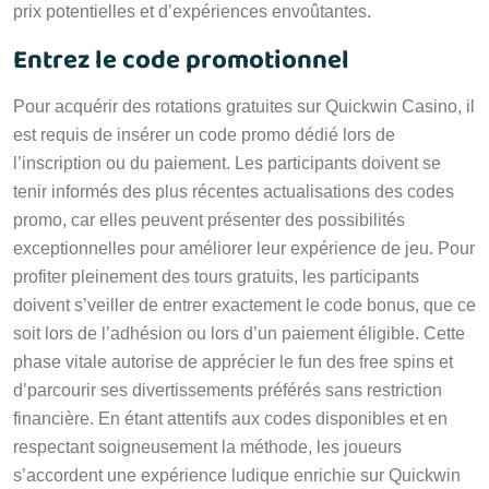
prix potentielles et d’expériences envoûtantes.
Entrez le code promotionnel
Pour acquérir des rotations gratuites sur Quickwin Casino, il
est requis de insérer un code promo dédié lors de
l’inscription ou du paiement. Les participants doivent se
tenir informés des plus récentes actualisations des codes
promo, car elles peuvent présenter des possibilités
exceptionnelles pour améliorer leur expérience de jeu. Pour
profiter pleinement des tours gratuits, les participants
doivent s’veiller de entrer exactement le code bonus, que ce
soit lors de l’adhésion ou lors d’un paiement éligible. Cette
phase vitale autorise de apprécier le fun des free spins et
d’parcourir ses divertissements préférés sans restriction
financière. En étant attentifs aux codes disponibles et en
respectant soigneusement la méthode, les joueurs
s’accordent une expérience ludique enrichie sur Quickwin