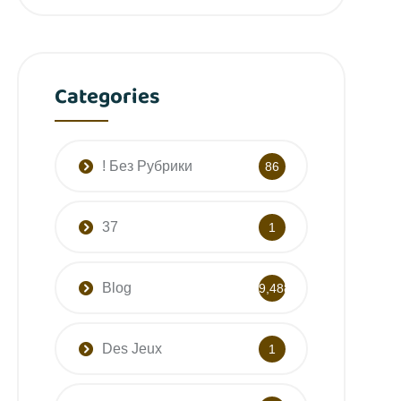
Categories
! Без Рубрики
86
37
1
Blog
9,488
Des Jeux
1