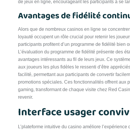
de jeux en ligne, encourageant les participants à se la
Avantages de fidélité contin
Alors que de nombreux casinos en ligne se concentrent
loyauté occupent un rôle crucial pour retenir les joueu
participants profitent d’un programme de fidélité bien 
L’évaluation du programme de fidélité présente des éta
avantages intéressants au fil de leurs jeux. Ce système
aux joueurs les plus fidèles le ressenti d’être appréci
facilité, permettant aux participants de convertir facilem
promotions spéciales. Ces fonctionnalités offrent aux p
gaming, transformant de chaque visite chez Red Casi
revenir.
Interface usager conviv
L’plateforme intuitive du casino améliore l’expérience