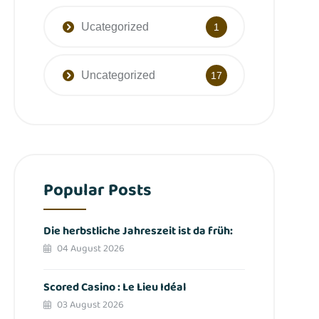
Ucategorized
1
Uncategorized
17
Popular Posts
Die herbstliche Jahreszeit ist da früh:
04 August 2026
Scored Casino : Le Lieu Idéal
03 August 2026