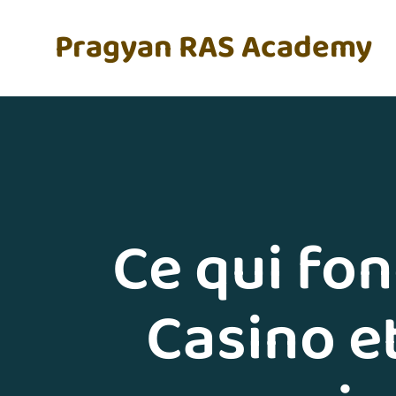
Pragyan RAS Academy
Ce qui fo
Casino e