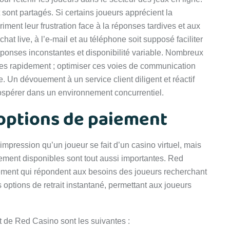
sont partagés. Si certains joueurs apprécient la
ment leur frustration face à la réponses tardives et aux
at live, à l’e-mail et au téléphone soit supposé faciliter
réponses inconstantes et disponibilité variable. Nombreux
mes rapidement ; optimiser ces voies de communication
. Un dévouement à un service client diligent et réactif
spérer dans un environnement concurrentiel.
 options de paiement
impression qu’un joueur se fait d’un casino virtuel, mais
aiement disponibles sont tout aussi importantes. Red
ent qui répondent aux besoins des joueurs recherchant
 des options de retrait instantané, permettant aux joueurs
it de Red Casino sont les suivantes :