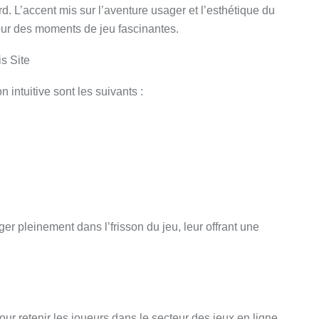
rd. L’accent mis sur l’aventure usager et l’esthétique du
ur des moments de jeu fascinantes.
 intuitive sont les suivants :
r pleinement dans l’frisson du jeu, leur offrant une
our retenir les joueurs dans le secteur des jeux en ligne.