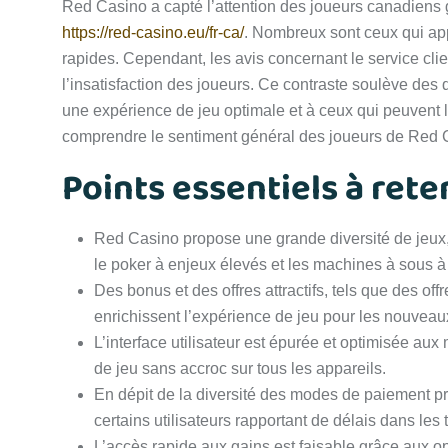
Red Casino a capté l’attention des joueurs canadiens 
https://red-casino.eu/fr-ca/
. Nombreux sont ceux qui appré
rapides. Cependant, les avis concernant le service clie
l’insatisfaction des joueurs. Ce contraste soulève des
une expérience de jeu optimale et à ceux qui peuvent 
comprendre le sentiment général des joueurs de Red 
Points essentiels à rete
Red Casino propose une grande diversité de jeux,
le poker à enjeux élevés et les machines à sous à 
Des bonus et des offres attractifs, tels que des of
enrichissent l’expérience de jeu pour les nouvea
L’interface utilisateur est épurée et optimisée aux 
de jeu sans accroc sur tous les appareils.
En dépit de la diversité des modes de paiement pro
certains utilisateurs rapportant de délais dans les 
L’accès rapide aux gains est faisable grâce aux op