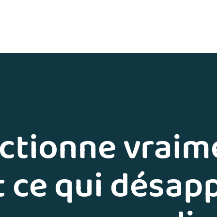
nctionne vraim
t ce qui désapp