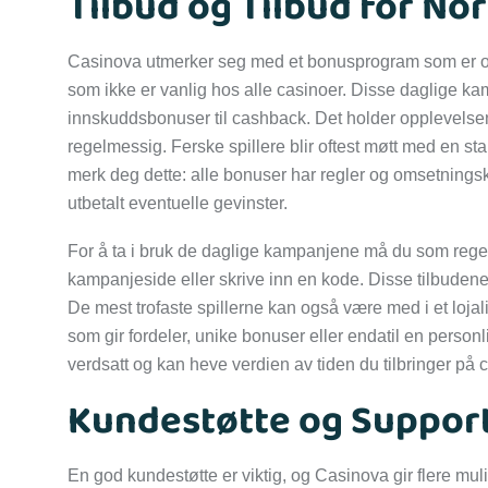
Tilbud og Tilbud for Nor
Casinova utmerker seg med et bonusprogram som er omf
som ikke er vanlig hos alle casinoer. Disse daglige ka
innskuddsbonuser til cashback. Det holder opplevelsen
regelmessig. Ferske spillere blir oftest møtt med en s
merk deg dette: alle bonuser har regler og omsetningskr
utbetalt eventuelle gevinster.
For å ta i bruk de daglige kampanjene må du som regel
kampanjeside eller skrive inn en kode. Disse tilbudene
De mest trofaste spillerne kan også være med i et loja
som gir fordeler, unike bonuser eller endatil en personl
verdsatt og kan heve verdien av tiden du tilbringer på 
Kundestøtte og Suppor
En god kundestøtte er viktig, og Casinova gir flere mul