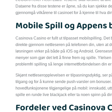
Dataene fra disse testene er åpne, så du kan sjekke dem
gjennomgå vilkårene til casinoet for å kjenne til hva dine
Mobile Spill og Appens
Casinova Casino er fullt ut tilpasset mobilspilling. Det b
direkte gjennom nettleseren på telefonen din, uten at 
løsningen virker på både på iOS og Android. Grensesnit
menyer som gjør det lett å finne frem og spille. Ytelsen 
problemfri spilling så lenge internettforbindelsen din er 
Skjønt nettleseropplevelsen er tilpasningsdyktig, ser p
tilgang og for å kunne sende push-varsler om bonuser. 
hovedfunksjonene tilgjengelige på mobil: innskudd, ut
spille en runde live blackjack eller ta noen spinn på din
Fordeler ved Casinova 