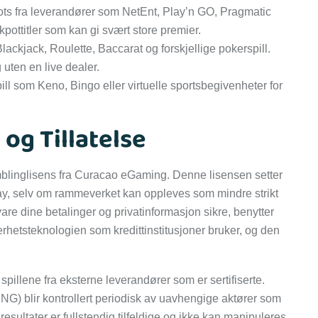
lots fra leverandører som NetEnt, Play’n GO, Pragmatic
pottitler som kan gi svært store premier.
ackjack, Roulette, Baccarat og forskjellige pokerspill.
 uten en live dealer.
pill som Keno, Bingo eller virtuelle sportsbegivenheter for
og Tillatelse
blinglisens fra Curacao eGaming. Denne lisensen setter
play, selv om rammeverket kan oppleves som mindre strikt
vare dine betalinger og privatinformasjon sikre, benytter
erhetsteknologien som kredittinstitusjoner bruker, og den
 spillene fra eksterne leverandører som er sertifiserte.
 blir kontrollert periodisk av uavhengige aktører som
esultater er fullstendig tilfeldige og ikke kan manipuleres.