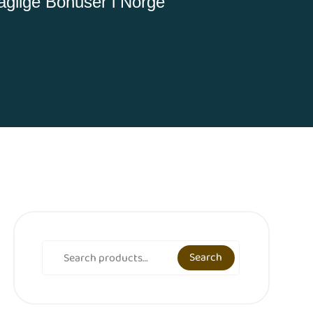
aglige Bonuser i Norge
Search