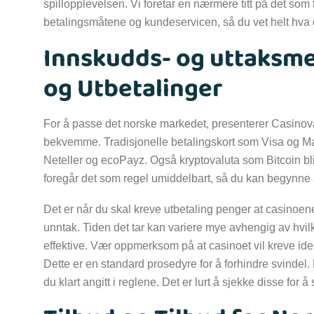
spillopplevelsen. Vi foretar en nærmere titt på det som t
betalingsmåtene og kundeservicen, så du vet helt hva du
Innskudds- og uttaksme
og Utbetalinger
For å passe det norske markedet, presenterer Casinova
bekvemme. Tradisjonelle betalingskort som Visa og Maste
Neteller og ecoPayz. Også kryptovaluta som Bitcoin bli
foregår det som regel umiddelbart, så du kan begynne 
Det er når du skal kreve utbetaling penger at casinoene
unntak. Tiden det tar kan variere mye avhengig av hvi
effektive. Vær oppmerksom på at casinoet vil kreve ident
Dette er en standard prosedyre for å forhindre svindel.
du klart angitt i reglene. Det er lurt å sjekke disse for å