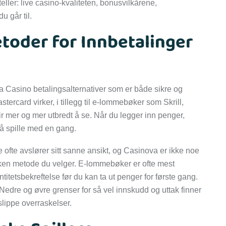
eller: live casino-kvaliteten, bonusvilkårene,
 går til.
toder for Innbetalinger
 Casino betalingsalternativer som er både sikre og
rcard virker, i tillegg til e-lommebøker som Skrill,
r mer og mer utbredt å se. Når du legger inn penger,
å spille med en gang.
 ofte avslører sitt sanne ansikt, og Casinova er ikke noe
lken metode du velger. E-lommebøker er ofte mest
itetsbekreftelse før du kan ta ut penger for første gang.
 Nedre og øvre grenser for så vel innskudd og uttak finner
 slippe overraskelser.