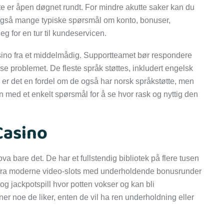
fte er åpen døgnet rundt. For mindre akutte saker kan du
også mange typiske spørsmål om konto, bonuser,
g for en tur til kundeservicen.
casino fra et middelmådig. Supportteamet bør respondere
se problemet. De fleste språk støttes, inkludert engelsk
 er det en fordel om de også har norsk språkstøtte, men
en med et enkelt spørsmål for å se hvor rask og nyttig den
Casino
va bare det. De har et fullstendig bibliotek på flere tusen
 alt fra moderne video-slots med underholdende bonusrunder
 og jackpotspill hvor potten vokser og kan bli
nner noe de liker, enten de vil ha ren underholdning eller