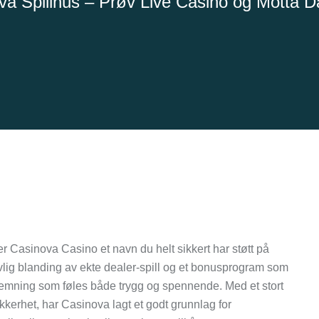
va Spillhus – Prøv Live Casino og Motta D
er Casinova Casino et navn du helt sikkert har støtt på
livlig blanding av ekte dealer-spill og et bonusprogram som
stemning som føles både trygg og spennende. Med et stort
ikkerhet, har Casinova lagt et godt grunnlag for