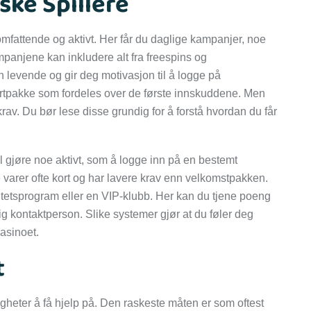
ske Spillere
attende og aktivt. Her får du daglige kampanjer, noe
mpanjene kan inkludere alt fra freespins og
 levende og gir deg motivasjon til å logge på
tartpakke som fordeles over de første innskuddene. Men
av. Du bør lese disse grundig for å forstå hvordan du får
 gjøre noe aktivt, som å logge inn på en bestemt
 varer ofte kort og har lavere krav enn velkomstpakken.
litetsprogram eller en VIP-klubb. Her kan du tjene poeng
ig kontaktperson. Slike systemer gjør at du føler deg
casinoet.
t
igheter å få hjelp på. Den raskeste måten er som oftest