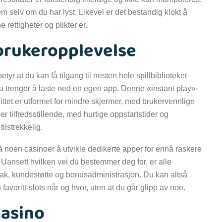
 selv om du har lyst. Likevel er det bestandig klokt å
 rettigheter og plikter er.
 brukeropplevelse
etyr at du kan få tilgang til nesten hele spillbiblioteket
du trenger å laste ned en egen app. Denne «instant play»-
tet er utformet for mindre skjermer, med brukervennlige
er tilfredsstillende, med hurtige oppstartstider og
tilstrekkelig.
å noen casinoer å utvikle dedikerte apper for ennå raskere
Uansett hvilken vei du bestemmer deg for, er alle
tak, kundestøtte og bonusadministrasjon. Du kan altså
 favoritt-slots når og hvor, uten at du går glipp av noe.
Casino