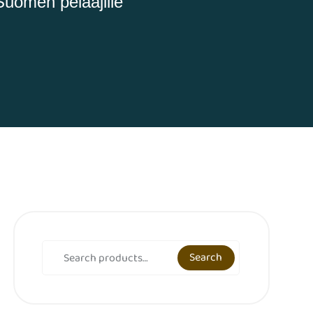
Suomen pelaajille
Search