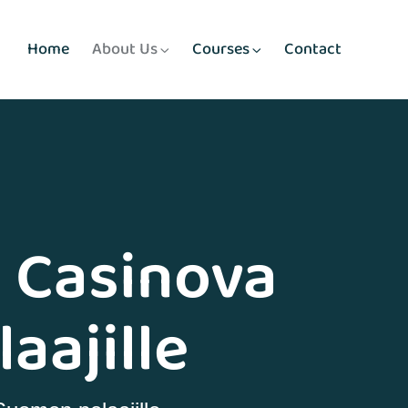
Home
About Us
Courses
Contact
s Casinova
aajille