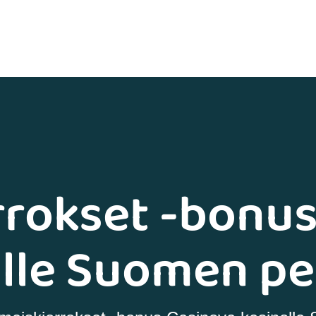
rrokset -bonu
lle Suomen pel