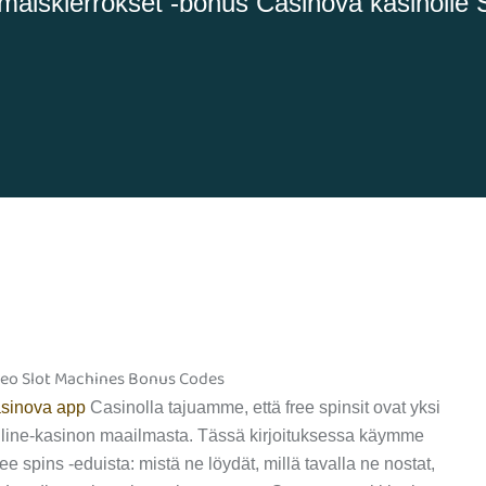
lmaiskierrokset -bonus Casinova kasinolle 
sinova app
Casinolla tajuamme, että free spinsit ovat yksi
online-kasinon maailmasta. Tässä kirjoituksessa käymme
e spins -eduista: mistä ne löydät, millä tavalla ne nostat,