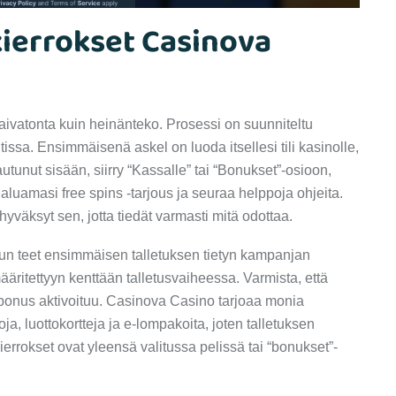
kierrokset Casinova
aivatonta kuin heinänteko. Prosessi on suunniteltu
ssa. Ensimmäisenä askel on luoda itsellesi tili kasinolle,
autunut sisään, siirry “Kassalle” tai “Bonukset”-osioon,
haluamasi free spins -tarjous ja seuraa helppoja ohjeita.
yväksyt sen, jotta tiedät varmasti mitä odottaa.
 kun teet ensimmäisen talletuksen tietyn kampanjan
äritettyyn kenttään talletusvaiheessa. Varmista, että
 bonus aktivoituu. Casinova Casino tarjoaa monia
ja, luottokortteja ja e-lompakoita, joten talletuksen
errokset ovat yleensä valitussa pelissä tai “bonukset”-