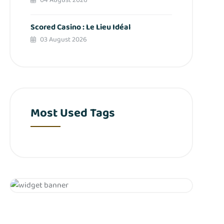
04 August 2026
Scored Casino : Le Lieu Idéal
03 August 2026
Most Used Tags
Get 20% Off