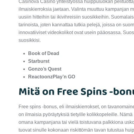
Casinova Casino yhteistyössä huippuluokan pelituottaj
ilmaiskierroksia jaetaan. Valinta muuttuu kampanjan muk
uusiin hitteihin tai ikivihreisiin suosikkeihin. Suomalais
tarinoista, joten kannattaa tutkia pelejä, joissa on suo
innovatiiviset videokolikot ovat usein pääosassa. Suo
suosikkisi.
Book of Dead
Starburst
Gonzo’s Quest
Reactoonz
Play’n GO
Mitä on Free Spins -bon
Free spins -bonus, eli ilmaiskierrokset, on tavanomaine
on ilmaisia pyöräytyksiä tietyille kolikkopeleille. Näm
omana kampanjana tai vielä toistuvana palkkiona uskoll
tuovat sinulle kokonaan riskittömän tavan tutustua huip