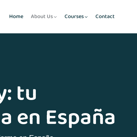
Home
About Us
Courses
Contact
: tu
ma en España