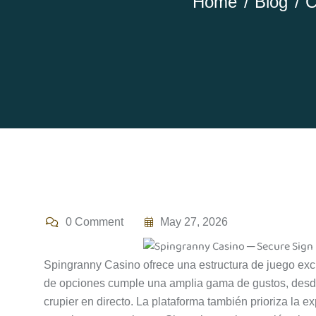
Home
Blog
C
0 Comment
May 27, 2026
Spingranny Casino ofrece una estructura de juego exc
de opciones cumple una amplia gama de gustos, desde
crupier en directo. La plataforma también prioriza la e