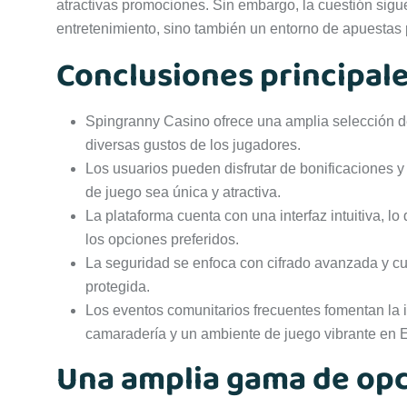
atractivas promociones. Sin embargo, la cuestión sig
entretenimiento, sino también un entorno de apuestas 
Conclusiones principal
Spingranny Casino ofrece una amplia selección de
diversas gustos de los jugadores.
Los usuarios pueden disfrutar de bonificaciones y
de juego sea única y atractiva.
La plataforma cuenta con una interfaz intuitiva, l
los opciones preferidos.
La seguridad se enfoca con cifrado avanzada y c
protegida.
Los eventos comunitarios frecuentes fomentan la i
camaradería y un ambiente de juego vibrante en 
Una amplia gama de opc