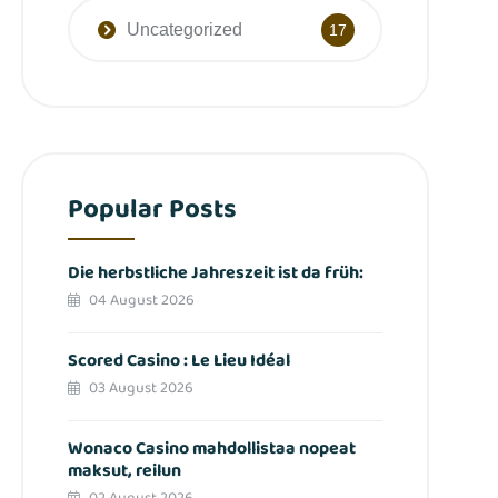
Uncategorized
17
Popular Posts
Die herbstliche Jahreszeit ist da früh:
04 August 2026
Scored Casino : Le Lieu Idéal
03 August 2026
Wonaco Casino mahdollistaa nopeat
maksut, reilun