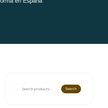
 forma en España
Search