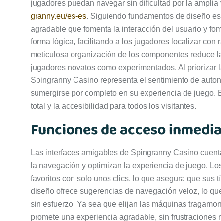
jugadores puedan navegar sin dificultad por la amplia
granny.eu/es-es
. Siguiendo fundamentos de diseño ese
agradable que fomenta la interacción del usuario y fo
forma lógica, facilitando a los jugadores localizar con r
meticulosa organización de los componentes reduce la
jugadores novatos como experimentados. Al priorizar l
Spingranny Casino representa el sentimiento de auto
sumergirse por completo en su experiencia de juego. En 
total y la accesibilidad para todos los visitantes.
Funciones de acceso inmedi
Las interfaces amigables de Spingranny Casino cuent
la navegación y optimizan la experiencia de juego. Los
favoritos con solo unos clics, lo que asegura que sus t
diseño ofrece sugerencias de navegación veloz, lo que
sin esfuerzo. Ya sea que elijan las máquinas tragamon
promete una experiencia agradable, sin frustraciones