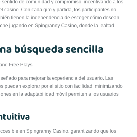
te sentido de comunidad y compromiso, incentivando a los
l casino. Con cada giro y partida, los participantes no
ambién tienen la independencia de escoger cómo desean
eche jugando en Spingranny Casino, donde la lealtad
 una búsqueda sencilla
iseñado para mejorar la experiencia del usuario. Las
 puedan explorar por el sitio con facilidad, minimizando
ciones en la adaptabilidad móvil permiten a los usuarios
.
ntuitiva
 accesible en Spingranny Casino, garantizando que los