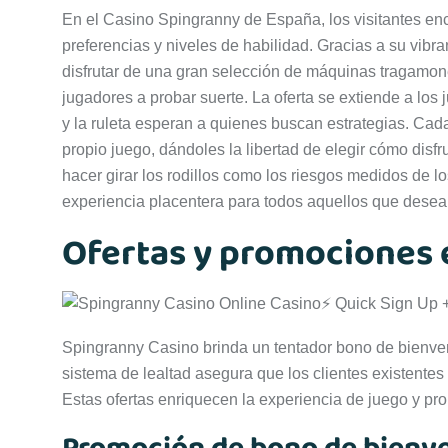
En el Casino Spingranny de España, los visitantes en
preferencias y niveles de habilidad. Gracias a su vibr
disfrutar de una gran selección de máquinas tragamone
jugadores a probar suerte. La oferta se extiende a lo
y la ruleta esperan a quienes buscan estrategias. Cada
propio juego, dándoles la libertad de elegir cómo disfr
hacer girar los rodillos como los riesgos medidos de 
experiencia placentera para todos aquellos que desean
Ofertas y promociones
Spingranny Casino brinda un tentador bono de bienve
sistema de lealtad asegura que los clientes existente
Estas ofertas enriquecen la experiencia de juego y p