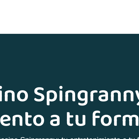
ino Spingranny
ento a tu for