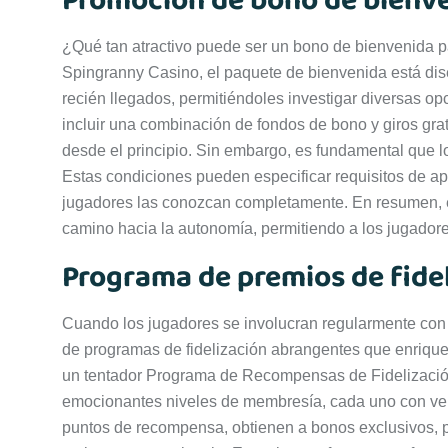
Promoción de bono de bienv
¿Qué tan atractivo puede ser un bono de bienvenida p
Spingranny Casino, el paquete de bienvenida está dise
recién llegados, permitiéndoles investigar diversas opc
incluir una combinación de fondos de bono y giros gra
desde el principio. Sin embargo, es fundamental que 
Estas condiciones pueden especificar requisitos de apu
jugadores las conozcan completamente. En resumen, 
camino hacia la autonomía, permitiendo a los jugadore
Programa de premios de fide
Cuando los jugadores se involucran regularmente con 
de programas de fidelización abrangentes que enriqu
un tentador Programa de Recompensas de Fidelización
emocionantes niveles de membresía, cada uno con ve
puntos de recompensa, obtienen a bonos exclusivos, 