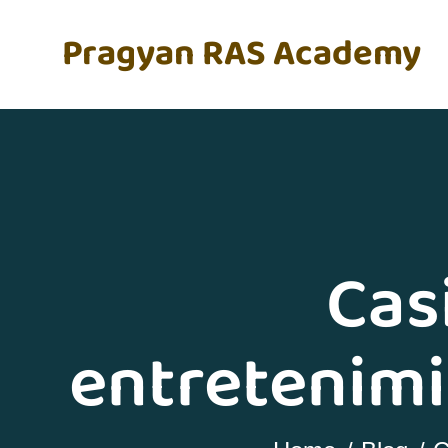
Pragyan RAS Academy
Cas
entretenimi