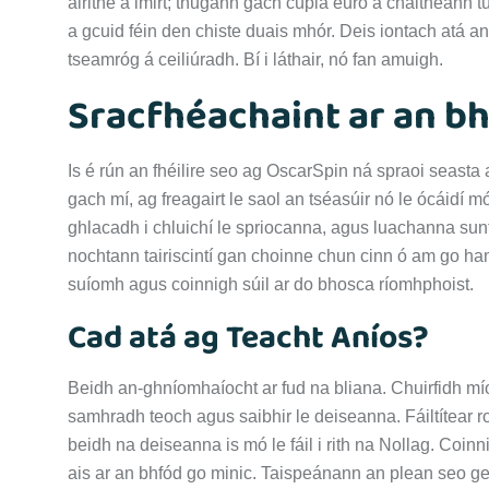
áirithe a imirt; thugann gach cúpla euro a chaitheann t
a gcuid féin den chiste duais mhór. Deis iontach atá an
tseamróg á ceiliúradh. Bí i láthair, nó fan amuigh.
Sracfhéachaint ar an bhF
Is é rún an fhéilire seo ag OscarSpin ná spraoi seasta a
gach mí, ag freagairt le saol an tséasúir nó le ócáidí m
ghlacadh i chluichí le spriocanna, agus luachanna sunta
nochtann tairiscintí gan choinne chun cinn ó am go ham.
suíomh agus coinnigh súil ar do bhosca ríomhphoist.
Cad atá ag Teacht Aníos?
Beidh an-ghníomhaíocht ar fud na bliana. Chuirfidh mío
samhradh teoch agus saibhir le deiseanna. Fáiltítear 
beidh na deiseanna is mó le fáil i rith na Nollag. Coinnig
ais ar an bhfód go minic. Taispeánann an plean seo gea