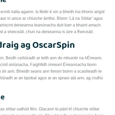
ne
cintí rialta againn. Is féidir é sin a bheith ina bhonn airgid
aor in aisce ar chluiche áirithe. Bíonn ‘Lá na Slótar’ agus
airiscint deiseanna leanúnacha duit barr a bhaint amach.
t a sheiceáil, chun na deiseanna is úire a fheiceáil.
ádraig ag OscarSpin
. Beidh ceiliúradh ar leith ann do mhuintir na hÉireann.
scintí oiriúnacha. Faighfidh imreoirí Éireannacha bonn
ta óir ann. Bheidh seans ann freisin boinn a scaoileadh le
iúradh ar an bpobal agus ar an spraoi atá ann, ag cruthú
ge
lótar uathúil féin. Glacann tú páirt trí chluiche slótar