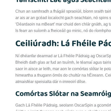
Tairiscintí Lae agus Seachtai
Chun an samhradh a fhágáil spraoiúil, bíonn sraith tairis
ar ais ar an gcéad íocaíocht gach seachtain, nó spins s
‘Déardaoin na mBeart’ mar chuid den chlár gnáth, ag t
Is fearr an suíomh a fheiceáil go minic, nó do ríomhphos
Ceiliúradh: Lá Fhéile P
Ní dhéanfar dearmad ar Lá Fhéile Pádraig ag OscarSpin
Bheidh dath glas ar fud an tsuímh, le téamaí agus tairi
saor in aisce ar leith, mar aon le comórtas slótar le po
himeartha a thugann ómós do chultúr na hÉireann. Ceil
atmaisféar speisialta dár n-imreoirí dílse.
Comórtas Slótar na Seamrói
Gach Lá Fhéile Pádraig, seolann OscarSpin a gcomórtas s