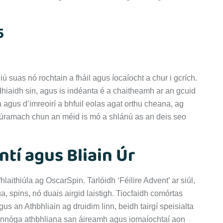
5
iú suas nó rochtain a fháil agus íocaíocht a chur i gcrích.
hiaidh sin, agus is indéanta é a chaitheamh ar an gcuid
ua agus d’imreoirí a bhfuil eolas agat orthu cheana, ag
cúramach chun an méid is mó a shlánú as an deis seo
ntí agus Bliain Úr
laithiúla ag OscarSpin. Tarlóidh ‘Féilire Advent’ ar siúl,
a, spins, nó duais airgid laistigh. Tiocfaidh comórtas
us an Athbhliain ag druidim linn, beidh tairgí speisialta
bonnóga athbhliana san áireamh agus iomaíochtaí aon