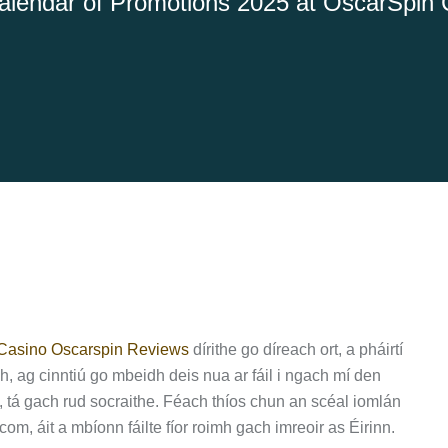
alendar of Promotions 2025 at OscarSpin C
Casino Oscarspin Reviews
dírithe go díreach ort, a pháirtí
h, ag cinntiú go mbeidh deis nua ar fáil i ngach mí den
, tá gach rud socraithe. Féach thíos chun an scéal iomlán
.com, áit a mbíonn fáilte fíor roimh gach imreoir as Éirinn.