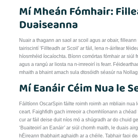
Mí Mheán Fómhair: Fillea
Duaiseanna
Nuair a thagann an saol ar scoil agus ar obair, fillean
tairiscintí ‘Fillteadh ar Scoil’ ar fáil, lena n-áirítear fé
híosmhéid íocaíochta. Bíonn comórtas fómhair ar siúl fr
agus a rangú ar liosta na n-imreoirí is fearr. Féideart
mhaith a bhaint amach sula dtosóidh séasúr na Nollag
Mí Eanáir Céim Nua le S
Fáiltíonn OscarSpin fáilte roimh roimh an mbliain nua l
ceart. Faighfidh gach imreoir a chomhlíonann a chéad ta
cur ar fáil deise duit níos mó a shúgradh ar do chuid ge
‘Buaiteoirí an Eanáir’ ar siúl chomh maith, le duais ai
hÉireann thabhairt aghaidh ar a chéile. Tabhair faoi dea