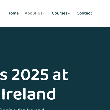
Home
About Us
Courses
Contact
s 2025 at
 Ireland