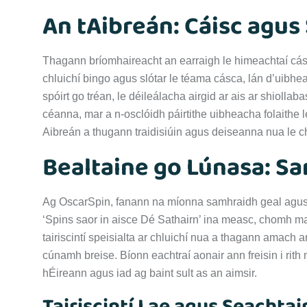
An tAibreán: Cáisc agus 
Thagann bríomhaireacht an earraigh le himeachtaí cás
chluichí bingo agus slótar le téama cásca, lán d’uibhea
spóirt go tréan, le déileálacha airgid ar ais ar shiolla
céanna, mar a n-osclóidh páirtithe uibheacha folaithe l
Aibreán a thugann traidisiúin agus deiseanna nua le ch
Bealtaine go Lúnasa: S
Ag OscarSpin, fanann na míonna samhraidh geal agus tait
‘Spins saor in aisce Dé Sathairn’ ina measc, chomh mait
tairiscintí speisialta ar chluichí nua a thagann amach an
cúnamh breise. Bíonn eachtraí aonair ann freisin i rith n
hÉireann agus iad ag baint sult as an aimsir.