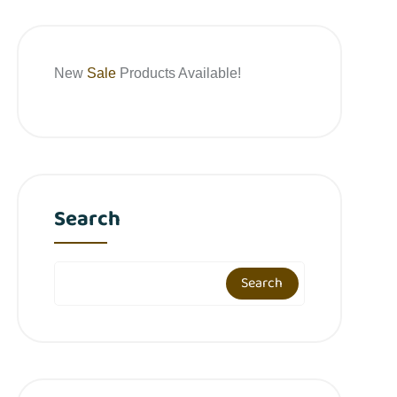
New
Sale
Products Available!
Search
Search