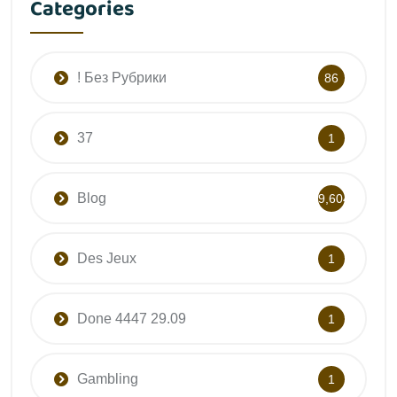
Categories
! Без Рубрики
86
37
1
Blog
9,604
Des Jeux
1
Done 4447 29.09
1
Gambling
1