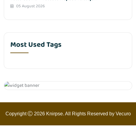
05 August 2026
Most Used Tags
Get 20% Off
Hurry Up
Copyright
2026
Knirpse.
All Rights Reserved by
Vecuro