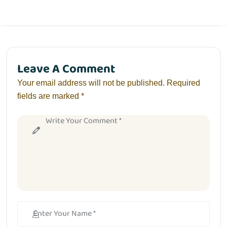
Leave A Comment
Your email address will not be published. Required
fields are marked *