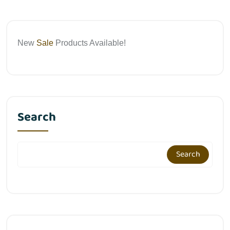
New
Sale
Products Available!
Search
Search