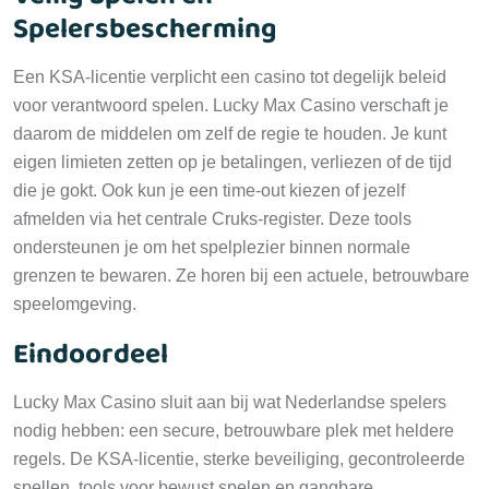
Spelersbescherming
Een KSA-licentie verplicht een casino tot degelijk beleid
voor verantwoord spelen. Lucky Max Casino verschaft je
daarom de middelen om zelf de regie te houden. Je kunt
eigen limieten zetten op je betalingen, verliezen of de tijd
die je gokt. Ook kun je een time-out kiezen of jezelf
afmelden via het centrale Cruks-register. Deze tools
ondersteunen je om het spelplezier binnen normale
grenzen te bewaren. Ze horen bij een actuele, betrouwbare
speelomgeving.
Eindoordeel
Lucky Max Casino sluit aan bij wat Nederlandse spelers
nodig hebben: een secure, betrouwbare plek met heldere
regels. De KSA-licentie, sterke beveiliging, gecontroleerde
spellen, tools voor bewust spelen en gangbare