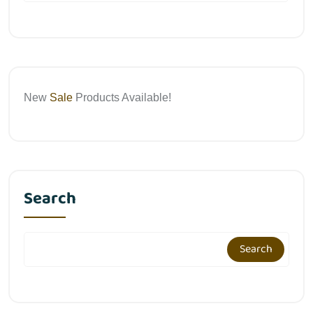
New
Sale
Products Available!
Search
Search