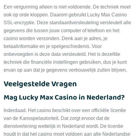
Een vergunning alleen is niet voldoende. De techniek moet
ook op orde kloppen. Daarom gebruikt Lucky Max Casino
SSL-encryptie. Deze standaardversleuteling versleutelt alle
gegevens die tussen jouw computer of telefoon en het
casino worden verzonden. Denk aan je adres, je
betaalinformatie en je spelgeschiedenis. Voor
onbevoegden is deze data versleuteld. Het is dezelfde
techniek die financiële instellingen gebruiken, dus je kunt
ervan op aan dat je gegevens vertrouwelijk zullen blijven.
Veelgestelde Vragen
Mag Lucky Max Casino in Nederland?
Inderdaad. Het casino beschikt over een officiiële licentie
van de Kansspelautoriteit. Dat zorgt ervoor dat de
dienstverlening wettelijk in Nederland wordt. De licentie
houdt in dat het casino moet voldoen aan alle Nederlandse