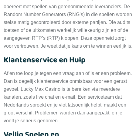
opereert met spellen van gerenommeerde leveranciers. De
Random Number Generators (RNG’s) in die spellen worden
stelselmatig gecontroleerd door externe partijen. Die audits
toetsen of de uitkomsten werkelijk willekeurig zijn en of de
aangegeven RTP’s (RTP) kloppen. Deze openheid zorgt
voor vertrouwen. Je weet dat je kans om te winnen eerlijk is.
Klantenservice en Hulp
Af en toe loop je tegen een vraag aan of is er een probleem.
Dan is degelijk klantenservice onmisbaar voor een gerust
gevoel. Lucky Max Casino is te bereiken via meerdere
kanalen, zoals live chat en e-mail. Een serviceteam dat
Nederlands spreekt en je vlot fatsoenlijk helpt, maakt een
groot verschil. Problemen worden dan aangepakt, en je
voelt je serieus genomen.
Veilig Spelen en