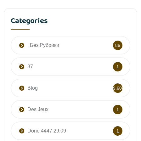
Categories
! Без Рубрики
86
37
1
Blog
9,604
Des Jeux
1
Done 4447 29.09
1