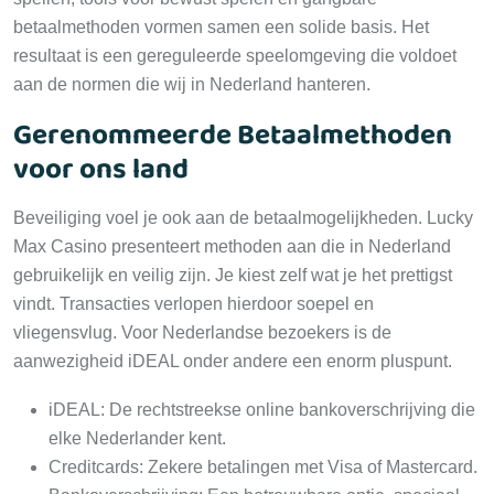
betaalmethoden vormen samen een solide basis. Het
resultaat is een gereguleerde speelomgeving die voldoet
aan de normen die wij in Nederland hanteren.
Gerenommeerde Betaalmethoden
voor ons land
Beveiliging voel je ook aan de betaalmogelijkheden. Lucky
Max Casino presenteert methoden aan die in Nederland
gebruikelijk en veilig zijn. Je kiest zelf wat je het prettigst
vindt. Transacties verlopen hierdoor soepel en
vliegensvlug. Voor Nederlandse bezoekers is de
aanwezigheid iDEAL onder andere een enorm pluspunt.
iDEAL: De rechtstreekse online bankoverschrijving die
elke Nederlander kent.
Creditcards: Zekere betalingen met Visa of Mastercard.