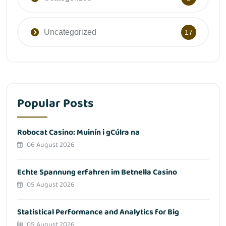
Uncategorized
17
Popular Posts
Robocat Casino: Muinín i gCúlra na
06 August 2026
Echte Spannung erfahren im Betnella Casino
05 August 2026
Statistical Performance and Analytics for Big
05 August 2026