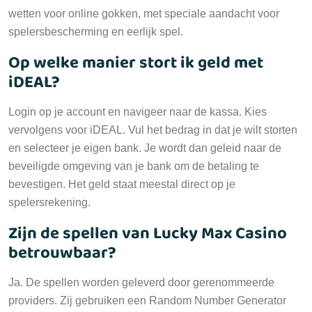
wetten voor online gokken, met speciale aandacht voor
spelersbescherming en eerlijk spel.
Op welke manier stort ik geld met
iDEAL?
Login op je account en navigeer naar de kassa. Kies
vervolgens voor iDEAL. Vul het bedrag in dat je wilt storten
en selecteer je eigen bank. Je wordt dan geleid naar de
beveiligde omgeving van je bank om de betaling te
bevestigen. Het geld staat meestal direct op je
spelersrekening.
Zijn de spellen van Lucky Max Casino
betrouwbaar?
Ja. De spellen worden geleverd door gerenommeerde
providers. Zij gebruiken een Random Number Generator