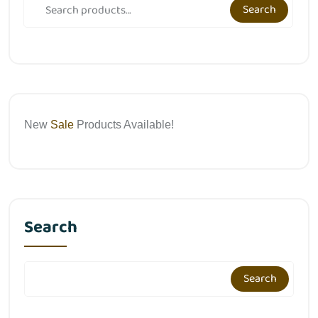
Search
New
Sale
Products Available!
Search
Search