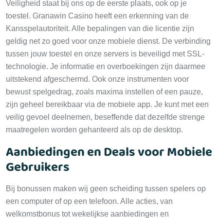
Veiligheid staat bij ons op de eerste plaats, ook op je
toestel. Granawin Casino heeft een erkenning van de
Kansspelautoriteit. Alle bepalingen van die licentie zijn
geldig net zo goed voor onze mobiele dienst. De verbinding
tussen jouw toestel en onze servers is beveiligd met SSL-
technologie. Je informatie en overboekingen zijn daarmee
uitstekend afgeschermd. Ook onze instrumenten voor
bewust spelgedrag, zoals maxima instellen of een pauze,
zijn geheel bereikbaar via de mobiele app. Je kunt met een
veilig gevoel deelnemen, beseffende dat dezelfde strenge
maatregelen worden gehanteerd als op de desktop.
Aanbiedingen en Deals voor Mobiele
Gebruikers
Bij bonussen maken wij geen scheiding tussen spelers op
een computer of op een telefoon. Alle acties, van
welkomstbonus tot wekelijkse aanbiedingen en