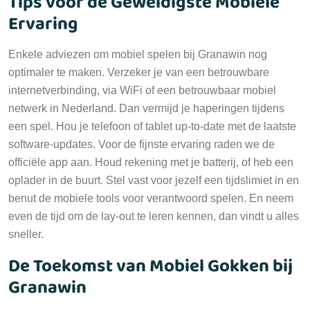
Tips voor de Geweldigste Mobiele
Ervaring
Enkele adviezen om mobiel spelen bij Granawin nog
optimaler te maken. Verzeker je van een betrouwbare
internetverbinding, via WiFi of een betrouwbaar mobiel
netwerk in Nederland. Dan vermijd je haperingen tijdens
een spel. Hou je telefoon of tablet up-to-date met de laatste
software-updates. Voor de fijnste ervaring raden we de
officiële app aan. Houd rekening met je batterij, of heb een
oplader in de buurt. Stel vast voor jezelf een tijdslimiet in en
benut de mobiele tools voor verantwoord spelen. En neem
even de tijd om de lay-out te leren kennen, dan vindt u alles
sneller.
De Toekomst van Mobiel Gokken bij
Granawin