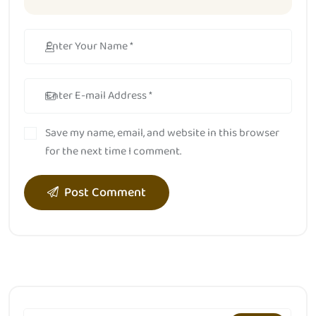
Save my name, email, and website in this browser
for the next time I comment.
Post Comment