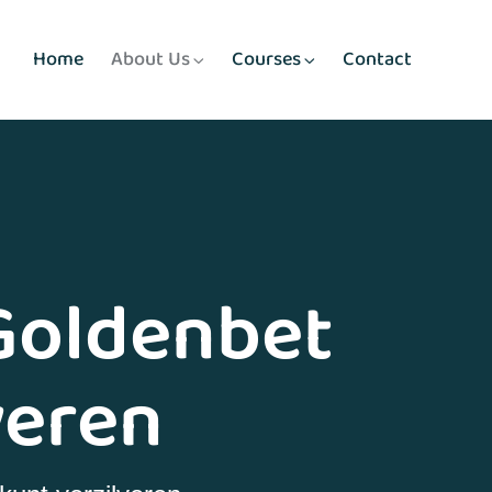
Home
About Us
Courses
Contact
 Goldenbet
veren