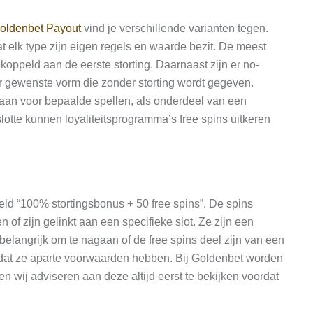
oldenbet Payout
vind je verschillende varianten tegen.
t elk type zijn eigen regels en waarde bezit. De meest
ppeld aan de eerste storting. Daarnaast zijn er no-
 gewenste vorm die zonder storting wordt gegeven.
 aan voor bepaalde spellen, als onderdeel van een
lotte kunnen loyaliteitsprogramma’s free spins uitkeren
ld “100% stortingsbonus + 50 free spins”. De spins
of zijn gelinkt aan een specifieke slot. Ze zijn een
belangrijk om te nagaan of de free spins deel zijn van een
dat ze aparte voorwaarden hebben. Bij Goldenbet worden
 wij adviseren aan deze altijd eerst te bekijken voordat