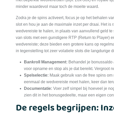
minder waardevol maar toch de moeite waard.
Zodra je de spins activeert, focus je op het behalen 
slot en hou je aan de maximale inzet per draai. Het is
wedvereiste te halen, in plaats van aanvullend geld te s
van slots met een gunstigere RTP (Return to Player) en
wedvereiste; deze bieden een grotere kans op regelmat
in tegenstelling tot zeer volatiele slots die langdurige
Bankroll Management:
Behandel je bonussaldo al
voor opname en stop als je dat bereikt. Vergroot nooi
Spelselectie:
Maak gebruik van de free spins om n
eenmaal de wedvereiste moet halen, keer dan ter
Documentatie:
Voer zelf simpel bij hoeveel je n
zien dit in het bonusgedeelte, maar een eigen cont
De regels begrijpen: In