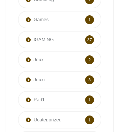
Games
1
IGAMING
37
Jeux
2
Jeuxi
3
Part1
1
Ucategorized
1