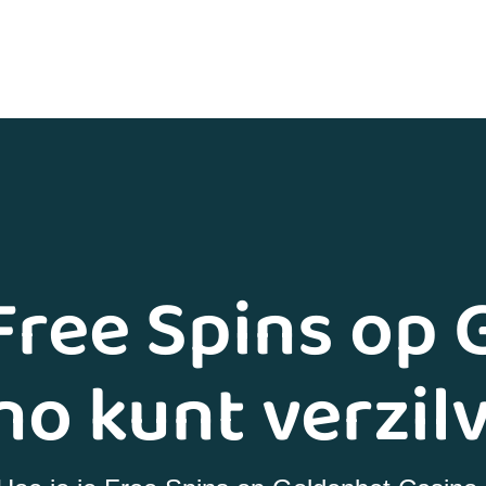
 Free Spins op
no kunt verzil