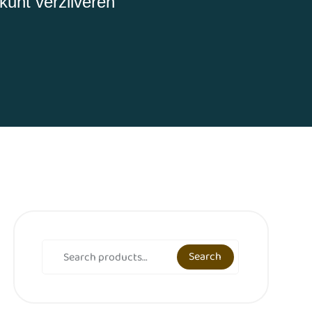
kunt verzilveren
Search