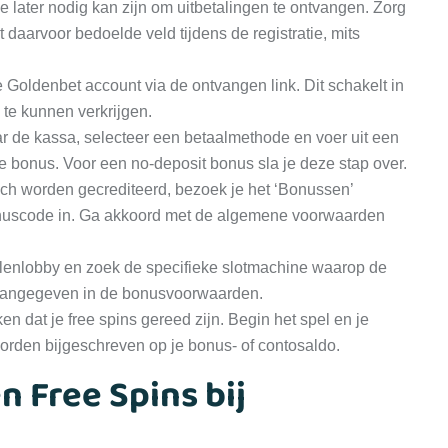
e later nodig kan zijn om uitbetalingen te ontvangen. Zorg
 daarvoor bedoelde veld tijdens de registratie, mits
e Goldenbet account via de ontvangen link. Dit schakelt in
te kunnen verkrijgen.
 de kassa, selecteer een betaalmethode en voer uit een
de bonus. Voor een no-deposit bonus sla je deze stap over.
sch worden gecrediteerd, bezoek je het ‘Bonussen’
bonuscode in. Ga akkoord met de algemene voorwaarden
lenlobby en zoek de specifieke slotmachine waarop de
jk aangegeven in de bonusvoorwaarden.
en dat je free spins gereed zijn. Begin het spel en je
worden bijgeschreven op je bonus- of contosaldo.
n Free Spins bij