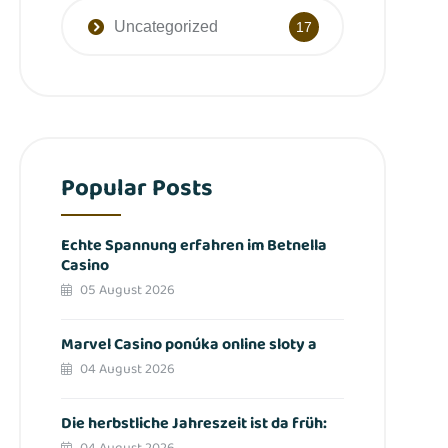
Uncategorized
17
Popular Posts
Echte Spannung erfahren im Betnella
Casino
05 August 2026
Marvel Casino ponúka online sloty a
04 August 2026
Die herbstliche Jahreszeit ist da früh: