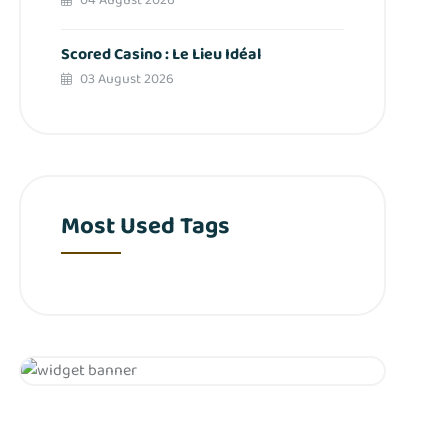
04 August 2026
Scored Casino : Le Lieu Idéal
03 August 2026
Most Used Tags
Get 20% Off