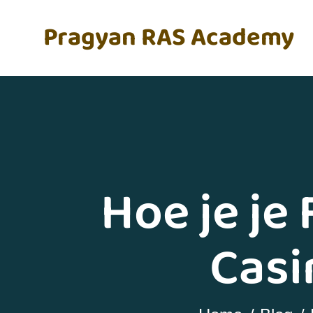
Pragyan RAS Academy
Hoe je je
Casi