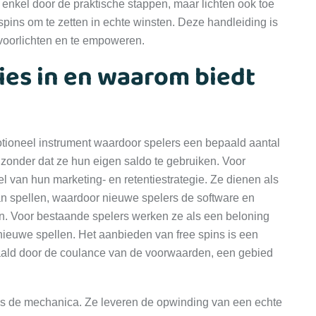
t enkel door de praktische stappen, maar lichten ook toe
pins om te zetten in echte winsten. Deze handleiding is
 voorlichten en te empoweren.
cies in en waarom biedt
motioneel instrument waardoor spelers een bepaald aantal
onder dat ze hun eigen saldo te gebruiken. Voor
 van hun marketing- en retentiestrategie. Ze dienen als
 van spellen, waardoor nieuwe spelers de software en
n. Voor bestaande spelers werken ze als een beloning
r nieuwe spellen. Het aanbieden van free spins is een
aald door de coulance van de voorwaarden, een gebied
 als de mechanica. Ze leveren de opwinding van een echte