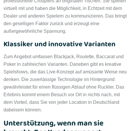
professionelle Croupiers an originalen Tischen. Sie spielen
virtuell mit und haben die Möglichkeit, in Echtzeit mit dem
Dealer und anderen Spielern zu kommunizieren. Das bringt
den geselligen Faktor zurück und erzeugt eine
außergewöhnliche Spannung.
Klassiker und innovative Varianten
Zum Angebot umfassen Blackjack, Roulette, Baccarat und
Poker in zahlreichen Varianten. Daneben gibt es kreative
Spielshows, die das Live-Konzept auf amüsante Weise neu
denken. Die zuverlässige Technologie im Hintergrund
gewährleistet für einen flüssigen Ablauf ohne Ruckler. Das
Erlebnis kommt einem Besuch vor Ort in nichts nach, mit
dem Vorteil, dass Sie von jeder Location in Deutschland
dabeisein können.
Unterstützung, wenn man sie