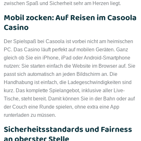
zwischen Spaß und Sicherheit sehr am Herzen liegt.
Mobil zocken: Auf Reisen im Casoola
Casino
Der Spielspaß bei Casoola ist vorbei nicht am heimischen
PC. Das Casino läuft perfekt auf mobilen Geräten. Ganz
gleich ob Sie ein iPhone, iPad oder Android-Smartphone
nutzen: Sie starten einfach die Website im Browser auf. Sie
passt sich automatisch an jeden Bildschirm an. Die
Handhabung ist einfach, die Ladegeschwindigkeiten sind
kurz. Das komplette Spielangebot, inklusive aller Live-
Tische, steht bereit. Damit können Sie in der Bahn oder auf
der Couch eine Runde spielen, ohne extra eine App
runterladen zu müssen.
Sicherheitsstandards und Fairness
an oberster Stelle