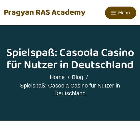
Pragyan RAS Academy
Menu
Spielspaß: Casoola Casino
für Nutzer in Deutschland
Home
Blog
Spielspaß: Casoola Casino für Nutzer in
Deutschland