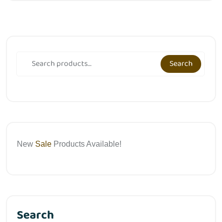
Search
New
Sale
Products Available!
Search