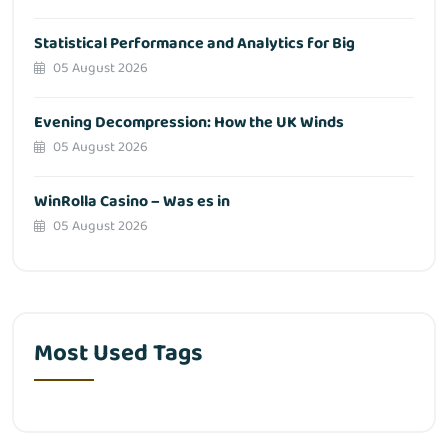
Statistical Performance and Analytics for Big
05 August 2026
Evening Decompression: How the UK Winds
05 August 2026
WinRolla Casino – Was es in
05 August 2026
Most Used Tags