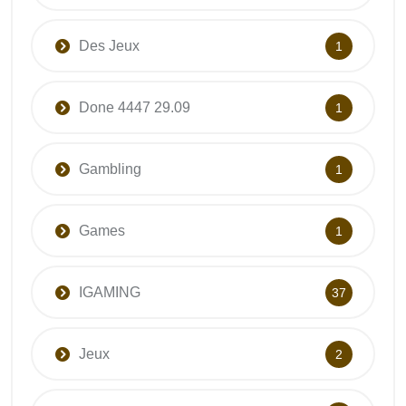
Des Jeux
1
Done 4447 29.09
1
Gambling
1
Games
1
IGAMING
37
Jeux
2