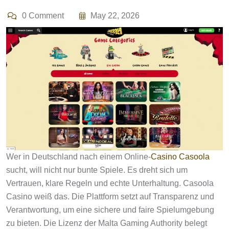
0 Comment
May 22, 2026
Wer in Deutschland nach einem Online-
Casino Casoola
sucht, will nicht nur bunte Spiele. Es dreht sich um
Vertrauen, klare Regeln und echte Unterhaltung. Casoola
Casino weiß das. Die Plattform setzt auf Transparenz und
Verantwortung, um eine sichere und faire Spielumgebung
zu bieten. Die Lizenz der Malta Gaming Authority belegt