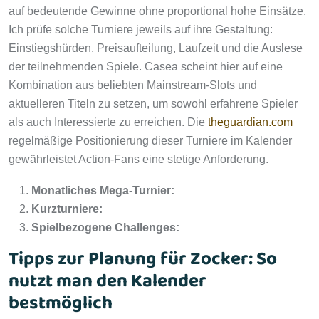
auf bedeutende Gewinne ohne proportional hohe Einsätze.
Ich prüfe solche Turniere jeweils auf ihre Gestaltung:
Einstiegshürden, Preisaufteilung, Laufzeit und die Auslese
der teilnehmenden Spiele. Casea scheint hier auf eine
Kombination aus beliebten Mainstream-Slots und
aktuelleren Titeln zu setzen, um sowohl erfahrene Spieler
als auch Interessierte zu erreichen. Die
theguardian.com
regelmäßige Positionierung dieser Turniere im Kalender
gewährleistet Action-Fans eine stetige Anforderung.
Monatliches Mega-Turnier:
Kurzturniere:
Spielbezogene Challenges:
Tipps zur Planung für Zocker: So
nutzt man den Kalender
bestmöglich