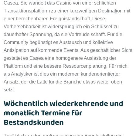
Casea. Sie wandelt das Casino von einer schlichten
Transaktionsplattform zu einer kurzweiligen Destination mit
einer berechenbaren Ereignislandschaft. Diese
Vorhersehbarkeit ist widersprünglich ein Schlüssel zu
dauerhafter Spannung, da sie Vorfreude schafft. Für die
Community begünstigt es Austausch und kollektive
Antizipation auf kommende Events. Aus geschäftlicher Sicht
gestattet es Casea eine homogenere Auslastung der
Plattform und eine bessere Ressourcenplanung. Für mich
als Analytiker ist dies ein moderner, kundenorientierter
Ansatz, der die Latte für die Branche etwas weiter oben
setzt.
Wöchentlich wiederkehrende und
monatlich Termine für
Bestandskunden
Zusätzlich zu den großen saisonalen Events stellen die