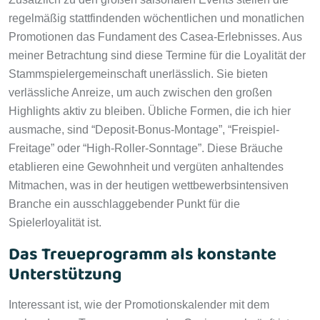
regelmäßig stattfindenden wöchentlichen und monatlichen
Promotionen das Fundament des Casea-Erlebnisses. Aus
meiner Betrachtung sind diese Termine für die Loyalität der
Stammspielergemeinschaft unerlässlich. Sie bieten
verlässliche Anreize, um auch zwischen den großen
Highlights aktiv zu bleiben. Übliche Formen, die ich hier
ausmache, sind “Deposit-Bonus-Montage”, “Freispiel-
Freitage” oder “High-Roller-Sonntage”. Diese Bräuche
etablieren eine Gewohnheit und vergüten anhaltendes
Mitmachen, was in der heutigen wettbewerbsintensiven
Branche ein ausschlaggebender Punkt für die
Spielerloyalität ist.
Das Treueprogramm als konstante
Unterstützung
Interessant ist, wie der Promotionskalender mit dem