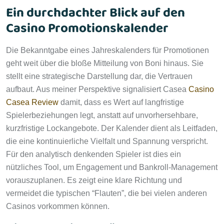
Ein durchdachter Blick auf den
Casino Promotionskalender
Die Bekanntgabe eines Jahreskalenders für Promotionen
geht weit über die bloße Mitteilung von Boni hinaus. Sie
stellt eine strategische Darstellung dar, die Vertrauen
aufbaut. Aus meiner Perspektive signalisiert Casea
Casino
Casea Review
damit, dass es Wert auf langfristige
Spielerbeziehungen legt, anstatt auf unvorhersehbare,
kurzfristige Lockangebote. Der Kalender dient als Leitfaden,
die eine kontinuierliche Vielfalt und Spannung verspricht.
Für den analytisch denkenden Spieler ist dies ein
nützliches Tool, um Engagement und Bankroll-Management
vorauszuplanen. Es zeigt eine klare Richtung und
vermeidet die typischen “Flauten”, die bei vielen anderen
Casinos vorkommen können.