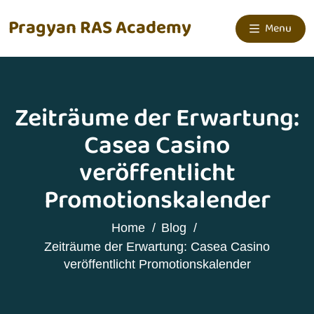
Pragyan RAS Academy
Menu
Zeiträume der Erwartung:
Casea Casino
veröffentlicht
Promotionskalender
Home
Blog
Zeiträume der Erwartung: Casea Casino
veröffentlicht Promotionskalender