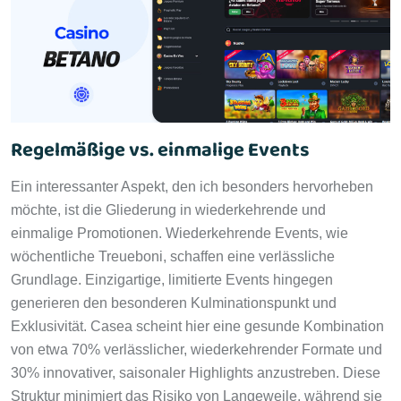
Regelmäßige vs. einmalige Events
Ein interessanter Aspekt, den ich besonders hervorheben
möchte, ist die Gliederung in wiederkehrende und
einmalige Promotionen. Wiederkehrende Events, wie
wöchentliche Treueboni, schaffen eine verlässliche
Grundlage. Einzigartige, limitierte Events hingegen
generieren den besonderen Kulminationspunkt und
Exklusivität. Casea scheint hier eine gesunde Kombination
von etwa 70% verlässlicher, wiederkehrender Formate und
30% innovativer, saisonaler Highlights anzustreben. Diese
Struktur minimiert das Risiko von Langeweile, während sie