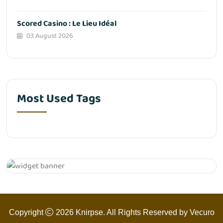
Scored Casino : Le Lieu Idéal
03 August 2026
Most Used Tags
Get 20% Off
Hurry Up
Copyright
2026
Knirpse.
All Rights Reserved by
Vecuro