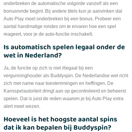
onderbreken de automatische volgorde vanzelf als een
bonusronde begint. Bij andere titels kun je aanvinken dat
Auto Play moet onderbreken bij een bonus. Probeer een
aantal handmatige rondes om te ervaren hoe een spel
reageert, voor je de auto-functie inschakelt.
Is automatisch spelen legaal onder de
wet in Nederland?
Ja, de functie op zich is niet illegaal bij een
vergunninghouder als Buddyspin. De Nederlandse wet richt
zich met name naar toestemmingen en heffingen. De
Kansspelautoriteit dringt aan op gecontroleerd en beheerst
spelen. Dat is juist de reden waarom je bij Auto Play extra
alert moet wezen.
Hoeveel is het hoogste aantal spins
dat ik kan bepalen bij Buddyspin?