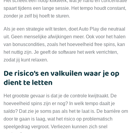
Het scheelt een hoop klikwerk, wat je hand en concentratie
spaart tijdens een lange sessie. Het tempo houdt constant,
zonder je zelf bij hoeft te sturen.
Als je een strategie wilt testen, doet Auto Play die neutraal
uit. Geen menselijke afwijkingen meer. Ook voor het halen
van bonuscondities, zoals het hoeveelheid free spins, kan
het nuttig zijn. Je geeft de software het werk verrichten,
zodat jij kunt relaxen.
De risico’s en valkuilen waar je op
dient te letten
Het grootste gevaar is dat je de controle kwijtraakt. De
hoeveelheid spins zijn er nog? In welk tempo daalt je
saldo? Dat zie je soms pas als het te laat is. De barrière om
door te gaan is laag, wat het risico op problematisch
speelgedrag vergroot. Verliezen kunnen zich snel