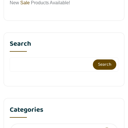
New
Sale
Products Available!
Search
Search
Categories