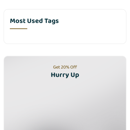
Most Used Tags
Get 20% Off
Hurry Up