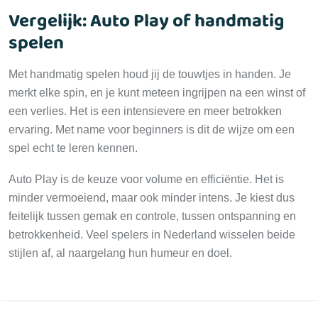
Vergelijk: Auto Play of handmatig
spelen
Met handmatig spelen houd jij de touwtjes in handen. Je
merkt elke spin, en je kunt meteen ingrijpen na een winst of
een verlies. Het is een intensievere en meer betrokken
ervaring. Met name voor beginners is dit de wijze om een
spel echt te leren kennen.
Auto Play is de keuze voor volume en efficiëntie. Het is
minder vermoeiend, maar ook minder intens. Je kiest dus
feitelijk tussen gemak en controle, tussen ontspanning en
betrokkenheid. Veel spelers in Nederland wisselen beide
stijlen af, al naargelang hun humeur en doel.