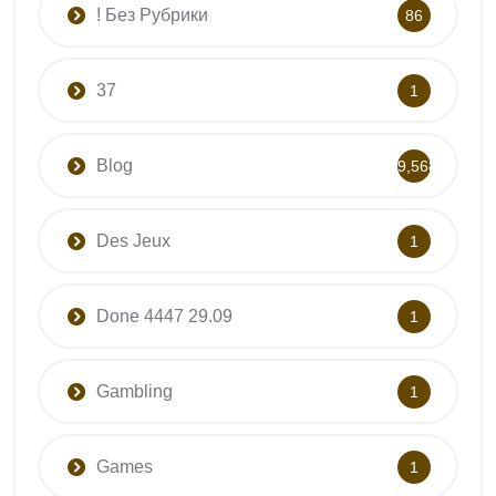
! Без Рубрики
86
37
1
Blog
9,568
Des Jeux
1
Done 4447 29.09
1
Gambling
1
Games
1