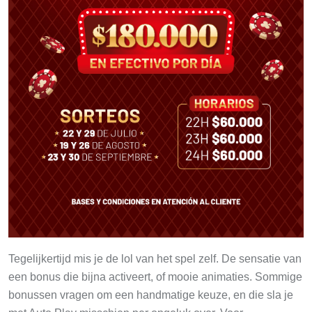
Tegelijkertijd mis je de lol van het spel zelf. De sensatie van
een bonus die bijna activeert, of mooie animaties. Sommige
bonussen vragen om een handmatige keuze, en die sla je