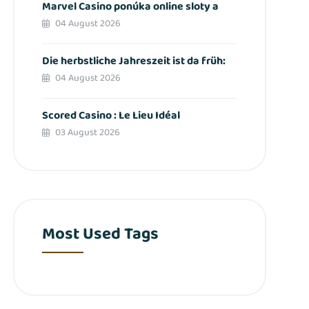
Marvel Casino ponúka online sloty a
04 August 2026
Die herbstliche Jahreszeit ist da früh:
04 August 2026
Scored Casino : Le Lieu Idéal
03 August 2026
Most Used Tags