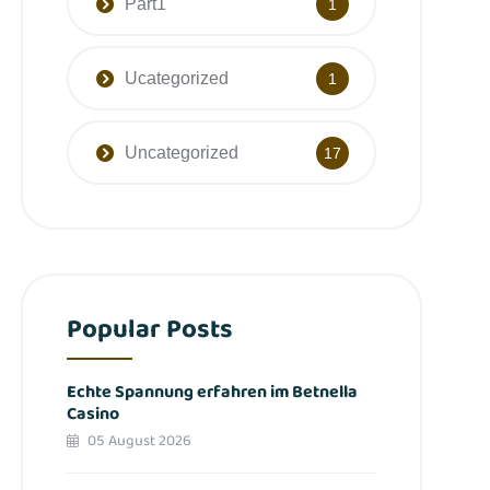
Part1
1
Ucategorized
1
Uncategorized
17
Popular Posts
Echte Spannung erfahren im Betnella
Casino
05 August 2026