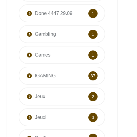
Done 4447 29.09
1
Gambling
1
Games
1
IGAMING
37
Jeux
2
Jeuxi
3