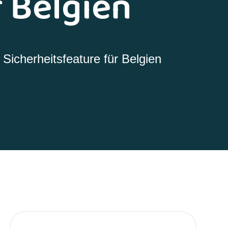
r Belgien
Sicherheitsfeature für Belgien