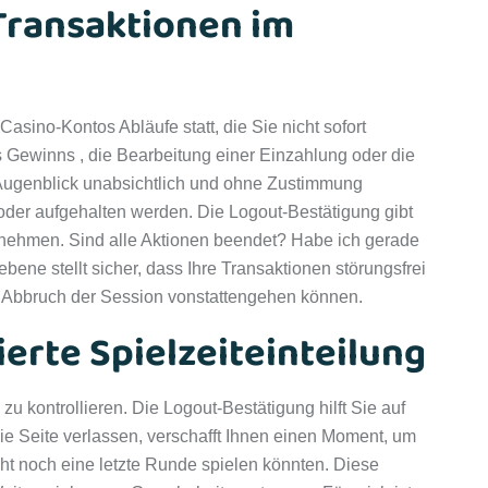
Transaktionen im
asino-Kontos Abläufe statt, die Sie nicht sofort
Gewinns , die Bearbeitung einer Einzahlung oder die
 Augenblick unabsichtlich und ohne Zustimmung
der aufgehalten werden. Die Logout-Bestätigung gibt
unehmen. Sind alle Aktionen beendet? Habe ich gerade
ene stellt sicher, dass Ihre Transaktionen störungsfrei
 Abbruch der Session vonstattengehen können.
erte Spielzeiteinteilung
zu kontrollieren. Die Logout-Bestätigung hilft Sie auf
die Seite verlassen, verschafft Ihnen einen Moment, um
eicht noch eine letzte Runde spielen könnten. Diese