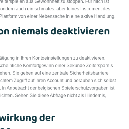
terspielen aus Gewohnheit zu stoppen. Für mich ist
sondern auch ein schmales, aber feines Instrument des
Plattform von einer Nebensache in eine aktive Handlung.
on niemals deaktivieren
tigung in Ihren Kontoeinstellungen zu deaktivieren,
scheinliche Komfortgewinn einer Sekunde Zeitersparnis
gehen. Sie geben auf eine zentrale Sicherheitsbarriere
chtem Zugriff auf Ihren Account und berauben sich selbst
In Anbetracht der belgischen Spielerschutzvorgaben ist
chten. Sehen Sie diese Abfrage nicht als Hindernis,
wirkung der