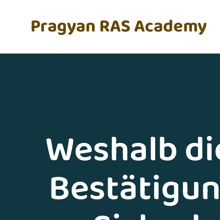
Pragyan RAS Academy
Weshalb di
Bestätigun