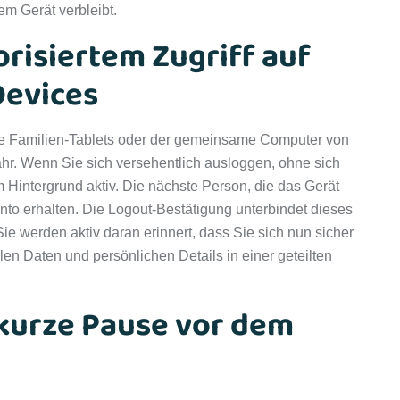
em Gerät verbleibt.
risiertem Zugriff auf
evices
ie Familien-Tablets oder der gemeinsame Computer von
ahr. Wenn Sie sich versehentlich ausloggen, ohne sich
m Hintergrund aktiv. Die nächste Person, die das Gerät
onto erhalten. Die Logout-Bestätigung unterbindet dieses
Sie werden aktiv daran erinnert, dass Sie sich nun sicher
len Daten und persönlichen Details in einer geteilten
 kurze Pause vor dem