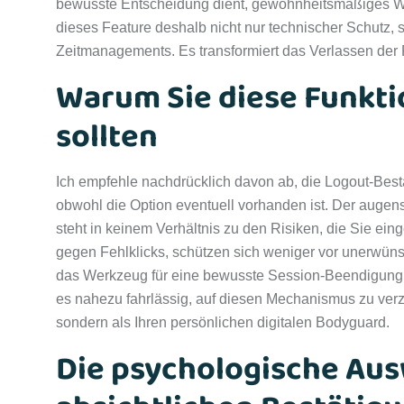
bewusste Entscheidung dient, gewohnheitsmäßiges Wei
dieses Feature deshalb nicht nur technischer Schutz, 
Zeitmanagements. Es transformiert das Verlassen der 
Warum Sie diese Funkti
sollten
Ich empfehle nachdrücklich davon ab, die Logout-Bestä
obwohl die Option eventuell vorhanden ist. Der augen
steht in keinem Verhältnis zu den Risiken, die Sie ein
gegen Fehlklicks, schützen sich weniger vor unerwüns
das Werkzeug für eine bewusste Session-Beendigung. 
es nahezu fahrlässig, auf diesen Mechanismus zu verzi
sondern als Ihren persönlichen digitalen Bodyguard.
Die psychologische Aus