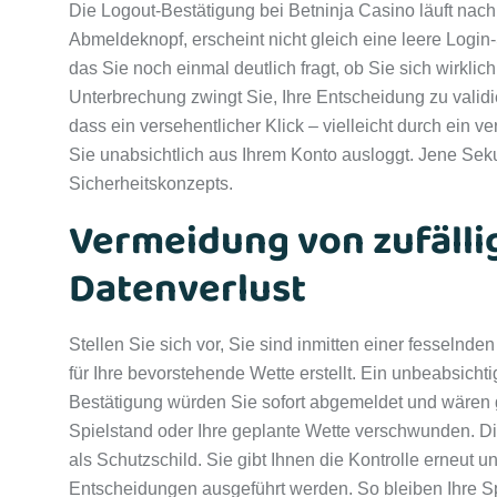
Die Logout-Bestätigung bei Betninja Casino läuft nach
Abmeldeknopf, erscheint nicht gleich eine leere Login-
das Sie noch einmal deutlich fragt, ob Sie sich wirkl
Unterbrechung zwingt Sie, Ihre Entscheidung zu validie
dass ein versehentlicher Klick – vielleicht durch ei
Sie unabsichtlich aus Ihrem Konto ausloggt. Jene Sek
Sicherheitskonzepts.
Vermeidung von zufälli
Datenverlust
Stellen Sie sich vor, Sie sind inmitten einer fesseln
für Ihre bevorstehende Wette erstellt. Ein unbeabsicht
Bestätigung würden Sie sofort abgemeldet und wären g
Spielstand oder Ihre geplante Wette verschwunden. Di
als Schutzschild. Sie gibt Ihnen die Kontrolle erneut und
Entscheidungen ausgeführt werden. So bleiben Ihre Sp