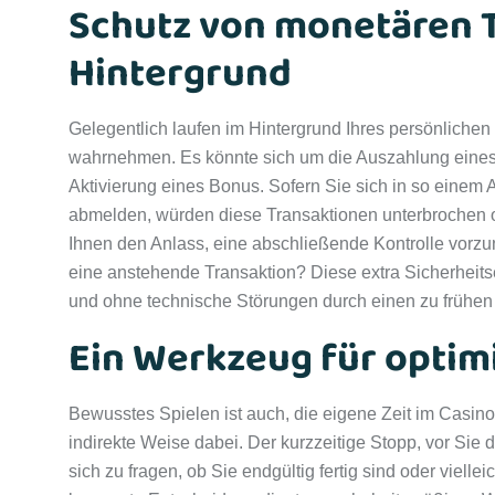
Schutz von monetären 
Hintergrund
Gelegentlich laufen im Hintergrund Ihres persönlichen C
wahrnehmen. Es könnte sich um die Auszahlung eines 
Aktivierung eines Bonus. Sofern Sie sich in so einem
abmelden, würden diese Transaktionen unterbrochen o
Ihnen den Anlass, eine abschließende Kontrolle vorz
eine anstehende Transaktion? Diese extra Sicherheitseb
und ohne technische Störungen durch einen zu frühen
Ein Werkzeug für optimi
Bewusstes Spielen ist auch, die eigene Zeit im Casino 
indirekte Weise dabei. Der kurzzeitige Stopp, vor Sie 
sich zu fragen, ob Sie endgültig fertig sind oder viell