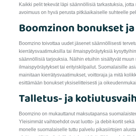
Kaikki pelit tekevät läpi säännöllisiä tarkastuksia, jo
avoimuus on hyvä perusta pitkäaikaiselle suhteelle pela
Boomzinon bonukset ja 
Boomzino toivottaa uudet jäsenet säännöllisesti tervet
kierrätysvaatimuksilla tai ilmaispyöräytyksiä kysyttyihin 
säännöllisiä tarjouksia. Näihin etuihin sisältyvät muu
ilmaispyöräytykset tai erityiskilpailut. Suomalaisille a
mainitaan kierrätysvaatimukset, voittoraja ja mitä kol
esittämään bonukset yksiselitteisesti ja oikeudenmuka
Talletus- ja kotiutusv
Boomzino on mukauttanut maksutapansa suomalaisten va
Yleisimmät vaihtoehdot ovat luotto- ja debit-kortit sekä
monelle suomalaiselle tuttu palvelu pikasiirtojen alust