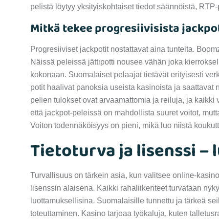
pelistä löytyy yksityiskohtaiset tiedot säännöistä, RTP-p
Mitkä tekee progresiivisista jackpo
Progresiiviset jackpotit nostattavat aina tunteita. Boom
Näissä peleissä jättipotti nousee vähän joka kierrokse
kokonaan. Suomalaiset pelaajat tietävät erityisesti ve
potit haalivat panoksia useista kasinoista ja saattavat 
pelien tulokset ovat arvaamattomia ja reiluja, ja kaikki
että jackpot-peleissä on mahdollista suuret voitot, m
Voiton todennäköisyys on pieni, mikä luo niistä koukut
Tietoturva ja lisenssi 
Turvallisuus on tärkein asia, kun valitsee online-ka
lisenssin alaisena. Kaikki rahaliikenteet turvataan nyky
luottamuksellisina. Suomalaisille tunnettu ja tärkeä s
toteuttaminen. Kasino tarjoaa työkaluja, kuten talletusra