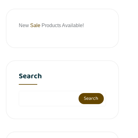
New
Sale
Products Available!
Search
Search