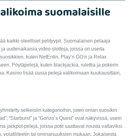
alikoima suomalaisille
ää kaikki oleelliset pelityypit. Suomalainen pelaaja
 ja uudenaikaisia video-slotteja, joissa on useita
 suosikkien, kuten NetEntin, Play’n GO:n ja Relax
n. Pöytäpelejä, kuten blackjackia, rulettia ja pokerin
na. Kasino lisää uusia pelejä valikoimaan kuukausittain,
hmitelty selkeisiin kategorioihin, joten oman suosikin
ad”, “Starburst” ja “Gonzo’s Quest” ovat näkyvissä, usein
ma jackpot-pelejä, joissa potit saattavat nousta valtaviksi.
 volatiliteetin tai ominaisuuksien mukaan. Jokaisesta