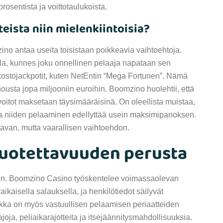
rosentista ja voittotaulukoista.
teista niin mielenkiintoisia?
zino antaa useita toisistaan poikkeavia vaihtoehtoja.
lla, kunnes joku onnellinen pelaaja napataan sen
rkostojackpotit, kuten NetEntin “Mega Fortunen”. Nämä
nousta jopa miljooniin euroihin. Boomzino huolehtii, että
 voitot maksetaan täysimääräisinä. On oleellista muistaa,
utta niiden pelaaminen edellyttää usein maksimipanoksen.
tavan, mutta vaarallisen vaihtoehdon.
– luotettavuuden perusta
sinon. Boomzino Casino työskentelee voimassaolevan
aikaisella salauksella, ja henkilötiedot säilyvät
eikka on myös vastuullisen pelaamisen periaatteiden
joja, peliaikarajotteita ja itsejäännitysmahdollisuuksia.