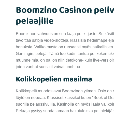
Boomzino Casinon peliv
pelaajille
Boomzinon vahvuus on sen laaja pelikirjasto. Se käsitt
tavoittaa satoja video-slotteja, klassisia hedelmäpelejä
bonuksia. Valikoimasta on runsaasti myös paikallisten
Gamingin, pelejä. Tämä luo kodin tuntua pelikokemuksee
muunnelmia, on paljon niin tietokone- kuin live-versioi
joten vanhat suosikit voivat unohtua.
Kolikkopelien maailma
Kolikkopelit muodostavat Boomzinon ytimen. Osio on ry
löytö on nopeaa. Klassiset klassikot kuten “Book of De
suorilla pelaussivuilla. Kasinolla on myös laaja valikoi
Pelaaja pystyy suodattamaan hakutuloksia pelintekijän,