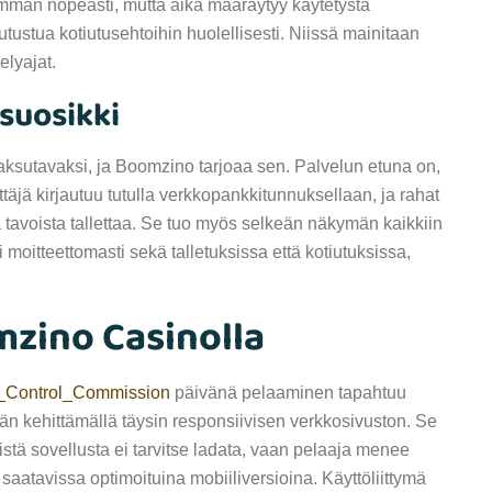
isimman nopeasti, mutta aika määräytyy käytetystä
tutustua kotiutusehtoihin huolellisesti. Niissä mainitaan
elyajat.
 suosikki
aksutavaksi, ja Boomzino tarjoaa sen. Palvelun etuna on,
äyttäjä kirjautuu tutulla verkkopankkitunnuksellaan, ja rahat
ä tavoista tallettaa. Se tuo myös selkeän näkymän kaikkiin
i moitteettomasti sekä talletuksissa että kotiutuksissa,
zino Casinolla
ng_Control_Commission
päivänä pelaaminen tapahtuu
n kehittämällä täysin responsiivisen verkkosivuston. Se
illistä sovellusta ei tarvitse ladata, vaan pelaaja menee
aatavissa optimoituina mobiiliversioina. Käyttöliittymä