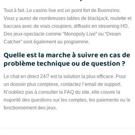
Tout à fait. Le casino live est un point fort de Boomzino.
Vous y aurez de nombreuses tables de blackjack, roulette et
baccara avec de vrais croupiers, diffusés en streaming HD.
Des jeux-spectacle comme “Monopoly Live” ou “Dream
Catcher” sont également au programme.
Quelle est la marche à suivre en cas de
problème technique ou de question ?
Le chat en direct 24/7 est la solution la plus efficace. Pour
un dossier plus complexe, contactez l’email de support.
N’oubliez pas à consulter la FAQ du site, elle couvre la
majorité des questions sur les comptes, les paiements ou le
fonctionnement des jeux.