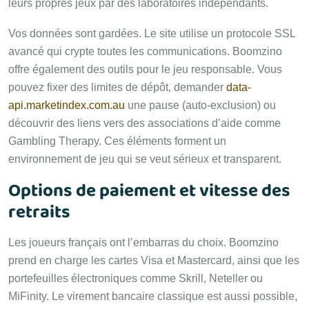
leurs propres jeux par des laboratoires indépendants.
Vos données sont gardées. Le site utilise un protocole SSL
avancé qui crypte toutes les communications. Boomzino
offre également des outils pour le jeu responsable. Vous
pouvez fixer des limites de dépôt, demander
data-
api.marketindex.com.au
une pause (auto-exclusion) ou
découvrir des liens vers des associations d’aide comme
Gambling Therapy. Ces éléments forment un
environnement de jeu qui se veut sérieux et transparent.
Options de paiement et vitesse des
retraits
Les joueurs français ont l’embarras du choix. Boomzino
prend en charge les cartes Visa et Mastercard, ainsi que les
portefeuilles électroniques comme Skrill, Neteller ou
MiFinity. Le virement bancaire classique est aussi possible,