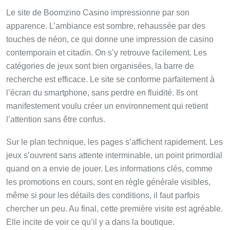
Le site de Boomzino Casino impressionne par son
apparence. L’ambiance est sombre, rehaussée par des
touches de néon, ce qui donne une impression de casino
contemporain et citadin. On s’y retrouve facilement. Les
catégories de jeux sont bien organisées, la barre de
recherche est efficace. Le site se conforme parfaitement à
l’écran du smartphone, sans perdre en fluidité. Ils ont
manifestement voulu créer un environnement qui retient
l’attention sans être confus.
Sur le plan technique, les pages s’affichent rapidement. Les
jeux s’ouvrent sans attente interminable, un point primordial
quand on a envie de jouer. Les informations clés, comme
les promotions en cours, sont en règle générale visibles,
même si pour les détails des conditions, il faut parfois
chercher un peu. Au final, cette première visite est agréable.
Elle incite de voir ce qu’il y a dans la boutique.