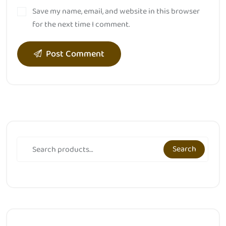
Save my name, email, and website in this browser
for the next time I comment.
Post Comment
Search