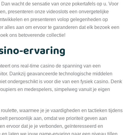
g? Dan wacht de sensatie van onze pokertafels op u. Voor
n, presenteren onze videoslots een onvergetelijke
 ontwikkelen en presenteren volop gelegenheden op
 er alles aan om ervoor te garanderen dat elk bezoek een
oek ons betoverende collectie!
sino-ervaring
teert ons real-time casino de spanning van een
itor. Dankzij geavanceerde technologische middelen
et ondergeschikt is voor die van een fysiek casino. Denk
 croupiers en medespelers, simpelweg vanuit je eigen
 roulette, waarmee je je vaardigheden en tactieken tijdens
voelt persoonlijk aan, omdat we prioriteit geven aan
n ervoor dat je je verbonden, geïnteresseerd en
e en laten we jouw game-ervaring naar een niveau tillen