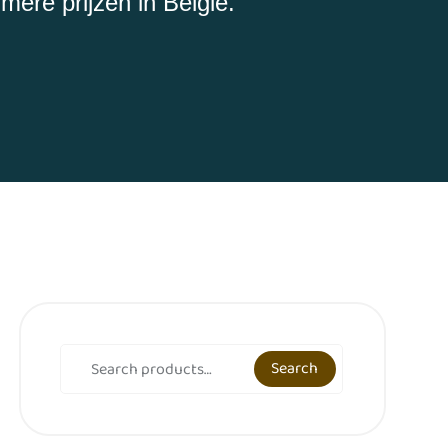
mere prijzen in België.
Search