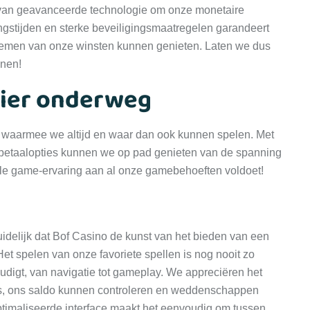
 van geavanceerde technologie om onze monetaire
ngstijden en sterke beveiligingsmaatregelen garandeert
blemen van onze winsten kunnen genieten. Laten we dus
nnen!
zier onderweg
ie waarmee we altijd en waar dan ook kunnen spelen. Met
 betaalopties kunnen we op pad genieten van de spanning
le game-ervaring aan al onze gamebehoeften voldoet!
g
idelijk dat Bof Casino de kunst van het bieden van een
Het spelen van onze favoriete spellen is nog nooit zo
udigt, van navigatie tot gameplay. We appreciëren het
s, ons saldo kunnen controleren en weddenschappen
timaliseerde interface maakt het eenvoudig om tussen