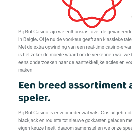
Bij Bof Casino zijn we enthousiast over de gevarieerd
in België. Of je nu de voorkeur geeft aan klassieke taf
Met de extra opwinding van een real-time casino-ervar
is het zeker de moeite waard om te verkennen wat we t
eens onderzoeken naar de aantrekkelijke acties en 
maken.
Een breed assortiment 
speler.
Bij Bof Casino is er voor ieder wat wils. Ons uitgebre
blackjack en roulette tot nieuwe gokkasten geladen met
eigen keuze heeft, daarom samenstellen we onze spee