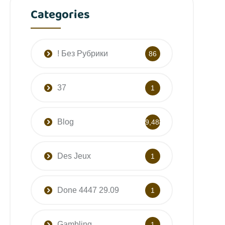
Categories
! Без Рубрики
86
37
1
Blog
9,488
Des Jeux
1
Done 4447 29.09
1
Gambling
1