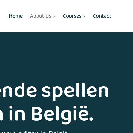
Home
About Us
Courses
Contact
ende spellen
in België.