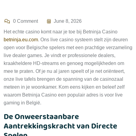
0 Comment
June 8, 2026
Het echte casino komt naar je toe bij Betninja Casino
betninja.eu.com
. Ons live casino systeem stelt zijn deuren
open voor Belgische spelers met een prachtige verzameling
live dealer games. Je vindt er professionele dealers,
kraakheldere HD-streams en genoeg mogelijkheden om
mee te praten. Of je nu al jaren speelt of je net oriënteert,
onze live tafels brengen de spanning van de casinozaal
meteen in je woonkamer. Kom eens kijken en beleef zelf
waarom Betninja Casino een populair adres is voor live
gaming in België.
De Onweerstaanbare
Aantrekkingskracht van Directe
Spelen