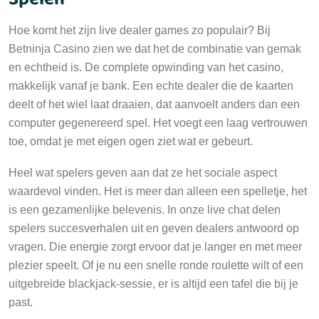
Hoe komt het zijn live dealer games zo populair? Bij
Betninja Casino zien we dat het de combinatie van gemak
en echtheid is. De complete opwinding van het casino,
makkelijk vanaf je bank. Een echte dealer die de kaarten
deelt of het wiel laat draaien, dat aanvoelt anders dan een
computer gegenereerd spel. Het voegt een laag vertrouwen
toe, omdat je met eigen ogen ziet wat er gebeurt.
Heel wat spelers geven aan dat ze het sociale aspect
waardevol vinden. Het is meer dan alleen een spelletje, het
is een gezamenlijke belevenis. In onze live chat delen
spelers succesverhalen uit en geven dealers antwoord op
vragen. Die energie zorgt ervoor dat je langer en met meer
plezier speelt. Of je nu een snelle ronde roulette wilt of een
uitgebreide blackjack-sessie, er is altijd een tafel die bij je
past.