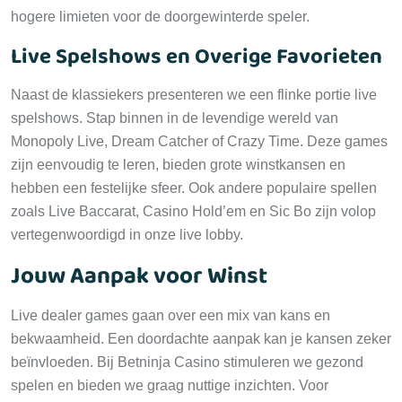
hogere limieten voor de doorgewinterde speler.
Live Spelshows en Overige Favorieten
Naast de klassiekers presenteren we een flinke portie live
spelshows. Stap binnen in de levendige wereld van
Monopoly Live, Dream Catcher of Crazy Time. Deze games
zijn eenvoudig te leren, bieden grote winstkansen en
hebben een festelijke sfeer. Ook andere populaire spellen
zoals Live Baccarat, Casino Hold’em en Sic Bo zijn volop
vertegenwoordigd in onze live lobby.
Jouw Aanpak voor Winst
Live dealer games gaan over een mix van kans en
bekwaamheid. Een doordachte aanpak kan je kansen zeker
beïnvloeden. Bij Betninja Casino stimuleren we gezond
spelen en bieden we graag nuttige inzichten. Voor