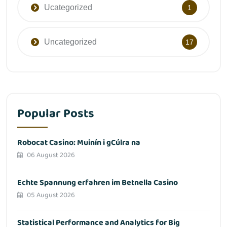
Ucategorized
1
Uncategorized
17
Popular Posts
Robocat Casino: Muinín i gCúlra na
06 August 2026
Echte Spannung erfahren im Betnella Casino
05 August 2026
Statistical Performance and Analytics for Big