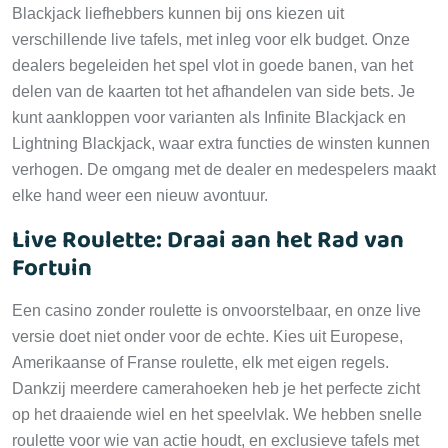
Blackjack liefhebbers kunnen bij ons kiezen uit
verschillende live tafels, met inleg voor elk budget. Onze
dealers begeleiden het spel vlot in goede banen, van het
delen van de kaarten tot het afhandelen van side bets. Je
kunt aankloppen voor varianten als Infinite Blackjack en
Lightning Blackjack, waar extra functies de winsten kunnen
verhogen. De omgang met de dealer en medespelers maakt
elke hand weer een nieuw avontuur.
Live Roulette: Draai aan het Rad van
Fortuin
Een casino zonder roulette is onvoorstelbaar, en onze live
versie doet niet onder voor de echte. Kies uit Europese,
Amerikaanse of Franse roulette, elk met eigen regels.
Dankzij meerdere camerahoeken heb je het perfecte zicht
op het draaiende wiel en het speelvlak. We hebben snelle
roulette voor wie van actie houdt, en exclusieve tafels met