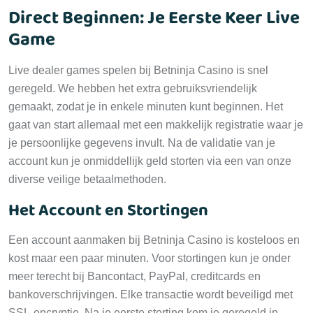
Direct Beginnen: Je Eerste Keer Live
Game
Live dealer games spelen bij Betninja Casino is snel
geregeld. We hebben het extra gebruiksvriendelijk
gemaakt, zodat je in enkele minuten kunt beginnen. Het
gaat van start allemaal met een makkelijk registratie waar je
je persoonlijke gegevens invult. Na de validatie van je
account kun je onmiddellijk geld storten via een van onze
diverse veilige betaalmethoden.
Het Account en Stortingen
Een account aanmaken bij Betninja Casino is kosteloos en
kost maar een paar minuten. Voor stortingen kun je onder
meer terecht bij Bancontact, PayPal, creditcards en
bankoverschrijvingen. Elke transactie wordt beveiligd met
SSL-encryptie. Na je eerste storting kom je geregeld in