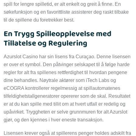
spill for lengre spilletid, er alt enkelt og greit å finne. En
søkefunksjon og en favorittliste assisterer deg raskt tilbake
til de spillene du foretrekker best.
En Trygg Spilleopplevelse med
Tillatelse og Regulering
Azurslot Casino har sin lisens fra Curaçao. Denne lisensen
er over et symbol. Den påtvinger selskapet til å følge harde
regler for alt fra spillenes rettferdighet til hvordan pengene
dine behandles. Nøytrale aktører som iTech Labs og
eCOGRA kontrollerer regelmessig at spillautomatenes
tilfeldighetstallgeneratorer opererer som de skal. Resultatet
er at du kan spille med tillit om at hvert utfall er redelig og
upåvirket. Tryggheten er selve grunnmuren for alt Azurslot
gjør, og den kjennes i hver eneste transaksjon.
Lisensen krever også at spillerens penger holdes adskilt fra