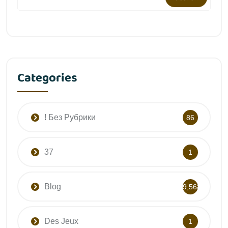
Categories
! Без Рубрики
86
37
1
Blog
9,568
Des Jeux
1