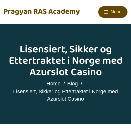
Pragyan RAS Academy
Menu
Lisensiert, Sikker og
Ettertraktet i Norge med
Azurslot Casino
Home
Blog
Lisensiert, Sikker og Ettertraktet i Norge med
Azurslot Casino