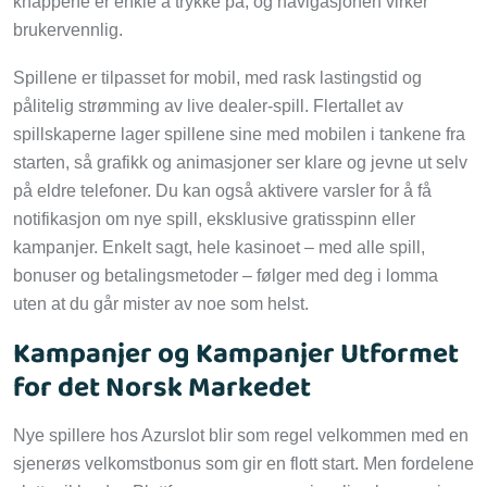
knappene er enkle å trykke på, og navigasjonen virker
brukervennlig.
Spillene er tilpasset for mobil, med rask lastingstid og
pålitelig strømming av live dealer-spill. Flertallet av
spillskaperne lager spillene sine med mobilen i tankene fra
starten, så grafikk og animasjoner ser klare og jevne ut selv
på eldre telefoner. Du kan også aktivere varsler for å få
notifikasjon om nye spill, eksklusive gratisspinn eller
kampanjer. Enkelt sagt, hele kasinoet – med alle spill,
bonuser og betalingsmetoder – følger med deg i lomma
uten at du går mister av noe som helst.
Kampanjer og Kampanjer Utformet
for det Norsk Markedet
Nye spillere hos Azurslot blir som regel velkommen med en
sjenerøs velkomstbonus som gir en flott start. Men fordelene