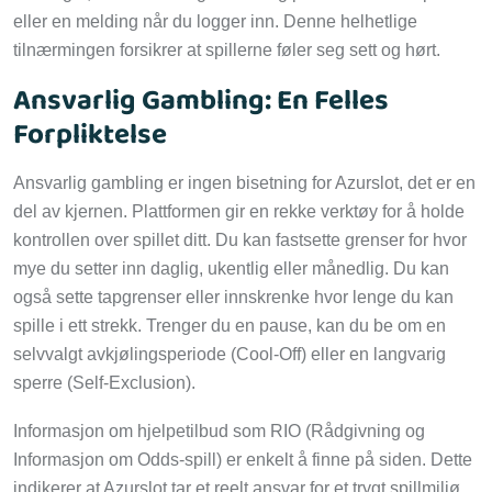
eller en melding når du logger inn. Denne helhetlige
tilnærmingen forsikrer at spillerne føler seg sett og hørt.
Ansvarlig Gambling: En Felles
Forpliktelse
Ansvarlig gambling er ingen bisetning for Azurslot, det er en
del av kjernen. Plattformen gir en rekke verktøy for å holde
kontrollen over spillet ditt. Du kan fastsette grenser for hvor
mye du setter inn daglig, ukentlig eller månedlig. Du kan
også sette tapgrenser eller innskrenke hvor lenge du kan
spille i ett strekk. Trenger du en pause, kan du be om en
selvvalgt avkjølingsperiode (Cool-Off) eller en langvarig
sperre (Self-Exclusion).
Informasjon om hjelpetilbud som RIO (Rådgivning og
Informasjon om Odds-spill) er enkelt å finne på siden. Dette
indikerer at Azurslot tar et reelt ansvar for et trygt spillmiljø.