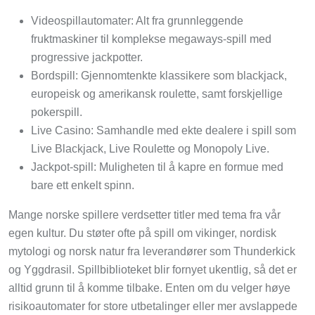
Videospillautomater: Alt fra grunnleggende
fruktmaskiner til komplekse megaways-spill med
progressive jackpotter.
Bordspill: Gjennomtenkte klassikere som blackjack,
europeisk og amerikansk roulette, samt forskjellige
pokerspill.
Live Casino: Samhandle med ekte dealere i spill som
Live Blackjack, Live Roulette og Monopoly Live.
Jackpot-spill: Muligheten til å kapre en formue med
bare ett enkelt spinn.
Mange norske spillere verdsetter titler med tema fra vår
egen kultur. Du støter ofte på spill om vikinger, nordisk
mytologi og norsk natur fra leverandører som Thunderkick
og Yggdrasil. Spillbiblioteket blir fornyet ukentlig, så det er
alltid grunn til å komme tilbake. Enten om du velger høye
risikoautomater for store utbetalinger eller mer avslappede