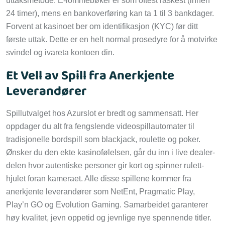
uttaksmetode. E-lommebøker er som oftest raskest (innen
24 timer), mens en bankoverføring kan ta 1 til 3 bankdager.
Forvent at kasinoet ber om identifikasjon (KYC) før ditt
første uttak. Dette er en helt normal prosedyre for å motvirke
svindel og ivareta kontoen din.
Et Vell av Spill fra Anerkjente
Leverandører
Spillutvalget hos Azurslot er bredt og sammensatt. Her
oppdager du alt fra fengslende videospillautomater til
tradisjonelle bordspill som blackjack, roulette og poker.
Ønsker du den ekte kasinofølelsen, går du inn i live dealer-
delen hvor autentiske personer gir kort og spinner rulett-
hjulet foran kameraet. Alle disse spillene kommer fra
anerkjente leverandører som NetEnt, Pragmatic Play,
Play’n GO og Evolution Gaming. Samarbeidet garanterer
høy kvalitet, jevn oppetid og jevnlige nye spennende titler.