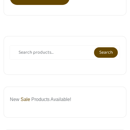
Search
New
Sale
Products Available!