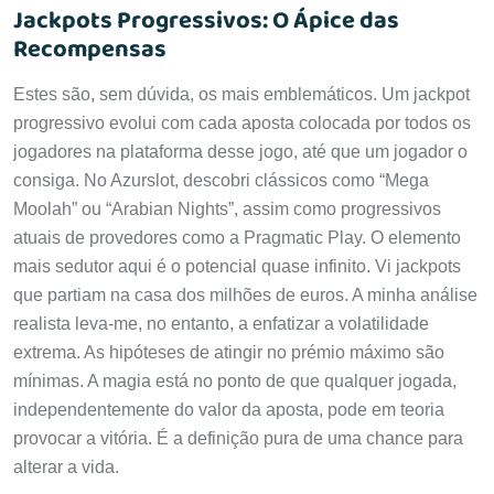
Jackpots Progressivos: O Ápice das
Recompensas
Estes são, sem dúvida, os mais emblemáticos. Um jackpot
progressivo evolui com cada aposta colocada por todos os
jogadores na plataforma desse jogo, até que um jogador o
consiga. No Azurslot, descobri clássicos como “Mega
Moolah” ou “Arabian Nights”, assim como progressivos
atuais de provedores como a Pragmatic Play. O elemento
mais sedutor aqui é o potencial quase infinito. Vi jackpots
que partiam na casa dos milhões de euros. A minha análise
realista leva-me, no entanto, a enfatizar a volatilidade
extrema. As hipóteses de atingir no prémio máximo são
mínimas. A magia está no ponto de que qualquer jogada,
independentemente do valor da aposta, pode em teoria
provocar a vitória. É a definição pura de uma chance para
alterar a vida.