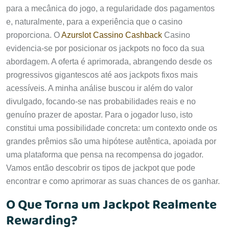
para a mecânica do jogo, a regularidade dos pagamentos
e, naturalmente, para a experiência que o casino
proporciona. O
Azurslot Cassino Cashback
Casino
evidencia-se por posicionar os jackpots no foco da sua
abordagem. A oferta é aprimorada, abrangendo desde os
progressivos gigantescos até aos jackpots fixos mais
acessíveis. A minha análise buscou ir além do valor
divulgado, focando-se nas probabilidades reais e no
genuíno prazer de apostar. Para o jogador luso, isto
constitui uma possibilidade concreta: um contexto onde os
grandes prêmios são uma hipótese autêntica, apoiada por
uma plataforma que pensa na recompensa do jogador.
Vamos então descobrir os tipos de jackpot que pode
encontrar e como aprimorar as suas chances de os ganhar.
O Que Torna um Jackpot Realmente
Rewarding?