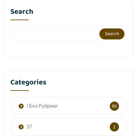
Search
Search
Categories
! Без Рубрики
86
37
1