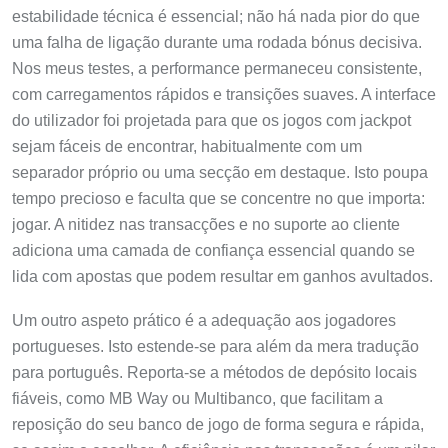
estabilidade técnica é essencial; não há nada pior do que
uma falha de ligação durante uma rodada bónus decisiva.
Nos meus testes, a performance permaneceu consistente,
com carregamentos rápidos e transições suaves. A interface
do utilizador foi projetada para que os jogos com jackpot
sejam fáceis de encontrar, habitualmente com um
separador próprio ou uma secção em destaque. Isto poupa
tempo precioso e faculta que se concentre no que importa:
jogar. A nitidez nas transacções e no suporte ao cliente
adiciona uma camada de confiança essencial quando se
lida com apostas que podem resultar em ganhos avultados.
Um outro aspeto prático é a adequação aos jogadores
portugueses. Isto estende-se para além da mera tradução
para português. Reporta-se a métodos de depósito locais
fiáveis, como MB Way ou Multibanco, que facilitam a
reposição do seu banco de jogo de forma segura e rápida,