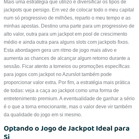
Mais uma estratégia que utilizo é diversificar os tipos de
jackpots que persigo. Em vez de colocar todo o meu capital
num só progressivo de milhões, reparto o meu tempo e as
minhas apostas. Destino uma parte para um progressivo de
alto valor, outra para um jackpot em pool de crescimento
médio e ainda outra para alguns slots com jackpots fixos.
Esta abordagem gera um ritmo de jogo mais ativo e
aumenta as chances de alcançar algum retorno durante a
sessão. Ficar atento a torneios ou promoções específicas
para jogos com jackpot no Azurslot também pode
proporcionar valor extra. Por fim, a estratégia mais prática
de todas: veja a caça ao jackpot como uma forma de
entretenimento premium. A eventualidade de ganhar a sério
é o que a torna emocionante, mas o valor deve vir também
da qualidade do jogo em si mesmo.
Optando o Jogo de Jackpot Ideal para
Si